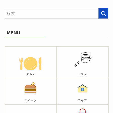
MENU
グルメ
カフェ
スイーツ
ライフ