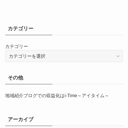
カテゴリー
カテゴリー
その他
地域紹介ブログでの収益化はi-Time～アイタイム～
アーカイブ