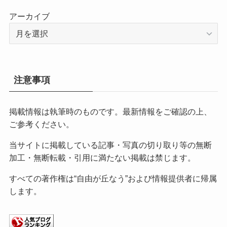
アーカイブ
注意事項
掲載情報は執筆時のものです。最新情報をご確認の上、
ご参考ください。
当サイトに掲載している記事・写真の切り取り等の無断
加工・無断転載・引用に満たない掲載は禁じます。
すべての著作権は“自由が丘なう”および情報提供者に帰属
します。