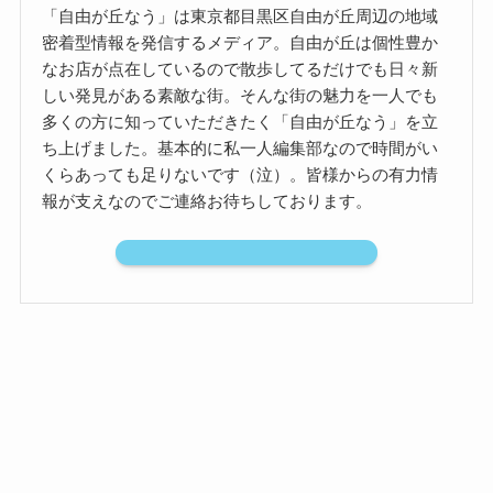
「自由が丘なう」は東京都目黒区自由が丘周辺の地域
密着型情報を発信するメディア。自由が丘は個性豊か
なお店が点在しているので散歩してるだけでも日々新
しい発見がある素敵な街。そんな街の魅力を一人でも
多くの方に知っていただきたく「自由が丘なう」を立
ち上げました。基本的に私一人編集部なので時間がい
くらあっても足りないです（泣）。皆様からの有力情
報が支えなのでご連絡お待ちしております。