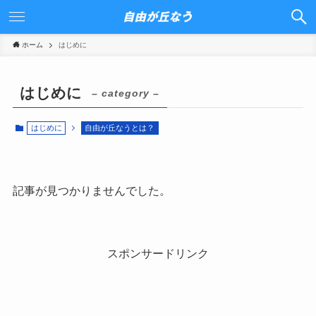
ホーム
はじめに
はじめに
– category –
はじめに
自由が丘なうとは？
記事が見つかりませんでした。
スポンサードリンク