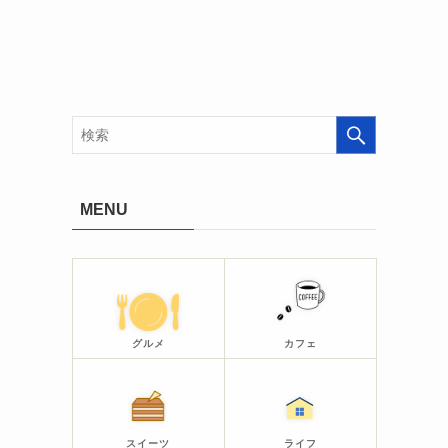
MENU
グルメ
カフェ
スイーツ
ライフ