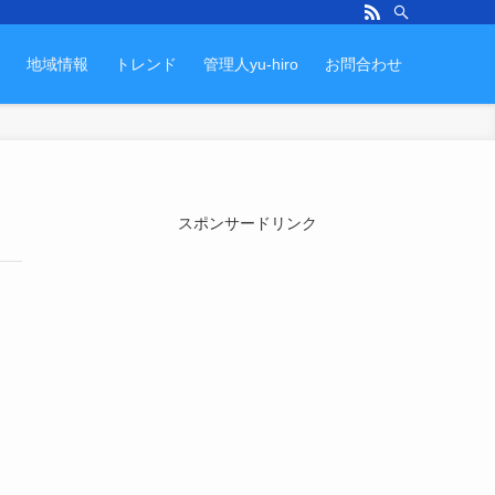
地域情報
トレンド
管理人yu-hiro
お問合わせ
スポンサードリンク