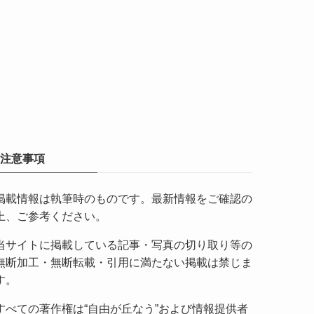
注意事項
掲載情報は執筆時のものです。最新情報をご確認の
上、ご参考ください。
当サイトに掲載している記事・写真の切り取り等の
無断加工・無断転載・引用に満たない掲載は禁じま
す。
すべての著作権は“自由が丘なう”および情報提供者