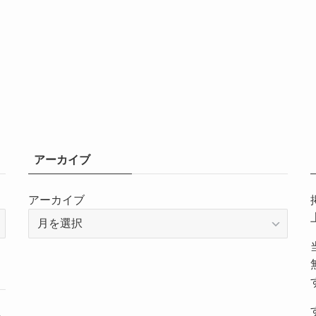
アーカイブ
アーカイブ
～