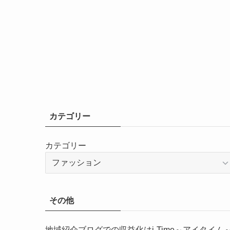
カテゴリー
カテゴリー
その他
地域紹介ブログでの収益化はi-Time～アイタイム