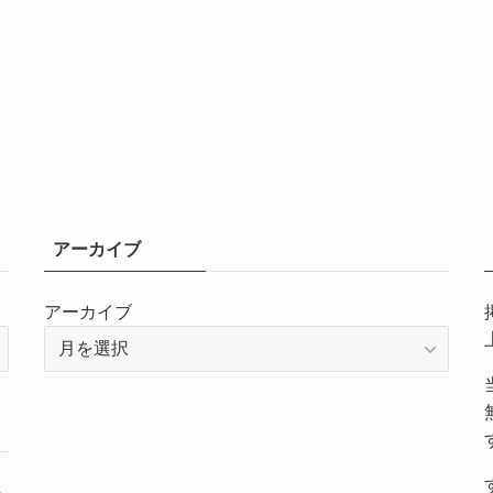
アーカイブ
アーカイブ
～