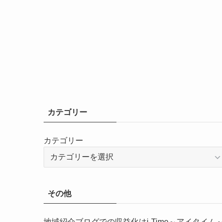
カテゴリー
カテゴリー
その他
地域紹介ブログでの収益化はi-Time～アイタイム