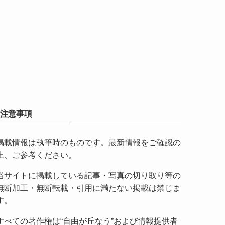
注意事項
掲載情報は執筆時のものです。最新情報をご確認の
上、ご参考ください。
当サイトに掲載している記事・写真の切り取り等の
無断加工・無断転載・引用に満たない掲載は禁じま
す。
すべての著作権は“自由が丘なう”および情報提供者