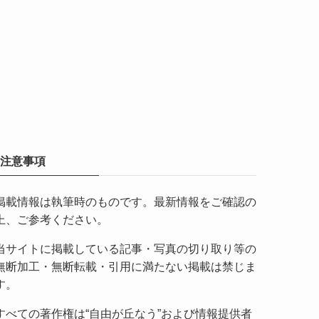
注意事項
掲載情報は執筆時のものです。最新情報をご確認の
上、ご参考ください。
当サイトに掲載している記事・写真の切り取り等の
無断加工・無断転載・引用に満たない掲載は禁じま
す。
すべての著作権は“自由が丘なう”および情報提供者