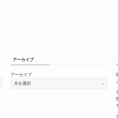
アーカイブ
アーカイブ
～