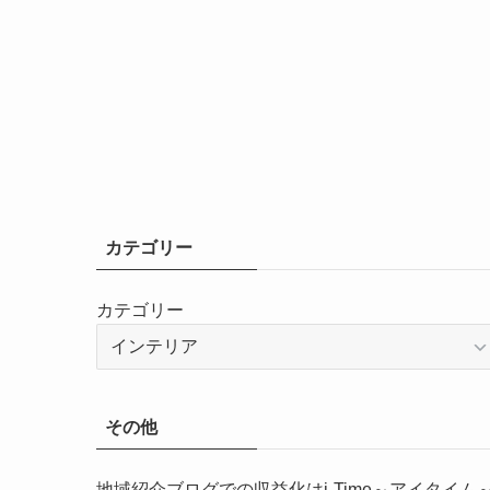
カテゴリー
カテゴリー
その他
地域紹介ブログでの収益化はi-Time～アイタイム