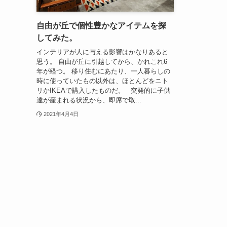
自由が丘で個性豊かなアイテムを探
してみた。
インテリアが人に与える影響はかなりあると
思う。 自由が丘に引越してから、かれこれ6
年が経つ。 移り住むにあたり、一人暮らしの
時に使っていたもの以外は、ほとんどをニト
リかIKEAで購入したものだ。 突発的に子供
達が産まれる状況から、即席で取...
2021年4月4日