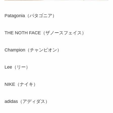
Patagonia（パタゴニア）
THE NOTH FACE（ザノースフェイス）
Champion（チャンピオン）
Lee（リー）
NIKE（ナイキ）
adidas（アディダス）