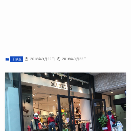
2018年9月22日
2018年9月22日
子供服