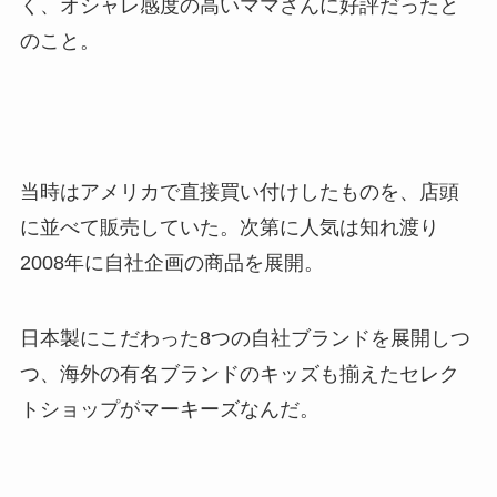
く、オシャレ感度の高いママさんに好評だったと
のこと。
当時はアメリカで直接買い付けしたものを、店頭
に並べて販売していた。次第に人気は知れ渡り
2008年に自社企画の商品を展開。
日本製にこだわった8つの自社ブランドを展開しつ
つ、海外の有名ブランドのキッズも揃えたセレク
トショップがマーキーズなんだ。