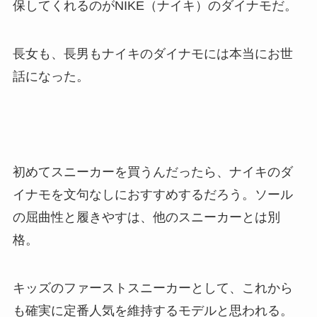
保してくれるのがNIKE（ナイキ）のダイナモだ。
長女も、長男もナイキのダイナモには本当にお世
話になった。
初めてスニーカーを買うんだったら、ナイキのダ
イナモを文句なしにおすすめするだろう。ソール
の屈曲性と履きやすは、他のスニーカーとは別
格。
キッズのファーストスニーカーとして、これから
も確実に定番人気を維持するモデルと思われる。