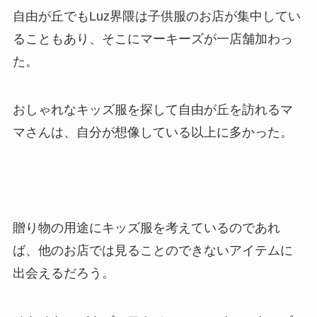
自由が丘でもLuz界隈は子供服のお店が集中してい
ることもあり、そこにマーキーズが一店舗加わっ
た。
おしゃれなキッズ服を探して自由が丘を訪れるマ
マさんは、自分が想像している以上に多かった。
贈り物の用途にキッズ服を考えているのであれ
ば、他のお店では見ることのできないアイテムに
出会えるだろう。