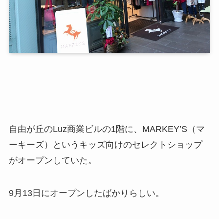
自由が丘のLuz商業ビルの1階に、MARKEY’S（マ
ーキーズ）というキッズ向けのセレクトショップ
がオープンしていた。
9月13日にオープンしたばかりらしい。