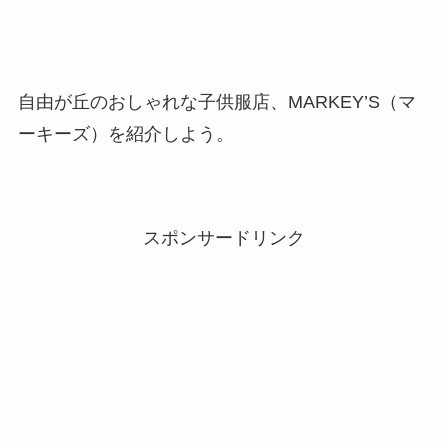
自由が丘のおしゃれな子供服店、MARKEY’S（マ
ーキーズ）を紹介しよう。
スポンサードリンク