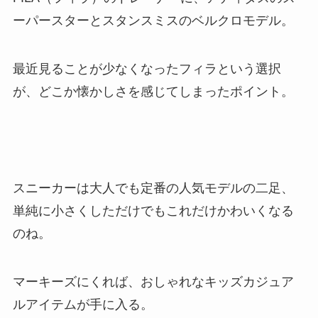
ーパースターとスタンスミスのベルクロモデル。
最近見ることが少なくなったフィラという選択
が、どこか懐かしさを感じてしまったポイント。
スニーカーは大人でも定番の人気モデルの二足、
単純に小さくしただけでもこれだけかわいくなる
のね。
マーキーズにくれば、おしゃれなキッズカジュア
ルアイテムが手に入る。