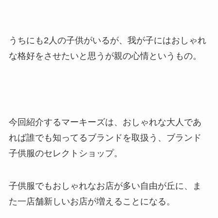
うちにも2人の子供がいるが、我が子にはおしゃれ
な格好をさせたいと思うが親の心情というもの。
今回紹介するマーキーズは、おしゃれな大人であ
れば誰でも知ってるブランドを取扱う、ブランド
子供服のセレクトショップ。
子供服でもおしゃれなお店が多い自由が丘に、ま
た一店舗新しいお店が増えることになる。