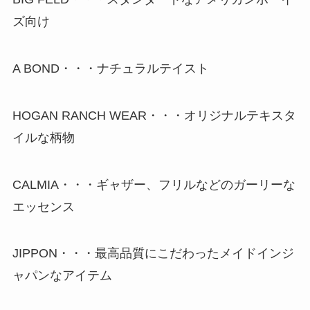
ズ向け
A BOND・・・ナチュラルテイスト
HOGAN RANCH WEAR・・・オリジナルテキスタ
イルな柄物
CALMIA・・・ギャザー、フリルなどのガーリーな
エッセンス
JIPPON・・・最高品質にこだわったメイドインジ
ャパンなアイテム