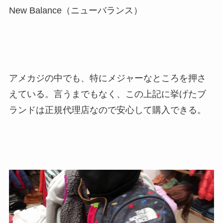
New Balance（ニューバランス）
アメカジの中でも、特にメジャーなところを押さ
えている。言うまでもなく、この上記に挙げたブ
ランドは正規代理店なので安心して購入できる。