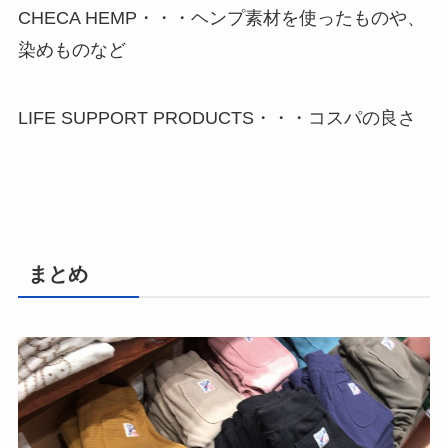
CHECA HEMP・・・ヘンプ素材を使ったものや、
染めものなど
LIFE SUPPORT PRODUCTS・・・コスパの良さ
まとめ