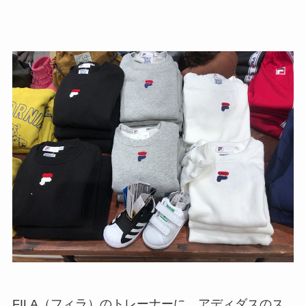
FILA（フィラ）のトレーナーに、アディダスのス