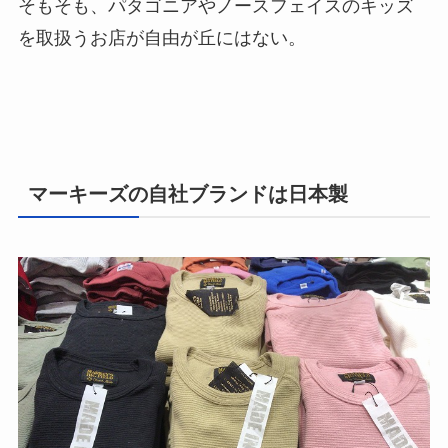
そもそも、パタゴニアやノースフェイスのキッズ
を取扱うお店が自由が丘にはない。
マーキーズの自社ブランドは日本製