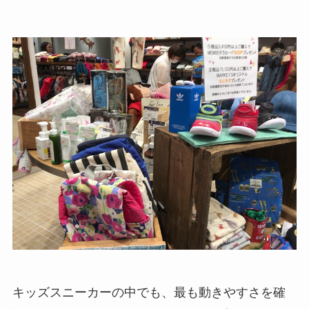
キッズスニーカーの中でも、最も動きやすさを確