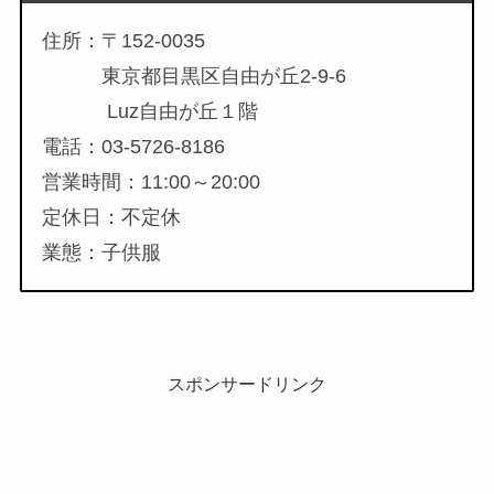
住所：〒152-0035
東京都目黒区自由が丘2-9-6
Luz自由が丘１階
電話：03-5726-8186
営業時間：11:00～20:00
定休日：不定休
業態：子供服
スポンサードリンク