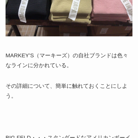
MARKEY’S（マーキーズ）の自社ブランドは色々
なラインに分かれている。
その詳細について、簡単に触れておくことにしよ
う。
BIG FELD・・・スタンダードなアメリカンボーイ