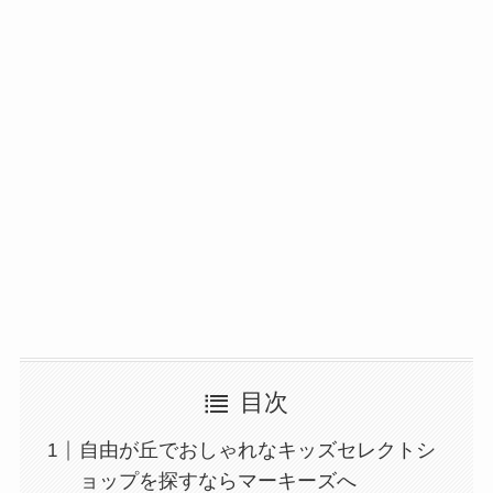
目次
自由が丘でおしゃれなキッズセレクトシ
ョップを探すならマーキーズへ