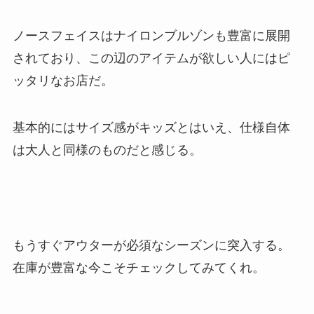
ノースフェイスはナイロンブルゾンも豊富に展開
されており、この辺のアイテムが欲しい人にはピ
ッタリなお店だ。
基本的にはサイズ感がキッズとはいえ、仕様自体
は大人と同様のものだと感じる。
もうすぐアウターが必須なシーズンに突入する。
在庫が豊富な今こそチェックしてみてくれ。