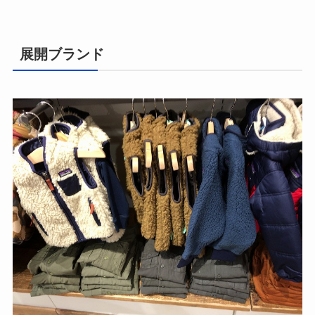
展開ブランド