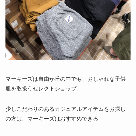
マーキーズは自由が丘の中でも、おしゃれな子供
服を取扱うセレクトショップ。
少しこだわりのあるカジュアルアイテムをお探し
の方は、マーキーズはおすすめできる。