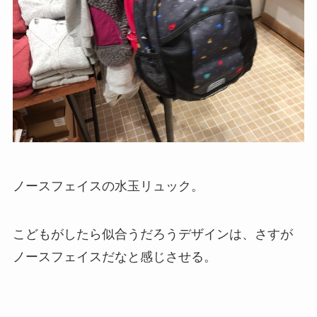
ノースフェイスの水玉リュック。
こどもがしたら似合うだろうデザインは、さすが
ノースフェイスだなと感じさせる。