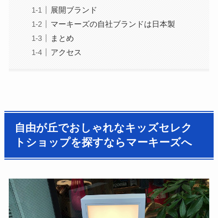
展開ブランド
マーキーズの自社ブランドは日本製
まとめ
アクセス
自由が丘でおしゃれなキッズセレク
トショップを探すならマーキーズへ