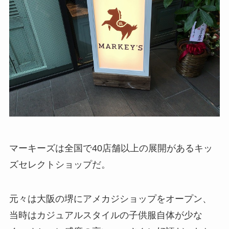
マーキーズは全国で40店舗以上の展開があるキッ
ズセレクトショップだ。
元々は大阪の堺にアメカジショップをオープン、
当時はカジュアルスタイルの子供服自体が少な