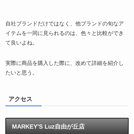
自社ブランドだけではなく、他ブランドの旬なア
イテムを一同に見られるのは、色々と比較ができ
て良いよね。
実際に商品を購入した際に、改めて詳細を紹介し
たいと思う。
アクセス
MARKEY'S Luz自由が丘店