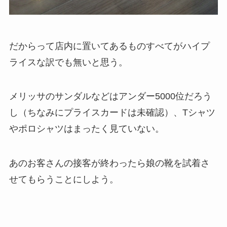
だからって店内に置いてあるものすべてがハイプ
ライスな訳でも無いと思う。
メリッサのサンダルなどはアンダー5000位だろう
し（ちなみにプライスカードは未確認）、Tシャツ
やポロシャツはまったく見ていない。
あのお客さんの接客が終わったら娘の靴を試着さ
せてもらうことにしよう。