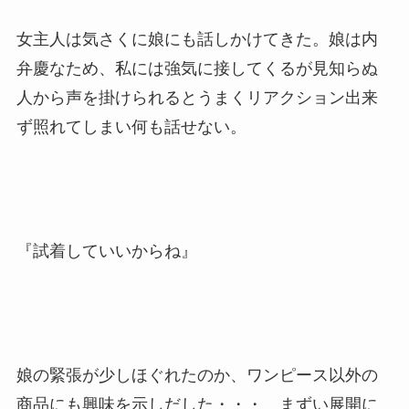
女主人は気さくに娘にも話しかけてきた。娘は内
弁慶なため、私には強気に接してくるが見知らぬ
人から声を掛けられるとうまくリアクション出来
ず照れてしまい何も話せない。
『試着していいからね』
娘の緊張が少しほぐれたのか、ワンピース以外の
商品にも興味を示しだした・・・ まずい展開に