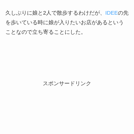
久しぶりに娘と2人で散歩するわけだが、
IDEE
の先
を歩いている時に娘が入りたいお店があるという
ことなので立ち寄ることにした。
スポンサードリンク