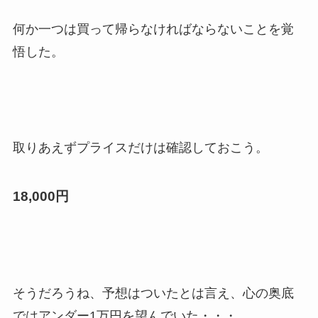
何か一つは買って帰らなければならないことを覚
悟した。
取りあえずプライスだけは確認しておこう。
18,000円
そうだろうね、予想はついたとは言え、心の奥底
ではアンダー1万円を望んでいた・・・