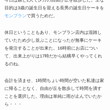
目的は3歳の誕生日を迎える長男の誕生日ケーキを
モンブラン
で買うためだ。
休日ということもあり、モンブラン店内は混雑し
ていたため少し並ぶことになったが無事にケーキ
を発注することが出来た。16時前にお店につい
て、出来上がりは17時だから結構早くやってくれ
るのね。
会計を済ませ、1時間ちょい時間が空いた私達は家
に帰ることなく、自由が丘を散歩して時間を潰す
ことを選択した。理由は単純に雨が止んでいたか
ら・・・