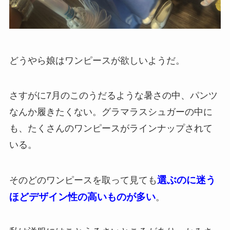
どうやら娘はワンピースが欲しいようだ。
さすがに7月のこのうだるような暑さの中、パンツ
なんか履きたくない。グラマラスシュガーの中に
も、たくさんのワンピースがラインナップされて
いる。
選ぶのに迷う
そのどのワンピースを取って見ても
ほどデザイン性の高いものが多い
。