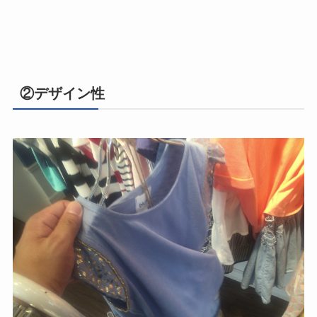
②デザイン性