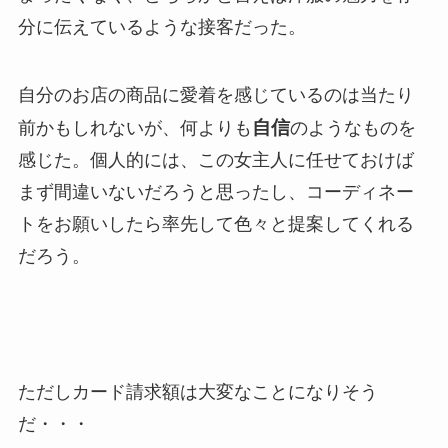
分に伝えているような接客だった。
自分のお店の商品に愛着を感じているのは当たり
自信
前かもしれないが、何よりも
のようなものを
感じた。個人的には、この女主人に任せておけば
まず間違いないだろうと思ったし、コーディネー
トをお願いしたら率先して色々と提案してくれる
だろう。
ただしカード請求額は大変なことになりそう
だ・・・