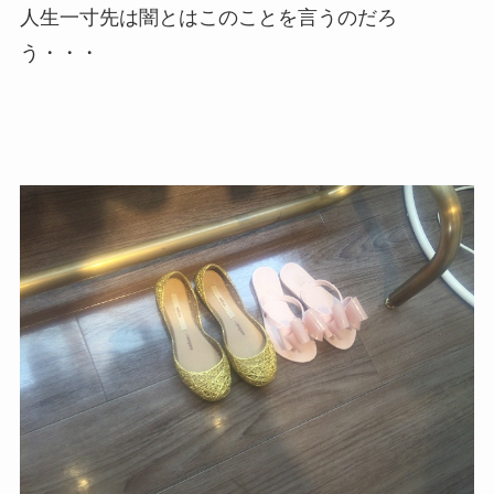
人生一寸先は闇とはこのことを言うのだろ
う・・・