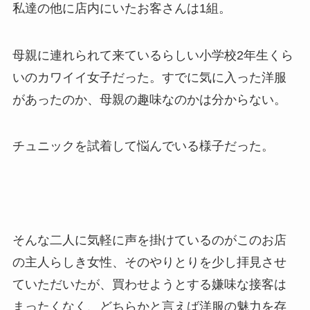
私達の他に店内にいたお客さんは1組。
母親に連れられて来ているらしい小学校2年生くら
いのカワイイ女子だった。すでに気に入った洋服
があったのか、母親の趣味なのかは分からない。
チュニックを試着して悩んでいる様子だった。
そんな二人に気軽に声を掛けているのがこのお店
の主人らしき女性、そのやりとりを少し拝見させ
ていただいたが、買わせようとする嫌味な接客は
まったくなく、どちらかと言えば洋服の魅力を存