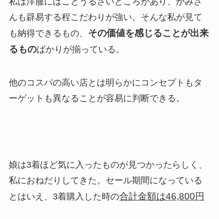
私は洋服にはことうるさいところがあり、かみさ
んも辟易する程こだわりが強い。そんな私が見て
その価値を感じることが出来
も納得できるもの、
るもの
ばかりが揃っている。
他のコスパの高い店とは明らかにコンセプトもタ
ーゲットも異なることが容易に判断できる。
娘は3着ほど気に入ったものが見つかったらしく、
私におねだりしてきた。セール期間になっている
合計金額は46,800円
とはいえ、3着購入した時の