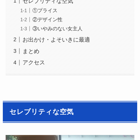
セレブリティな空気
①プライス
②デザイン性
③いやみのない女主人
お出かけ・よそいきに最適
まとめ
アクセス
セレブリティな空気