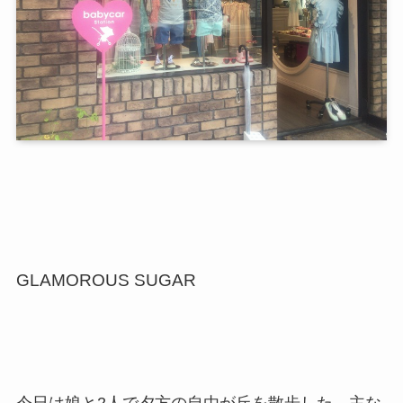
GLAMOROUS SUGAR
今日は娘と2人で夕方の自由が丘を散歩した。主な