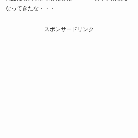
なってきたな・・・
スポンサードリンク