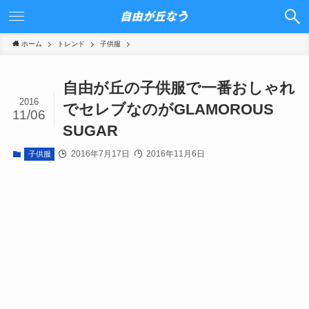
ホーム
トレンド
子供服
自由が丘の子供服で一番おしゃれ
2016
でセレブなのがGLAMOROUS
11/06
SUGAR
2016年7月17日
2016年11月6日
子供服