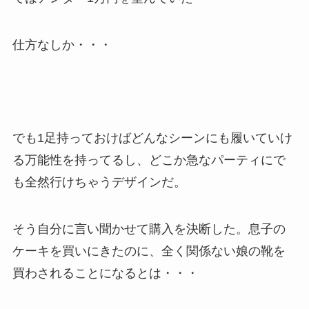
仕方なしか・・・
でも1足持っておけばどんなシーンにも履いていけ
る万能性を持ってるし、どこか急なパーティにで
も全然行けちゃうデザインだ。
そう自分に言い聞かせて購入を決断した。息子の
ケーキを買いにきたのに、全く関係ない娘の靴を
買わされることになるとは・・・