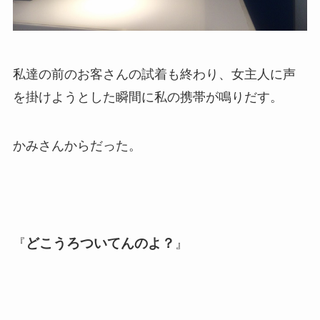
私達の前のお客さんの試着も終わり、女主人に声
を掛けようとした瞬間に私の携帯が鳴りだす。
かみさんからだった。
どこうろついてんのよ？
『
』