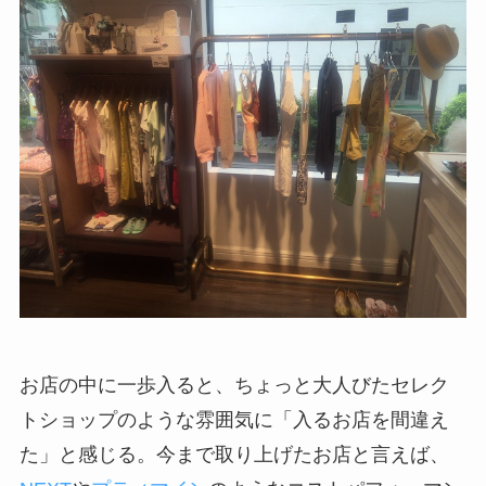
お店の中に一歩入ると、ちょっと大人びたセレク
トショップのような雰囲気に「入るお店を間違え
た」と感じる。今まで取り上げたお店と言えば、