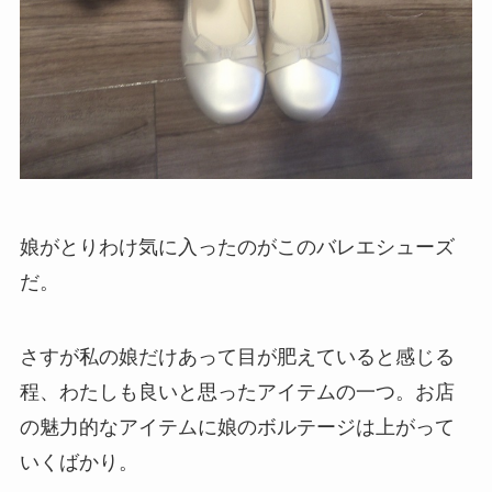
娘がとりわけ気に入ったのがこのバレエシューズ
だ。
さすが私の娘だけあって目が肥えていると感じる
程、わたしも良いと思ったアイテムの一つ。お店
の魅力的なアイテムに娘のボルテージは上がって
いくばかり。