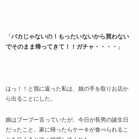
バカじゃないの！
もったいないから買わない
『
でそのまま帰ってきて！！ガチャ・・・・
』
はっ！！と我に返った私は、娘の手を取りお店か
ら出ることにした。
娘はブーブー言っていたが、今日が長男の誕生日
だったこと、家に帰ったらケーキが食べられるこ