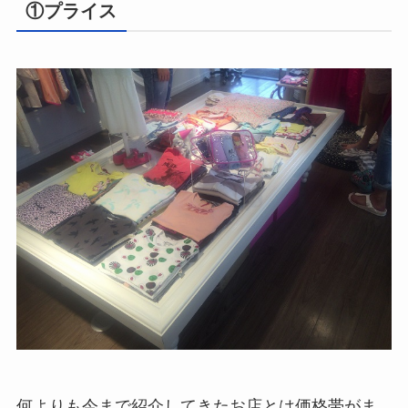
①プライス
何よりも今まで紹介してきたお店とは価格帯がま