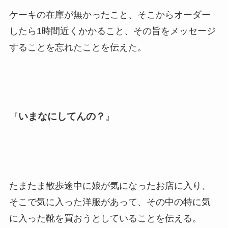
ケーキの在庫が無かったこと、そこからオーダー
したら1時間近くかかること、その旨をメッセージ
することを忘れたことを伝えた。
いまなにしてんの？
『
』
たまたま散歩途中に娘が気になったお店に入り、
そこで気に入った洋服があって、その中の特に気
に入った靴を買おうとしていることを伝える。