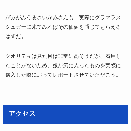
がみがみうるさいかみさんも、実際にグラマラス
シュガーに来てみればその価値を感じてもらえる
はずだ。
クオリティは見た目は非常に高そうだが、着用し
たことがないため、娘が気に入ったものを実際に
購入した際に追ってレポートさせていただこう。
アクセス