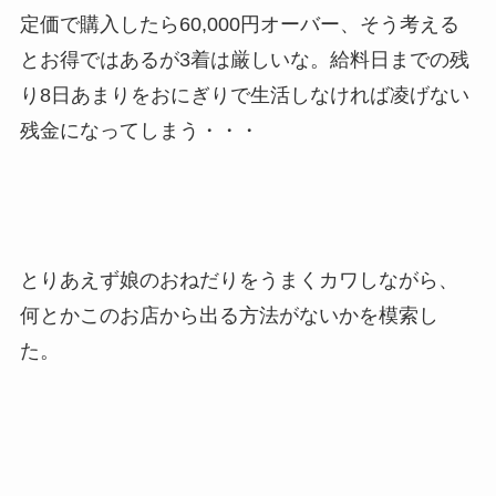
定価で購入したら60,000円オーバー、そう考える
とお得ではあるが3着は厳しいな。給料日までの残
り8日あまりをおにぎりで生活しなければ凌げない
残金になってしまう・・・
とりあえず娘のおねだりをうまくカワしながら、
何とかこのお店から出る方法がないかを模索し
た。