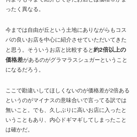
ったく異なる。
今までは自由が丘という土地にありながらもコス
パの良いお店を中心に紹介させていただいてきた
約2倍以上の
と思う。そういうお店と比較すると
価格差
があるのがグラマラスシュガーということ
になるだろう。
ここで勘違いしてほしくないのが価格差が2倍ある
というのがマイナスの意味合いで言ってる訳では
無いこと。でも、久しぶりに高いお店に入ったと
いうこともあり、内心ドギマギしてしまったこと
は確かだ。