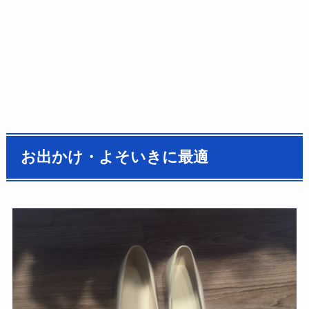
お出かけ・よそいきに最適