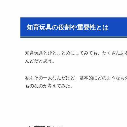
知育玩具の役割や重要性とは
知育玩具とひとまとめにしてみても、たくさんあ
んどだと思う。
私もその一人なんだけど、基本的にどのようなも
もの
なのか考えてみた。