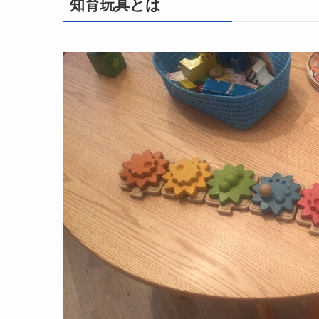
知育玩具とは