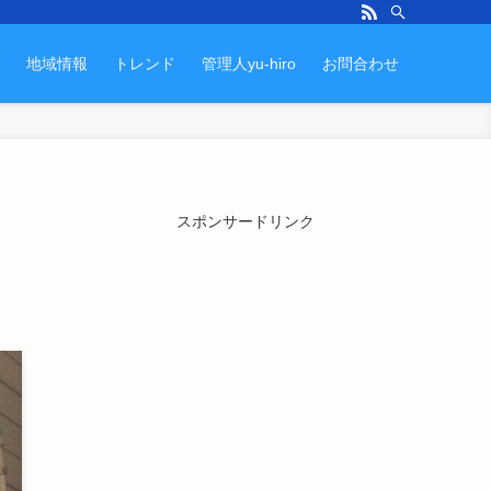
地域情報
トレンド
管理人yu-hiro
お問合わせ
スポンサードリンク