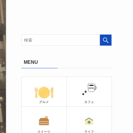
MENU
グルメ
カフェ
スイーツ
ライフ