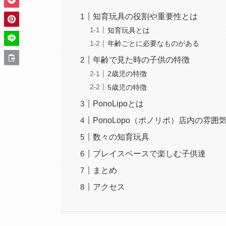
知育玩具の役割や重要性とは
知育玩具とは
年齢ごとに必要なものがある
年齢で見た時の子供の特徴
2歳児の特徴
5歳児の特徴
PonoLipoとは
PonoLopo（ポノリポ）店内の雰囲
数々の知育玩具
プレイスペースで楽しむ子供達
まとめ
アクセス