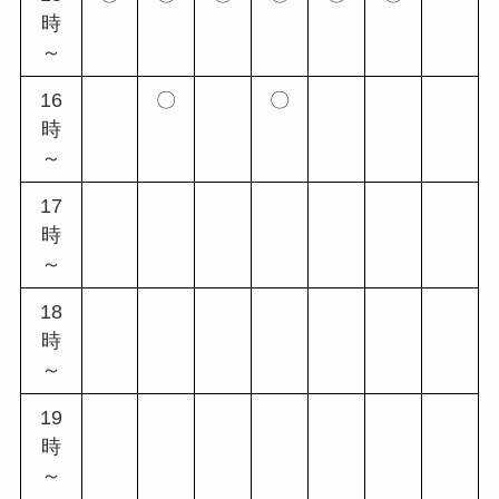
時
～
16
〇
〇
時
～
17
時
～
18
時
～
19
時
～