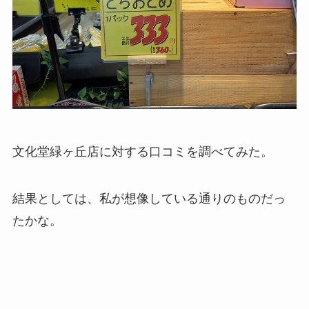
文化堂緑ヶ丘店に対する口コミを調べてみた。
結果としては、私が想像している通りのものだっ
たかな。