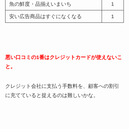
魚の鮮度・品揃えいまいち
1
安い広告商品はすぐになくなる
1
悪い口コミの1番はクレジットカードが使えないこ
と。
クレジット会社に支払う手数料を、顧客への割引
に充てていると捉えるのは難しいかな。