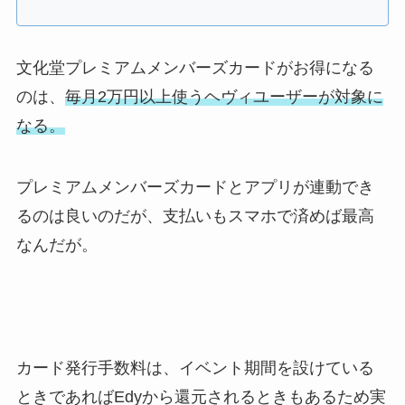
文化堂プレミアムメンバーズカードがお得になる
のは、
毎月2万円以上使うヘヴィユーザーが対象に
なる。
プレミアムメンバーズカードとアプリが連動でき
るのは良いのだが、支払いもスマホで済めば最高
なんだが。
カード発行手数料は、イベント期間を設けている
ときであればEdyから還元されるときもあるため実