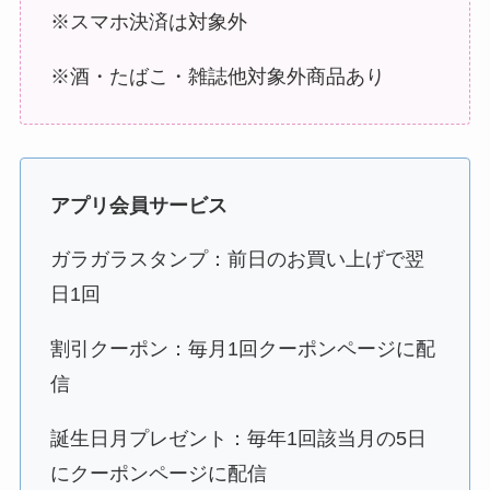
※スマホ決済は対象外
※酒・たばこ・雑誌他対象外商品あり
アプリ会員サービス
ガラガラスタンプ：前日のお買い上げで翌
日1回
割引クーポン：毎月1回クーポンページに配
信
誕生日月プレゼント：毎年1回該当月の5日
にクーポンページに配信