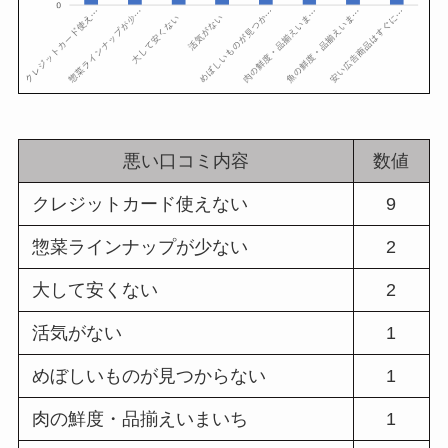
悪い口コミ内容
数値
クレジットカード使えない
9
惣菜ラインナップが少ない
2
大して安くない
2
活気がない
1
めぼしいものが見つからない
1
肉の鮮度・品揃えいまいち
1