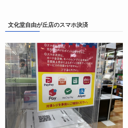
文化堂自由が丘店のスマホ決済