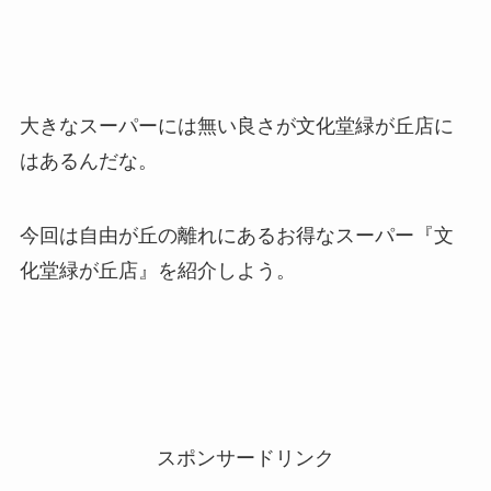
大きなスーパーには無い良さが文化堂緑が丘店に
はあるんだな。
今回は自由が丘の離れにあるお得なスーパー『文
化堂緑が丘店』を紹介しよう。
スポンサードリンク