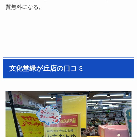
質無料になる。
文化堂緑が丘店の口コミ