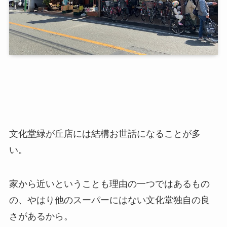
文化堂緑が丘店には結構お世話になることが多
い。
家から近いということも理由の一つではあるもの
の、やはり他のスーパーにはない文化堂独自の良
さがあるから。