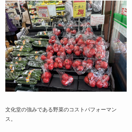
文化堂の強みである野菜のコストパフォーマン
ス。