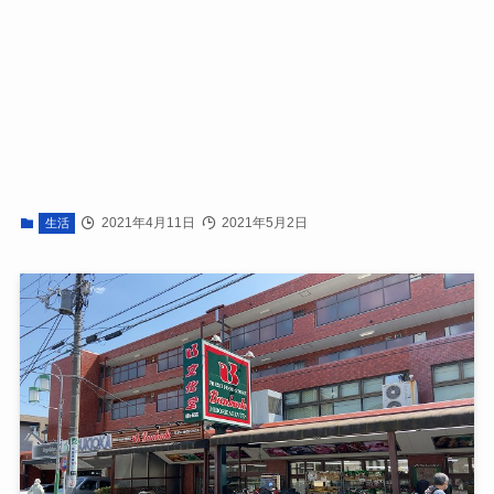
2021年4月11日
2021年5月2日
生活