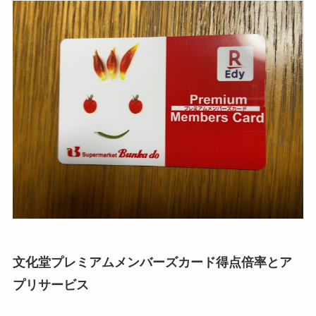
文化堂プレミアムメンバーズカード得点倍率とア
プリサービス