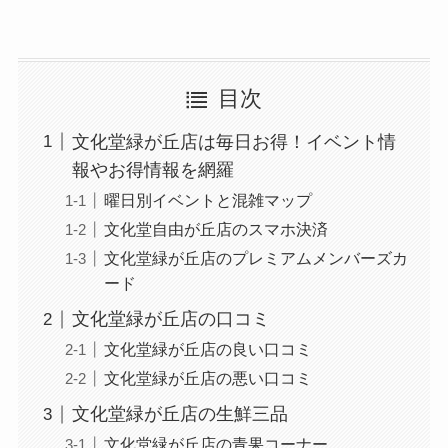
目次
文化堂緑が丘店は毎日お得！イベント情
報やお得情報を網羅
曜日別イベントと混雑マップ
文化堂自由が丘店のスマホ決済
文化堂緑が丘店のプレミアムメンバーズカ
ード
文化堂緑が丘店の口コミ
文化堂緑が丘店の良い口コミ
文化堂緑が丘店の悪い口コミ
文化堂緑が丘店の生鮮三品
文化堂緑が丘店の青果コーナー