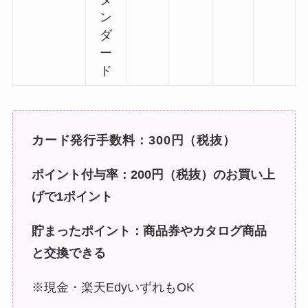
ン
ダ
ー
ド
カード発行手数料：300円（税抜）
ポイント付与率：200円（税抜）のお買い上
げで1ポイント
貯まったポイント：商品券やカタログ商品
と交換できる
※現金・楽天EdyいずれもOK