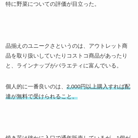
特に野菜についての評価が目立った。
品揃えのユニークさというのは、アウトレット商
品を取り扱いしていたりコストコ商品があったり
と、ラインナップがバラエティに富んでいる。
個人的に一番良いのは、
2,000円以上購入すれば配
達が無料で受けられること。