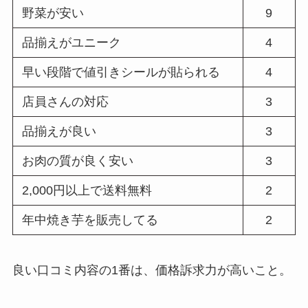
野菜が安い
9
品揃えがユニーク
4
早い段階で値引きシールが貼られる
4
店員さんの対応
3
品揃えが良い
3
お肉の質が良く安い
3
2,000円以上で送料無料
2
年中焼き芋を販売してる
2
良い口コミ内容の1番は、価格訴求力が高いこと。