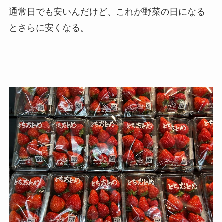
通常日でも安いんだけど、これが野菜の日になる
とさらに安くなる。