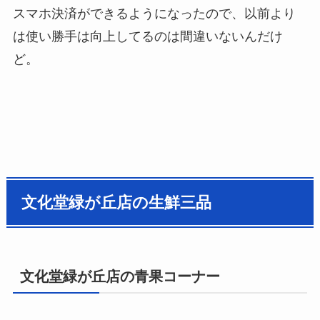
スマホ決済ができるようになったので、以前より
は使い勝手は向上してるのは間違いないんだけ
ど。
文化堂緑が丘店の生鮮三品
文化堂緑が丘店の青果コーナー