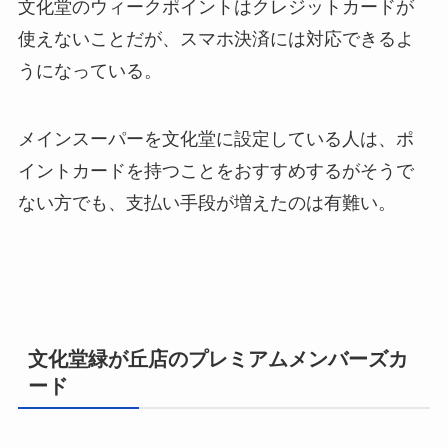
文化堂のウィークポイントはクレジットカードが
使えないことだが、スマホ決済には対応できるよ
うになっている。
メインスーパーを文化堂に設定している人は、ポ
イントカードを持つことをおすすめするがそうで
ない方でも、支払い手段が増えたのは有難い。
文化堂緑が丘店のプレミアムメンバーズカ
ード