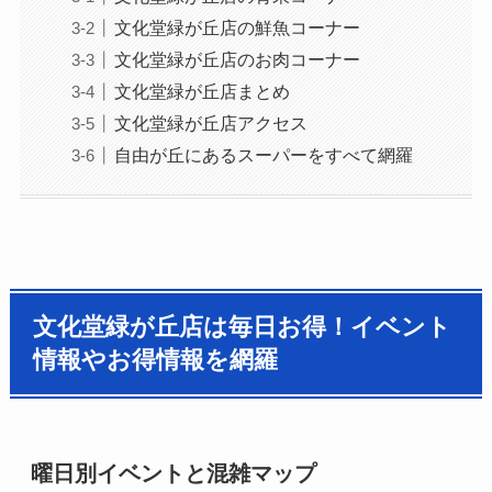
文化堂緑が丘店の鮮魚コーナー
文化堂緑が丘店のお肉コーナー
文化堂緑が丘店まとめ
文化堂緑が丘店アクセス
自由が丘にあるスーパーをすべて網羅
文化堂緑が丘店は毎日お得！イベント
情報やお得情報を網羅
曜日別イベントと混雑マップ