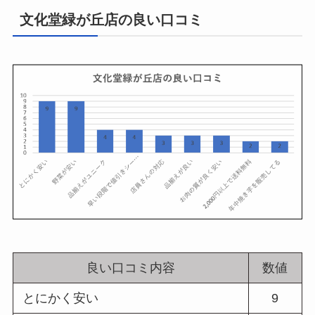
文化堂緑が丘店の良い口コミ
良い口コミ内容
数値
とにかく安い
9