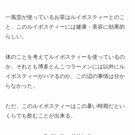
一風堂が使っているお茶はルイボスティーとのこ
と、このルイボスティーには健康・美容に効果的
らしい。
体のことを考えてルイボスティーを使っているの
か、それとも博多とんこつラーメンには以外にル
イボスティーがハマるのか、この辺の事情は分か
らなかった。
ただ、このルイボスティーはこの暑い時期だとい
くらでも飲むことが出来る。