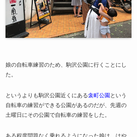
娘の自転車練習のため、駒沢公園に行くことにし
た。
というよりも駒沢公園近くにある
衾町公園
という
自転車の練習ができる公園があるのだが、先週の
土曜日にその公園で自転車の練習をした。
ある程度問題なく乗れるようになった娘は、はや