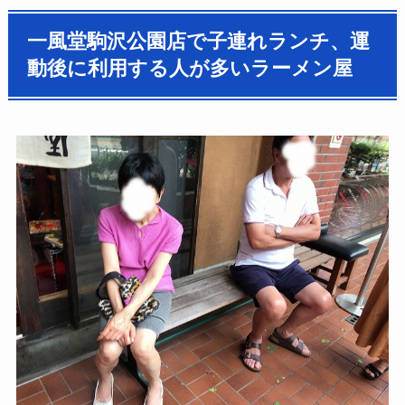
一風堂駒沢公園店で子連れランチ、運
動後に利用する人が多いラーメン屋