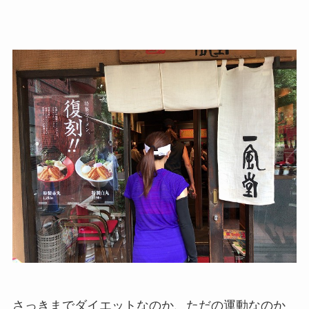
さっきまでダイエットなのか、ただの運動なのか