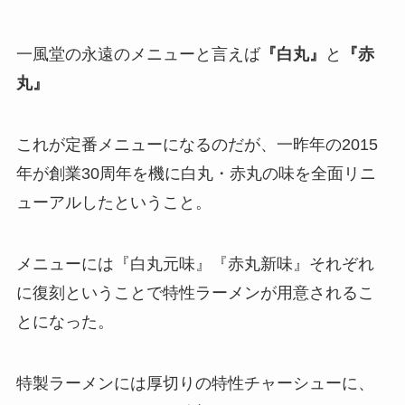
一風堂の永遠のメニューと言えば
『白丸』
と
『赤
丸』
これが定番メニューになるのだが、一昨年の2015
年が創業30周年を機に白丸・赤丸の味を全面リニ
ューアルしたということ。
メニューには『白丸元味』『赤丸新味』それぞれ
に復刻ということで特性ラーメンが用意されるこ
とになった。
特製ラーメンには厚切りの特性チャーシューに、