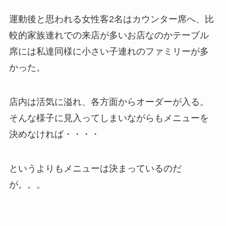
運動後と思われる女性客2名はカウンター席へ、比
較的家族連れでの来店が多いお店なのかテーブル
席には私達同様に小さい子連れのファミリーが多
かった。
店内は活気に溢れ、各方面からオーダーが入る。
そんな様子に見入ってしまいながらもメニューを
決めなければ・・・・
というよりもメニューは決まっているのだ
が。。。