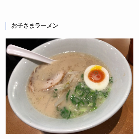
お子さまラーメン