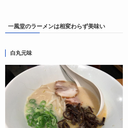
一風堂のラーメンは相変わらず美味い
白丸元味