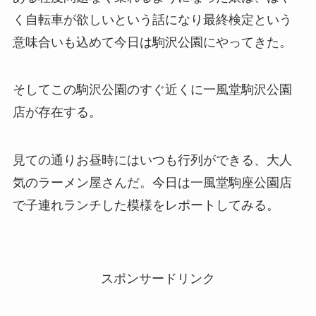
く自転車が欲しいという話になり最終検定という
意味合いも込めて今日は駒沢公園にやってきた。
そしてこの駒沢公園のすぐ近くに一風堂駒沢公園
店が存在する。
見ての通りお昼時にはいつも行列ができる、大人
気のラーメン屋さんだ。今日は一風堂駒座公園店
で子連れランチした模様をレポートしてみる。
スポンサードリンク