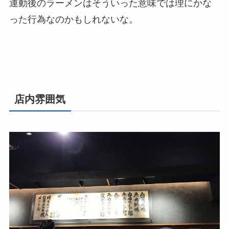
運動後のラーメンはそういった意味では理にかな
った行為なのかもしれないな。
店内雰囲気