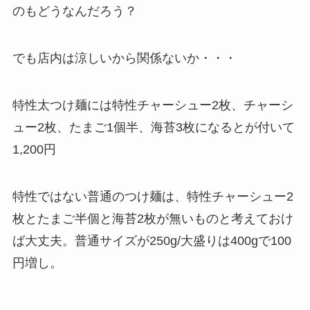
のもどうなんだろう？
でも店内は涼しいから関係ないか・・・
特性太つけ麺には特性チャーシュー2枚、チャーシ
ュー2枚、たまご1個半、海苔3枚になるとが付いて
1,200円
特性ではない普通のつけ麺は、特性チャーシュー2
枚とたまご半個と海苔2枚が無いものと考えておけ
ば大丈夫。普通サイズが250g/大盛りは400gで100
円増し。