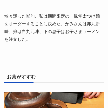
散々迷った挙句、私は期間限定の一風堂太つけ麺
をオーダーすることに決めた。かみさんは赤丸新
味、娘は白丸元味、下の息子はお子さまラーメン
を注文した。
お茶がすすむ