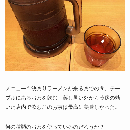
メニューも決まりラーメンが来るまでの間、テー
ブルにあるお茶を飲む。蒸し暑い外から冷房の効
いた店内で飲むこのお茶は最高に美味しかった。
何の種類のお茶を使っているのだろうか？