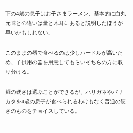
下の4歳の息子はお子さまラーメン、基本的に白丸
元味との違いは量と木耳にあると説明したほうが
早いかもしれない。
このままの器で食べるのは少しハードルが高いた
め、子供用の器を用意してもらいそちらの方に取
り分ける。
麺の硬さは選ぶことができるが、ハリガネやバリ
カタを4歳の息子が食べられるわけもなく普通の硬
さのものをチョイスしている。