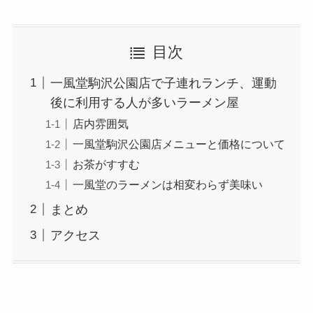
目次
一風堂駒沢公園店で子連れランチ、運動
後に利用する人が多いラーメン屋
店内雰囲気
一風堂駒沢公園店メニューと価格について
お茶がすすむ
一風堂のラーメンは相変わらず美味い
まとめ
アクセス