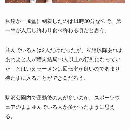
私達が一風堂に到着したのは11時30分なので、第
一陣が入店し終わり食べ終わる頃だと思う。
並んでいる人は2人だけだったが、私達以降あれよ
あれよと人が増え結局10人以上の行列になってい
た。とはいえラーメンは回転率が良いのであまり
待たずに入ることができるだろう。
駒沢公園内で運動後の人が多いのか、スポーツウ
ェアのまま並んでいる人が多かったように思え
る。