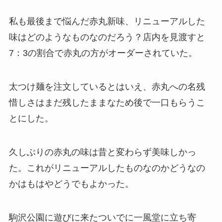
私も最後まで悩んだ赤丸新味、リニューアルした
味はどのようなものなのだろう？店内を見渡すと
7：3の割合で赤丸の方がオーダーされていた。
太つけ麺を注文しているとはいえ、赤丸への名残
惜しさはまだ残したままなため後で一口もらうこ
とにした。
久しぶりの赤丸の味は昔と変わらず美味しかっ
た。これがリニューアルしたものなのかどうなの
かはもはやどうでもよかった。
駒沢公園に遊びに来たついでに一風堂に立ち寄