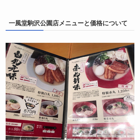
一風堂駒沢公園店メニューと価格について