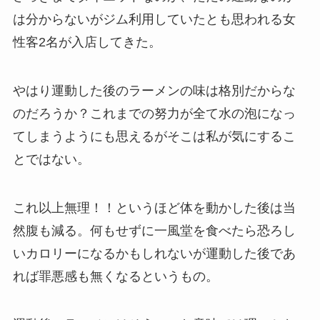
は分からないがジム利用していたとも思われる女
性客2名が入店してきた。
やはり運動した後のラーメンの味は格別だからな
のだろうか？これまでの努力が全て水の泡になっ
てしまうようにも思えるがそこは私が気にするこ
とではない。
これ以上無理！！というほど体を動かした後は当
然腹も減る。何もせずに一風堂を食べたら恐ろし
いカロリーになるかもしれないが運動した後であ
れば罪悪感も無くなるというもの。