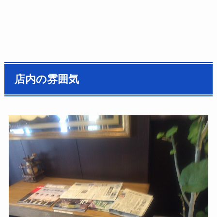
店内の雰囲気