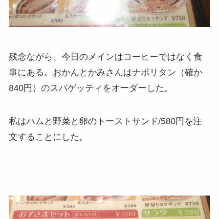
残念ながら、今日のメインはコーヒーではなく食
事にある。おかんとかみさんはナポリタン（確か
840円）のスパゲッティをオーダーした。
私はハムと野菜と卵のトーストサンド/580円を注
文することにした。