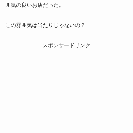
囲気の良いお店だった。
この雰囲気は当たりじゃないの？
スポンサードリンク