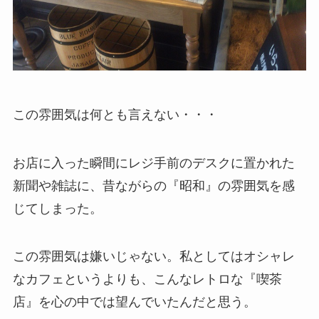
この雰囲気は何とも言えない・・・
お店に入った瞬間にレジ手前のデスクに置かれた
新聞や雑誌に、昔ながらの『昭和』の雰囲気を感
じてしまった。
この雰囲気は嫌いじゃない。私としてはオシャレ
なカフェというよりも、こんなレトロな『喫茶
店』を心の中では望んでいたんだと思う。