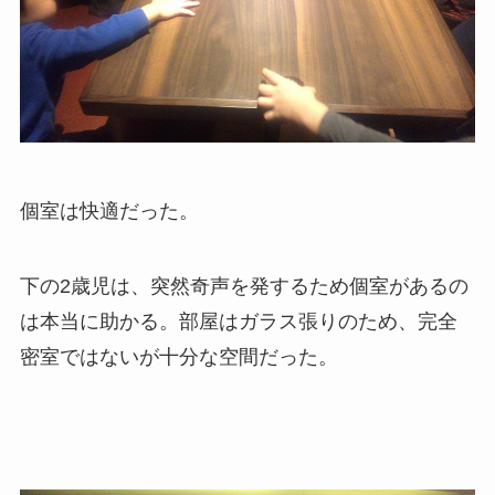
個室は快適だった。
下の2歳児は、突然奇声を発するため個室があるの
は本当に助かる。部屋はガラス張りのため、完全
密室ではないが十分な空間だった。