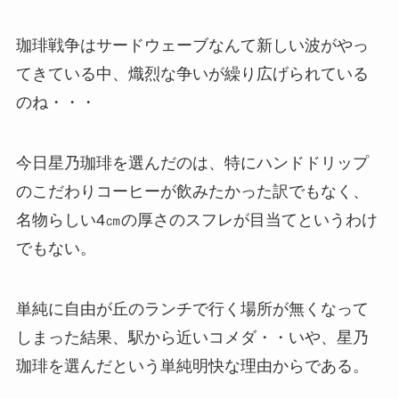
珈琲戦争はサードウェーブなんて新しい波がやっ
てきている中、熾烈な争いが繰り広げられている
のね・・・
今日星乃珈琲を選んだのは、特にハンドドリップ
のこだわりコーヒーが飲みたかった訳でもなく、
名物らしい4㎝の厚さのスフレが目当てというわけ
でもない。
単純に自由が丘のランチで行く場所が無くなって
しまった結果、駅から近いコメダ・・いや、星乃
珈琲を選んだという単純明快な理由からである。