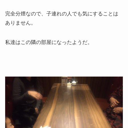
完全分煙なので、子連れの人でも気にすることは
ありません。
私達はこの隣の部屋になったようだ。