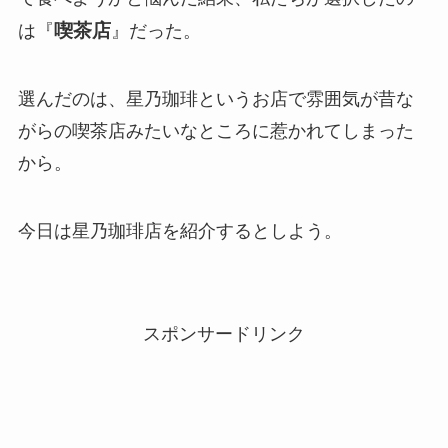
喫茶店
は『
』だった。
選んだのは、星乃珈琲というお店で雰囲気が昔な
がらの喫茶店みたいなところに惹かれてしまった
から。
今日は星乃珈琲店を紹介するとしよう。
スポンサードリンク