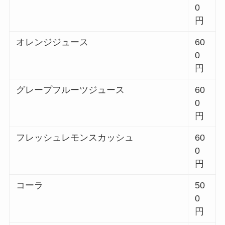
0
円
オレンジジュース
60
0
円
グレープフルーツジュース
60
0
円
フレッシュレモンスカッシュ
60
0
円
コーラ
50
0
円