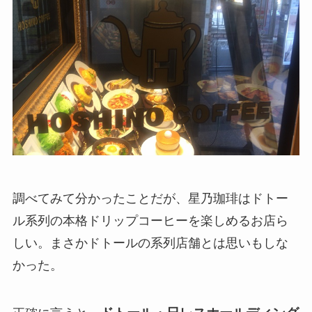
調べてみて分かったことだが、星乃珈琲はドトー
ル系列の本格ドリップコーヒーを楽しめるお店ら
しい。まさかドトールの系列店舗とは思いもしな
かった。