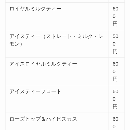
ロイヤルミルクティー
60
0
円
アイスティー（ストレート・ミルク・レ
50
モン）
0
円
アイスロイヤルミルクティー
60
0
円
アイスティーフロート
60
0
円
ローズヒップ＆ハイビスカス
60
0