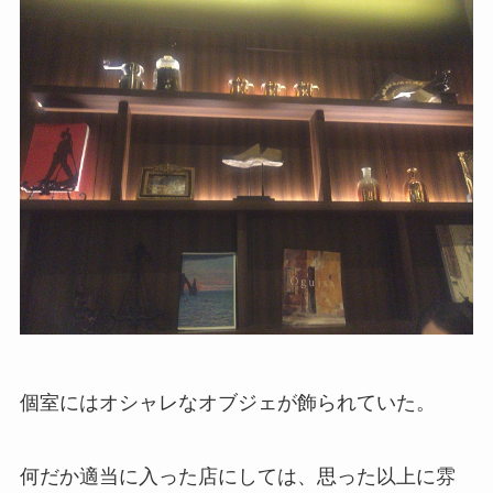
個室にはオシャレなオブジェが飾られていた。
何だか適当に入った店にしては、思った以上に雰