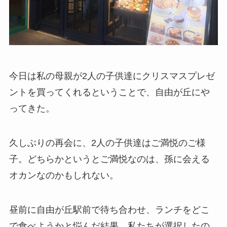
今日は私の母親が2人の子供達にクリスマスプレゼ
ントを買ってくれるということで、自由が丘にや
ってきた。
久しぶりの再会に、2人の子供達はご満悦のご様
子。どちらかというとご満悦なのは、孫に会える
オカンなのかもしれない。
昼前に自由が丘駅前で待ち合わせ、ランチをどこ
で食べようかと悩んだ結果、私たちが選択したの