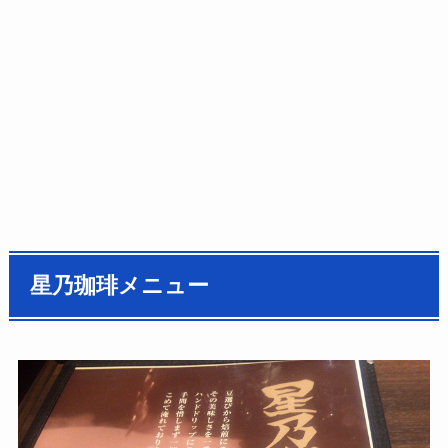
星乃珈琲メニュー