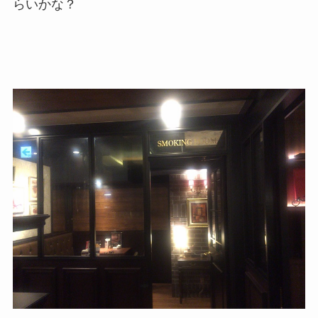
らいかな？