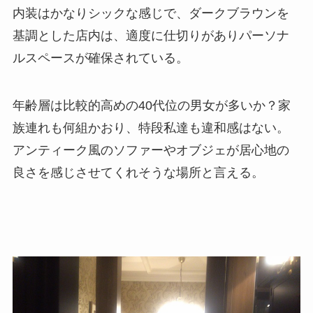
内装はかなりシックな感じで、ダークブラウンを
基調とした店内は、適度に仕切りがありパーソナ
ルスペースが確保されている。
年齢層は比較的高めの40代位の男女が多いか？家
族連れも何組かおり、特段私達も違和感はない。
アンティーク風のソファーやオブジェが居心地の
良さを感じさせてくれそうな場所と言える。