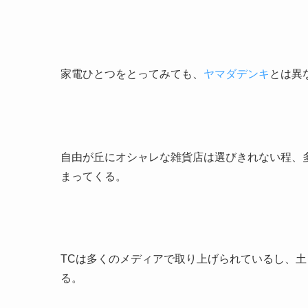
家電ひとつをとってみても、
ヤマダデンキ
とは異
自由が丘にオシャレな雑貨店は選びきれない程、
まってくる。
TCは多くのメディアで取り上げられているし、
る。