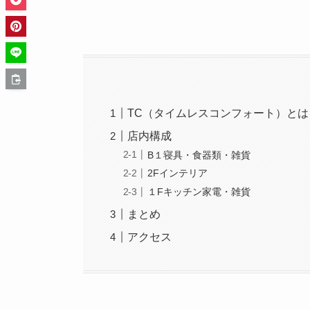
TC（タイムレスコンフォート）とは
店内構成
B１寝具・食器類・雑貨
2Fインテリア
１Fキッチン家電・雑貨
まとめ
アクセス