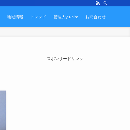
地域情報
トレンド
管理人yu-hiro
お問合わせ
スポンサードリンク