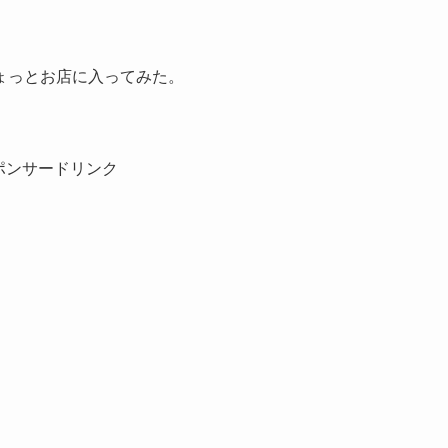
ょっとお店に入ってみた。
ポンサードリンク