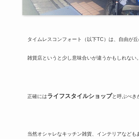
タイムレスコンフォート（以下TC）は、自由が
雑貨店というと少し意味合いが違うかもしれない
ライフスタイルショップ
正確には
と呼ぶべき
当然オシャレなキッチン雑貨、インテリアなども