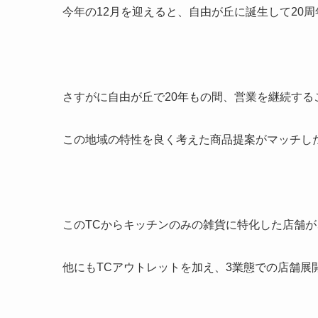
今年の12月を迎えると、自由が丘に誕生して20周
さすがに自由が丘で20年もの間、営業を継続する
この地域の特性を良く考えた商品提案がマッチし
このTCからキッチンのみの雑貨に特化した店舗が
他にもTCアウトレットを加え、3業態での店舗展