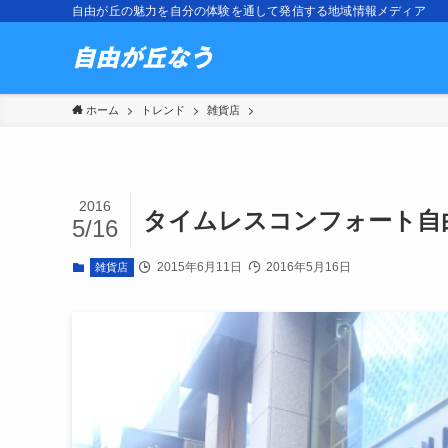
自由が丘の魅力を自分の体験を通して発信する地域情報メディア
ホーム
トレンド
雑貨店
2016
タイムレスコンフォート自
5/16
2015年6月11日
2016年5月16日
雑貨店