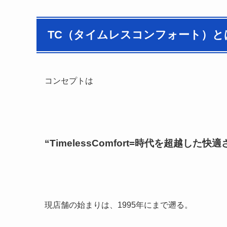
TC（タイムレスコンフォート）と
コンセプトは
“TimelessComfort=
時代を超越した快適さ
現店舗の始まりは、1995年にまで遡る。