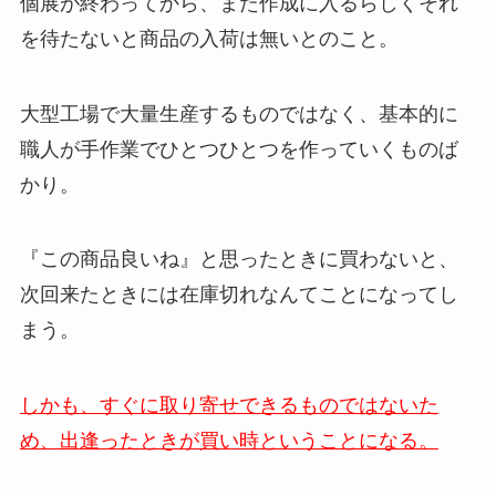
個展が終わってから、また作成に入るらしくそれ
を待たないと商品の入荷は無いとのこと。
大型工場で大量生産するものではなく、基本的に
職人が手作業でひとつひとつを作っていくものば
かり。
『この商品良いね』と思ったときに買わないと、
次回来たときには在庫切れなんてことになってし
まう。
しかも、すぐに取り寄せできるものではないた
め、出逢ったときが買い時ということになる。