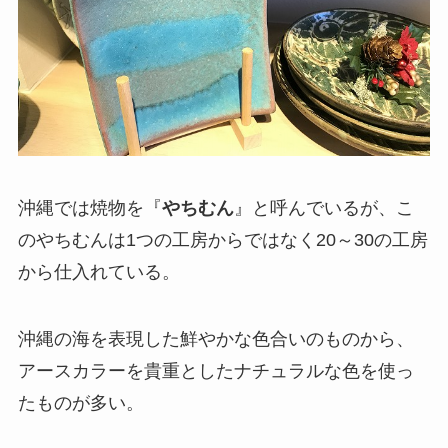
沖縄では焼物を『
やちむん
』と呼んでいるが、こ
のやちむんは1つの工房からではなく20～30の工房
から仕入れている。
沖縄の海を表現した鮮やかな色合いのものから、
アースカラーを貴重としたナチュラルな色を使っ
たものが多い。