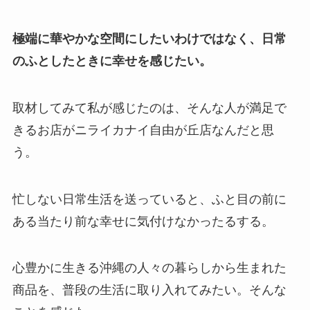
極端に華やかな空間にしたいわけではなく、日常
のふとしたときに幸せを感じたい。
取材してみて私が感じたのは、そんな人が満足で
きるお店がニライカナイ自由が丘店なんだと思
う。
忙しない日常生活を送っていると、ふと目の前に
ある当たり前な幸せに気付けなかったるする。
心豊かに生きる沖縄の人々の暮らしから生まれた
商品を、普段の生活に取り入れてみたい。そんな