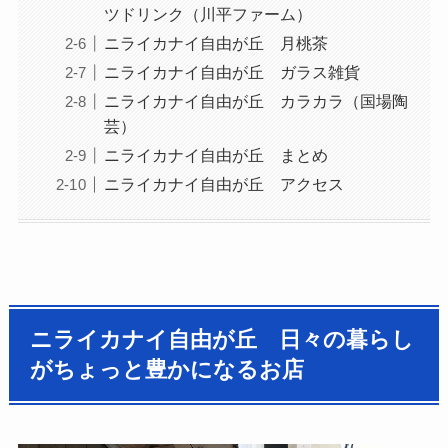
ツドリンク（川平ファーム）
ニライカナイ自由が丘 月桃茶
ニライカナイ自由が丘 ガラス雑貨
ニライカナイ自由が丘 カラカラ（国場陶
芸）
ニライカナイ自由が丘 まとめ
ニライカナイ自由が丘 アクセス
ニライカナイ自由が丘 日々の暮らし
がちょっと豊かになるお店