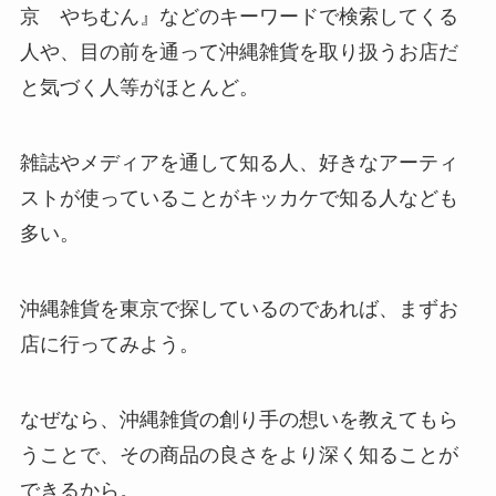
京 やちむん』などのキーワードで検索してくる
人や、目の前を通って沖縄雑貨を取り扱うお店だ
と気づく人等がほとんど。
雑誌やメディアを通して知る人、好きなアーティ
ストが使っていることがキッカケで知る人なども
多い。
沖縄雑貨を東京で探しているのであれば、まずお
店に行ってみよう。
なぜなら、沖縄雑貨の創り手の想いを教えてもら
うことで、その商品の良さをより深く知ることが
できるから。