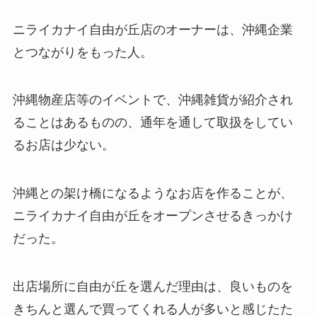
ニライカナイ自由が丘店のオーナーは、沖縄企業
とつながりをもった人。
沖縄物産店等のイベントで、沖縄雑貨が紹介され
ることはあるものの、通年を通して取扱をしてい
るお店は少ない。
沖縄との架け橋になるようなお店を作ることが、
ニライカナイ自由が丘をオープンさせるきっかけ
だった。
出店場所に自由が丘を選んだ理由は、良いものを
きちんと選んで買ってくれる人が多いと感じたた