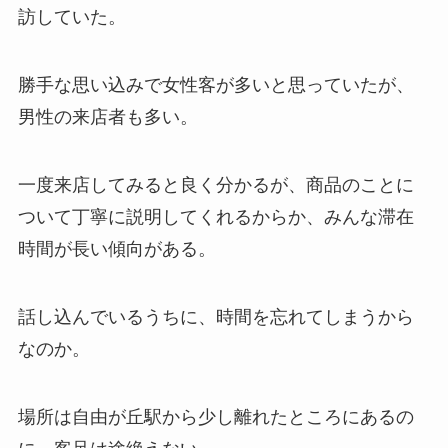
訪していた。
勝手な思い込みで女性客が多いと思っていたが、
男性の来店者も多い。
一度来店してみると良く分かるが、商品のことに
ついて丁寧に説明してくれるからか、みんな滞在
時間が長い傾向がある。
話し込んでいるうちに、時間を忘れてしまうから
なのか。
場所は自由が丘駅から少し離れたところにあるの