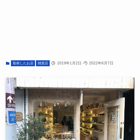
2019年1月2日
2022年6月7日
取材したお店
雑貨店