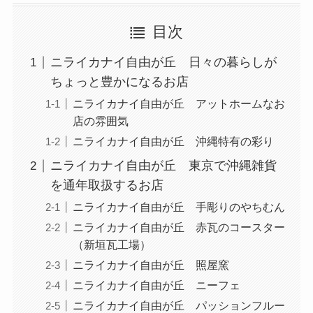
目次
ニライカナイ自由が丘 日々の暮らしが
ちょっと豊かになるお店
ニライカナイ自由が丘 アットホームなお
店の雰囲気
ニライカナイ自由が丘 沖縄特有の彩り
ニライカナイ自由が丘 東京で沖縄雑貨
を通年取扱するお店
ニライカナイ自由が丘 手彫りのやちむん
ニライカナイ自由が丘 赤瓦のコースター
（新垣瓦工場）
ニライカナイ自由が丘 照屋窯
ニライカナイ自由が丘 ニーフェ
ニライカナイ自由が丘 パッションフルー