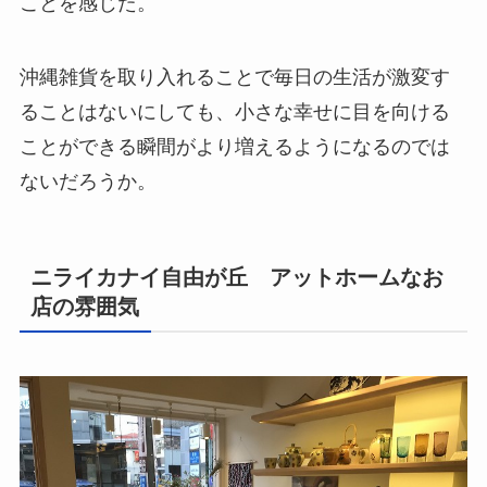
ことを感じた。
沖縄雑貨を取り入れることで毎日の生活が激変す
ることはないにしても、小さな幸せに目を向ける
ことができる瞬間がより増えるようになるのでは
ないだろうか。
ニライカナイ自由が丘 アットホームなお
店の雰囲気