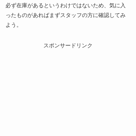
必ず在庫があるというわけではないため、気に入
ったものがあればまずスタッフの方に確認してみ
よう。
スポンサードリンク