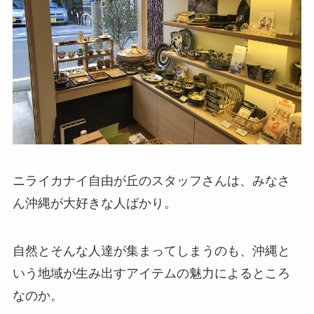
ニライカナイ自由が丘のスタッフさんは、みなさ
ん沖縄が大好きな人ばかり。
自然とそんな人達が集まってしまうのも、沖縄と
いう地域が生み出すアイテムの魅力によるところ
なのか。