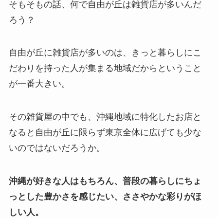
そもそもの話、何で自由が丘は雑貨店が多いんだ
ろう？
自由が丘に雑貨店が多いのは、きっと暮らしにこ
だわりを持った人が集まる地域だからということ
が一番大きい。
その雑貨屋の中でも、沖縄地域に特化したお店と
なると自由が丘に限らず東京全体に広げても少な
いのではないだろうか。
沖縄が好きな人はもちろん、普段の暮らしにちょ
っとした豊かさを感じたい、ささやかな彩りがほ
しい人。