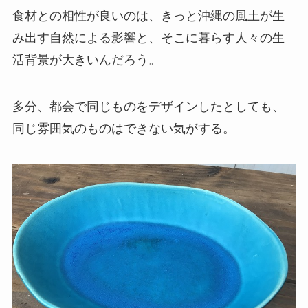
食材との相性が良いのは、きっと沖縄の風土が生
み出す自然による影響と、そこに暮らす人々の生
活背景が大きいんだろう。
多分、都会で同じものをデザインしたとしても、
同じ雰囲気のものはできない気がする。