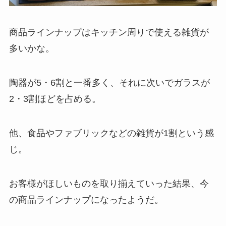
商品ラインナップはキッチン周りで使える雑貨が
多いかな。
陶器が5・6割と一番多く、それに次いでガラスが
2・3割ほどを占める。
他、食品やファブリックなどの雑貨が1割という感
じ。
お客様がほしいものを取り揃えていった結果、今
の商品ラインナップになったようだ。