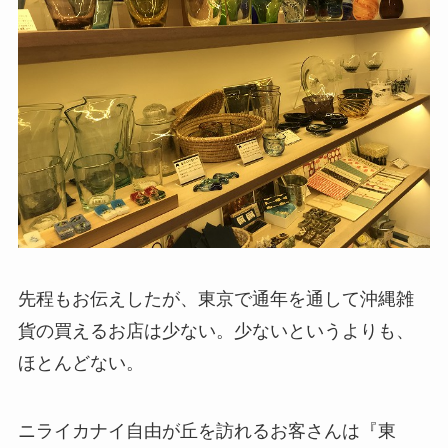
先程もお伝えしたが、東京で通年を通して沖縄雑
貨の買えるお店は少ない。少ないというよりも、
ほとんどない。
ニライカナイ自由が丘を訪れるお客さんは『東