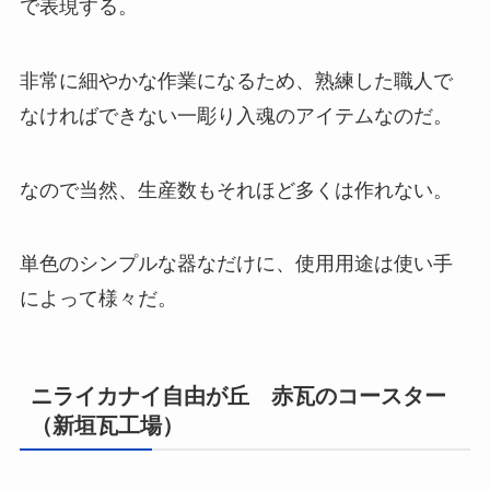
で表現する。
非常に細やかな作業になるため、熟練した職人で
なければできない一彫り入魂のアイテムなのだ。
なので当然、生産数もそれほど多くは作れない。
単色のシンプルな器なだけに、使用用途は使い手
によって様々だ。
ニライカナイ自由が丘 赤瓦のコースター
（新垣瓦工場）