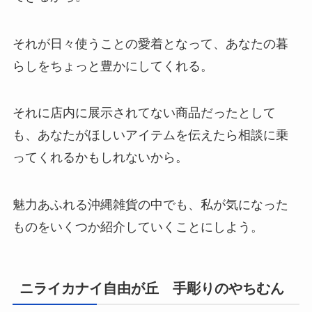
それが日々使うことの愛着となって、あなたの暮
らしをちょっと豊かにしてくれる。
それに店内に展示されてない商品だったとして
も、あなたがほしいアイテムを伝えたら相談に乗
ってくれるかもしれないから。
魅力あふれる沖縄雑貨の中でも、私が気になった
ものをいくつか紹介していくことにしよう。
ニライカナイ自由が丘 手彫りのやちむん