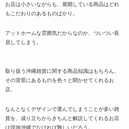
お店は小さいながらも、展開している商品はどれ
もこだわりのあるものばかり。
アットホームな雰囲気だからなのか、ついつい長
居してしまう。
取り扱う沖縄雑貨に関する商品知識はもちろん、
その背景にあるものを色々と聞かせてくれるお
店。
なんとなくデザインで選んでしまうことが多い雑
貨を、成り立ちからきちんと解説してくれるお店
は現地沖縄でなければ難しいだろう。