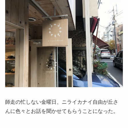
師走の忙しない金曜日、ニライカナイ自由が丘さ
んに色々とお話を聞かせてもらうことになった。