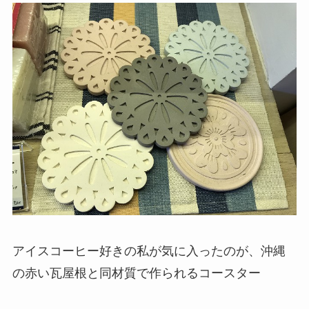
アイスコーヒー好きの私が気に入ったのが、沖縄
の赤い瓦屋根と同材質で作られるコースター