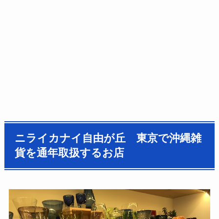
ニライカナイ自由が丘 東京で沖縄雑
貨を通年取扱するお店