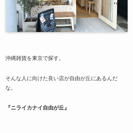
沖縄雑貨を東京で探す。
そんな人に向けた良い店が自由が丘にあるんだ
な。
『ニライカナイ自由が丘』