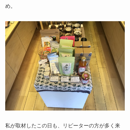
め。
私が取材したこの日も、リピーターの方が多く来