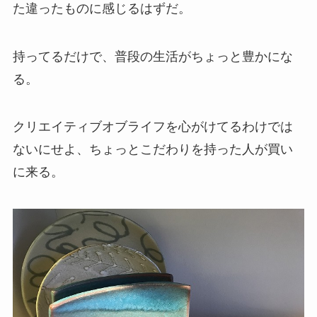
た違ったものに感じるはずだ。
持ってるだけで、普段の生活がちょっと豊かにな
る。
クリエイティブオブライフを心がけてるわけでは
ないにせよ、ちょっとこだわりを持った人が買い
に来る。