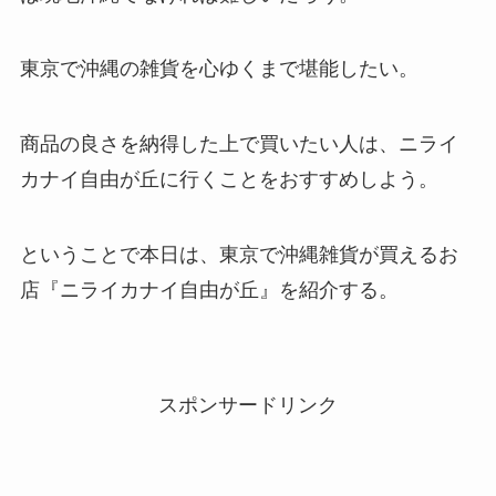
東京で沖縄の雑貨を心ゆくまで堪能したい。
商品の良さを納得した上で買いたい人は、ニライ
カナイ自由が丘に行くことをおすすめしよう。
ということで本日は、東京で沖縄雑貨が買えるお
店『ニライカナイ自由が丘』を紹介する。
スポンサードリンク