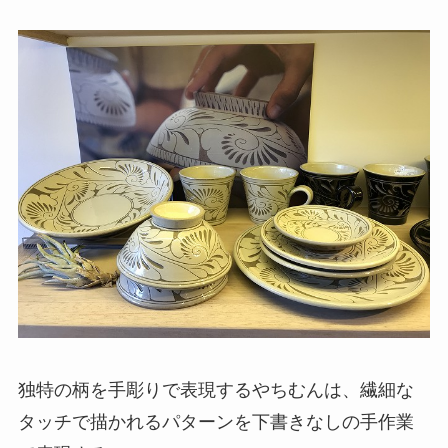
独特の柄を手彫りで表現するやちむんは、繊細な
タッチで描かれるパターンを下書きなしの手作業