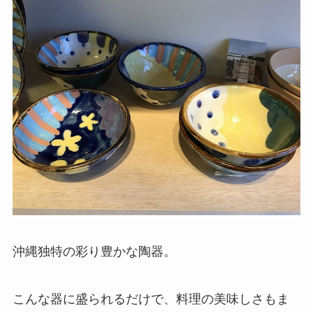
沖縄独特の彩り豊かな陶器。
こんな器に盛られるだけで、料理の美味しさもま