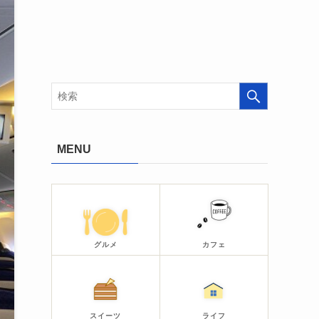
MENU
グルメ
カフェ
スイーツ
ライフ