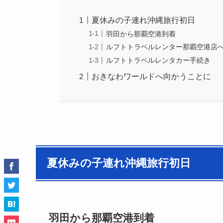
夏休みの子連れ沖縄旅行初日
羽田から那覇空港到着
ルフトトラベルレンター那覇空港店
ルフトトラベルレンタカー手続き
おきなわワールドへ向かうことに
夏休みの子連れ沖縄旅行初日
羽田から那覇空港到着