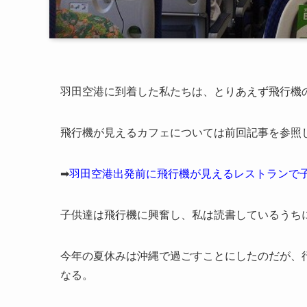
羽田空港に到着した私たちは、とりあえず飛行機
飛行機が見えるカフェについては前回記事を参照
➡
羽田空港出発前に飛行機が見えるレストランで
子供達は飛行機に興奮し、私は読書しているうち
今年の夏休みは沖縄で過ごすことにしたのだが、
なる。