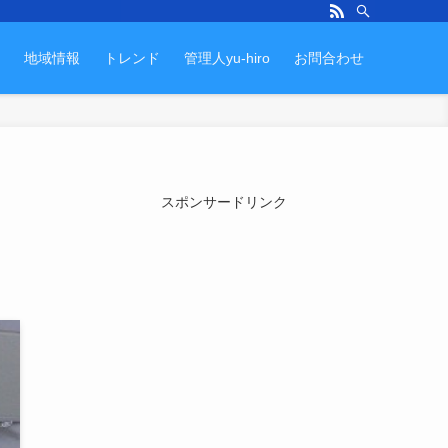
地域情報
トレンド
管理人yu-hiro
お問合わせ
り
スポンサードリンク