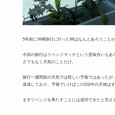
5年前に沖縄旅行に行った時はなんとあろうこと
今回の旅行はリベンジマッチという意味合いもあ
さでもなく天気のことだけ。
旅行一週間前の天気では怪しい予報ではあったが
達成しており、予報でいけばこの3泊中の天候は
まずリベンジを果たすことには成功できたと言え