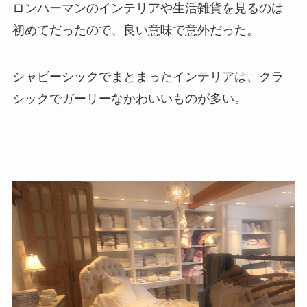
ロンハーマンのインテリアや生活雑貨を見るのは
初めてだったので、良い意味で意外だった。
シャビーシックでまとまったインテリアは、クラ
シックでガーリーなかわいいものが多い。