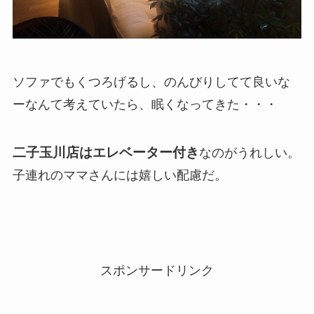
ソファでもくつろげるし、のんびりしてて良いな
ーなんて考えていたら、眠くなってきた・・・
二子玉川店はエレベーター付き
なのがうれしい。
子連れのママさんには嬉しい配慮だ。
スポンサードリンク