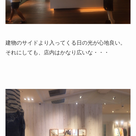
建物のサイドより入ってくる日の光が心地良い。
それにしても、店内はかなり広いな・・・