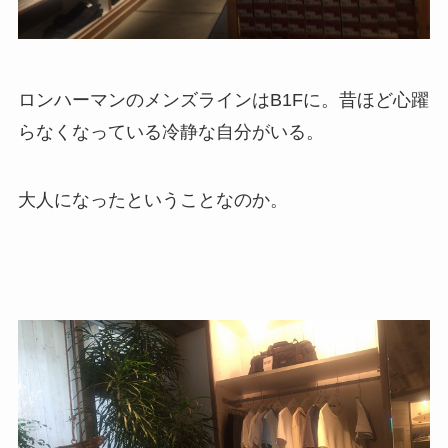
ロンハーマンのメンズラインはB1Fに。昔ほど心躍
らなくなっている冷静な自分がいる。
大人になったということなのか。