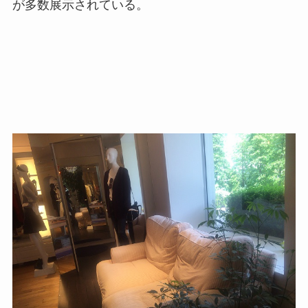
が多数展示されている。