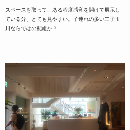
スペースを取って、ある程度感覚を開けて展示し
ている分、とても見やすい。子連れの多い二子玉
川ならではの配慮か？