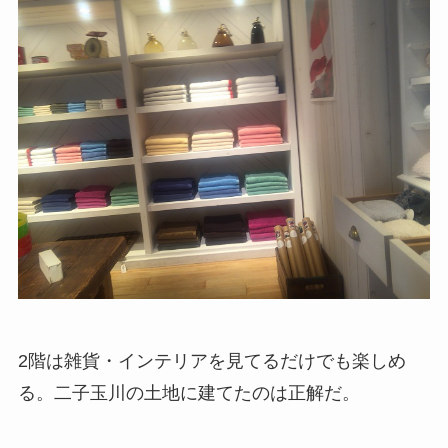
2階は雑貨・インテリアを見てるだけでも楽しめ
る。二子玉川の土地に建てたのは正解だ。