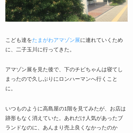
こども達を
たまがわアマゾン展
に連れていくため
に、二子玉川に行ってきた。
アマゾン展を見た後で、下のチビちゃんは寝てし
まったので久しぶりにロンハーマンへ行くこと
に。
いつものように高島屋の1階を見てみたが、お店は
跡形もなく消えていた。あれだけ人気があったブ
ランドなのに、あんまり売上良くなかったのか