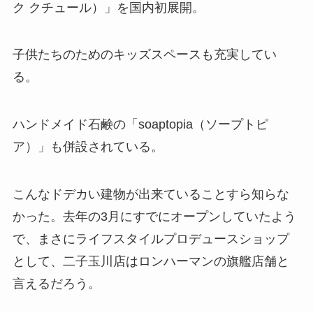
ク クチュール）」を国内初展開。
子供たちのためのキッズスペースも充実してい
る。
ハンドメイド石鹸の「soaptopia（ソープトピ
ア）」も併設されている。
こんなドデカい建物が出来ていることすら知らな
かった。去年の3月にすでにオープンしていたよう
で、まさにライフスタイルプロデュースショップ
として、二子玉川店はロンハーマンの旗艦店舗と
言えるだろう。