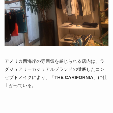
アメリカ西海岸の雰囲気を感じられる店内は、ラ
グジュアリーカジュアルブランドの徹底したコン
セプトメイクにより、「
THE CARIFORNIA
」に仕
上がっている。