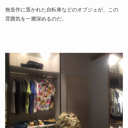
無造作に置かれた自転車などのオブジェが、この
雰囲気を一層深めるのだ。