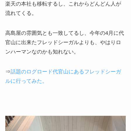
楽天の本社も移転するし、これからどんどん人が
流れてくる。
高島屋の雰囲気とも一致してるし、今年の4月に代
官山に出来たフレッドシーガルよりも、やはりロ
ンハーマンなのかも知れない。
⇒
話題のログロード代官山にあるフレッドシーガ
ルに行ってみた。