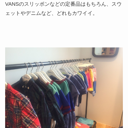
VANSのスリッポンなどの定番品はもちろん、スウ
ェットやデニムなど、どれもカワイイ。