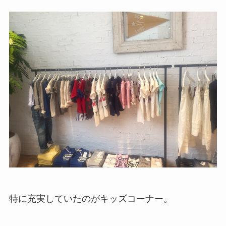
特に充実していたのがキッズコーナー。