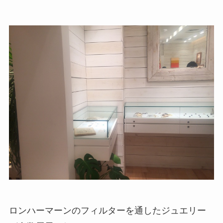
ロンハーマーンのフィルターを通したジュエリー