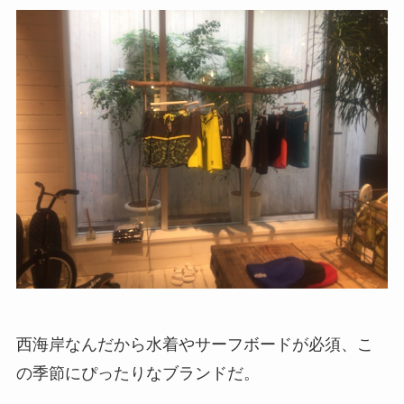
西海岸なんだから水着やサーフボードが必須、こ
の季節にぴったりなブランドだ。