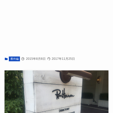
2015年8月8日
2017年11月25日
番外編