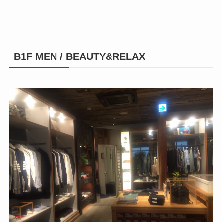
B1F MEN / BEAUTY&RELAX