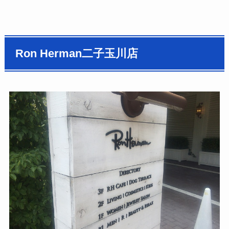
Ron Herman二子玉川店