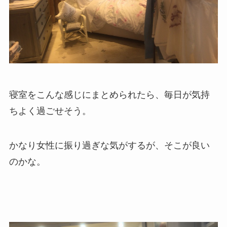
寝室をこんな感じにまとめられたら、毎日が気持
ちよく過ごせそう。
かなり女性に振り過ぎな気がするが、そこが良い
のかな。