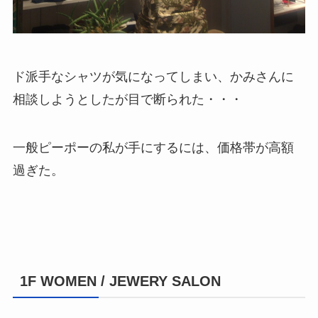
ド派手なシャツが気になってしまい、かみさんに
相談しようとしたが目で断られた・・・
一般ピーポーの私が手にするには、価格帯が高額
過ぎた。
1F WOMEN / JEWERY SALON