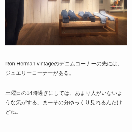
Ron Herman vintageのデニムコーナーの先には、
ジュエリーコーナーがある。
土曜日の14時過ぎにしては、あまり人がいないよ
うな気がする。まーその分ゆっくり見れるんだけ
どね。