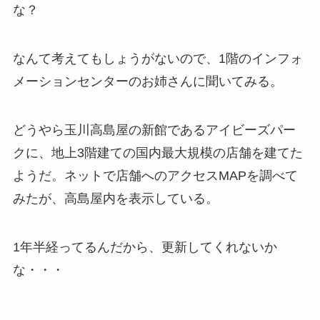
な？
なんて考えてもしょうがないので、1階のインフォ
メーションセンターのお姉さんに聞いてみる。
どうやら玉川高島屋の新館であるアイビーズパー
クに、地上3階建ての国内最大規模の店舗を建てた
ようだ。ネットで店舗へのアクセスMAPを調べて
みたが、高島屋内を表示している。
1年半経ってるんだから、更新してくれないか
な・・・