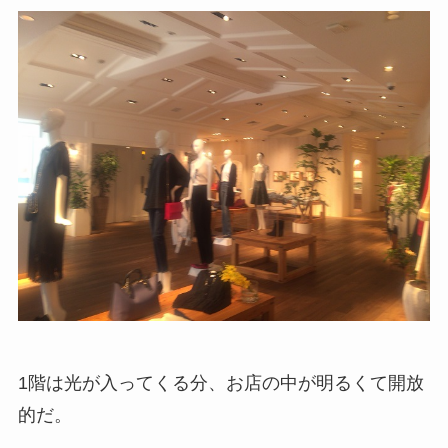
1階は光が入ってくる分、お店の中が明るくて開放
的だ。