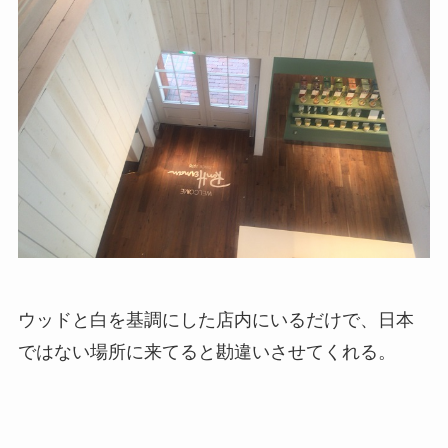
ウッドと白を基調にした店内にいるだけで、日本
ではない場所に来てると勘違いさせてくれる。