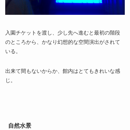
入園チケットを渡し、少し先へ進むと最初の階段
のところから、かなり幻想的な空間演出がされて
いる。
出来て間もないからか、館内はとてもきれいな感
じ。
自然水景