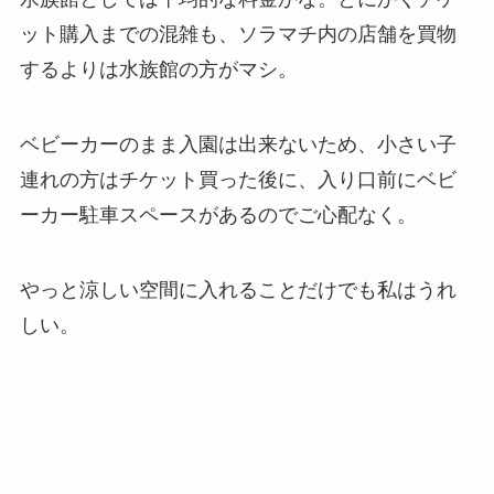
ット購入までの混雑も、ソラマチ内の店舗を買物
するよりは水族館の方がマシ。
ベビーカーのまま入園は出来ないため、小さい子
連れの方はチケット買った後に、入り口前にベビ
ーカー駐車スペースがあるのでご心配なく。
やっと涼しい空間に入れることだけでも私はうれ
しい。