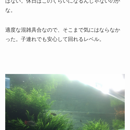
はない。休日はこのくらいになるんじゃないのか
な。
適度な混雑具合なので、そこまで気にはならなか
った。子連れでも安心して回れるレベル。