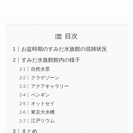
目次
お盆時期のすみだ水族館の混雑状況
すみだ水族館館内の様子
自然水景
クラゲゾーン
アクアギャラリー
ペンギン
オットセイ
東京大水槽
江戸リウム
まとめ