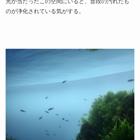
光が当たったこの空間にいると、普段の汚れたも
のが浄化されている気がする。