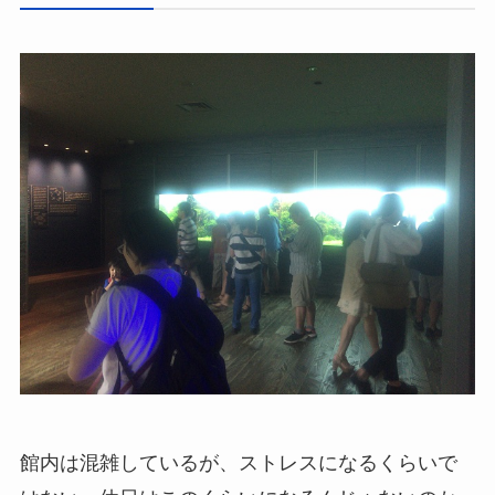
館内は混雑しているが、ストレスになるくらいで