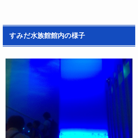
すみだ水族館館内の様子