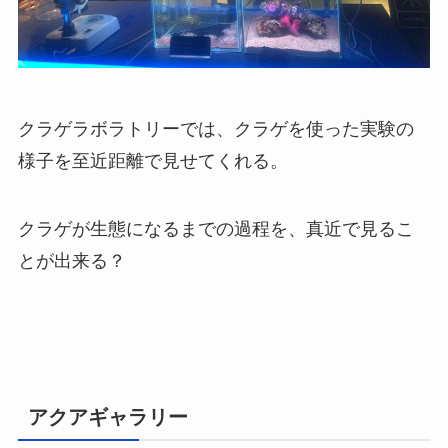
クラゲラボラトリーでは、クラゲを使った実験の
様子を至近距離で見せてくれる。
クラゲが生態になるまでの過程を、真近で見るこ
とが出来る？
アクアギャラリー