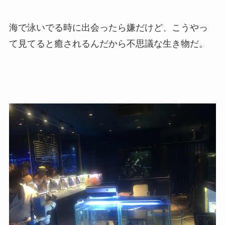
海で泳いでる時に出会ったら嫌だけど、こうやっ
て見てると癒されるんだから不思議な生き物だ。