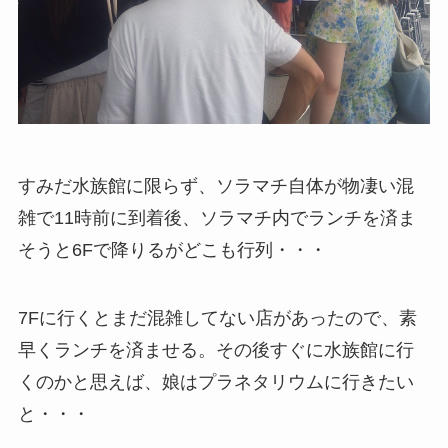
すみだ水族館に限らず、ソラマチ自体が物凄い混
雑で11時前に到着後、ソラマチ内でランチを済ま
そうと6Fで降りるがどこも行列・・・
7Fに行くとまだ混雑してない店があったので、素
早くランチを済ませる。その後すぐに水族館に行
くのかと思えば、娘はプラネタリウムに行きたい
と・・・