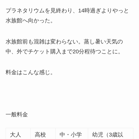
プラネタリウムを見終わり、14時過ぎよりやっと
水族館へ向かった。
水族館前も混雑は変わらない。蒸し暑い天気の
中、外でチケット購入まで20分程待つことに。
料金はこんな感じ。
一般料金
大人
高校
中・小学
幼児（3歳以