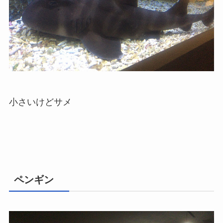
小さいけどサメ
ペンギン