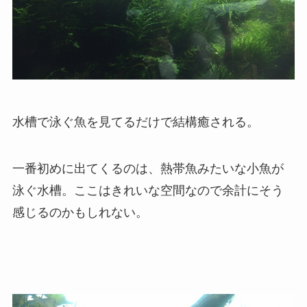
水槽で泳ぐ魚を見てるだけで結構癒される。
一番初めに出てくるのは、熱帯魚みたいな小魚が
泳ぐ水槽。ここはきれいな空間なので余計にそう
感じるのかもしれない。