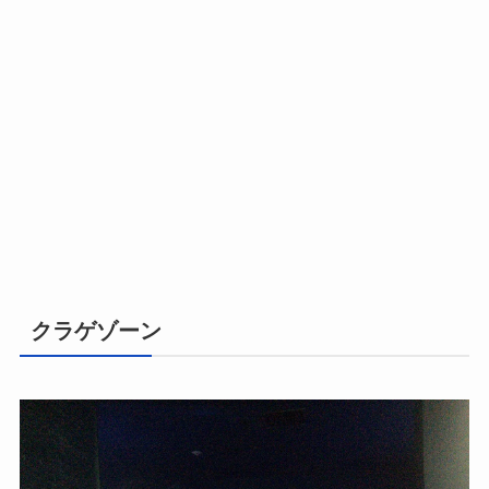
クラゲゾーン