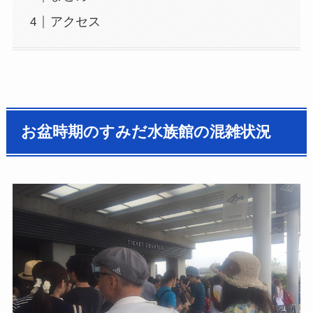
アクセス
お盆時期のすみだ水族館の混雑状況