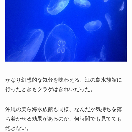
かなり幻想的な気分を味わえる。江の島水族館に
行ったときもクラゲはきれいだった。
沖縄の美ら海水族館も同様、なんだか気持ちを落
ち着かせる効果があるのか、何時間でも見てても
飽きない。