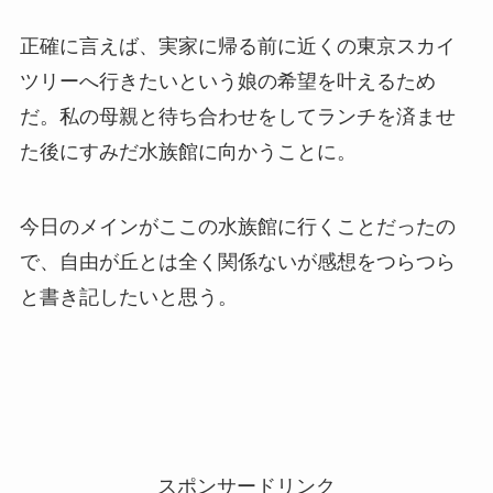
正確に言えば、実家に帰る前に近くの東京スカイ
ツリーへ行きたいという娘の希望を叶えるため
だ。私の母親と待ち合わせをしてランチを済ませ
た後にすみだ水族館に向かうことに。
今日のメインがここの水族館に行くことだったの
で、自由が丘とは全く関係ないが感想をつらつら
と書き記したいと思う。
スポンサードリンク