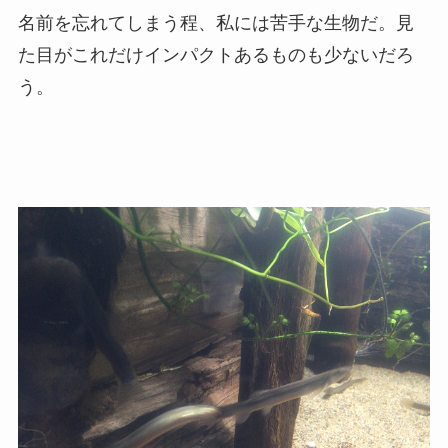
名前を忘れてしまう程、私には苦手な生物だ。見
た目がこれだけインパクトあるものも少ないだろ
う。