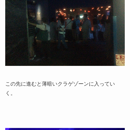
この先に進むと薄暗いクラゲゾーンに入ってい
く。