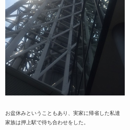
お盆休みということもあり、実家に帰省した私達
家族は押上駅で待ち合わせをした。