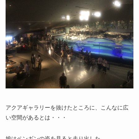
アクアギャラリーを抜けたところに、こんなに広
い空間があるとは・・・
娘はペンギンの姿を見ると走り出した。