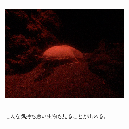
こんな気持ち悪い生物も見ることが出来る。