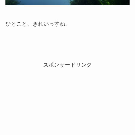
ひとこと、きれいっすね。
スポンサードリンク