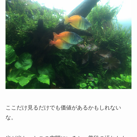
ここだけ見るだけでも価値があるかもしれない
な。