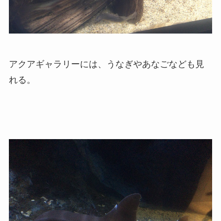
アクアギャラリーには、うなぎやあなごなども見
れる。