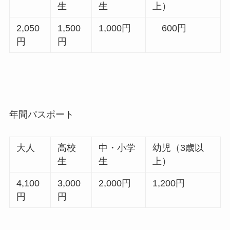
生
生
上）
2,050
1,500
1,000円
600円
円
円
年間パスポート
大人
高校
中・小学
幼児（3歳以
生
生
上）
4,100
3,000
2,000円
1,200円
円
円