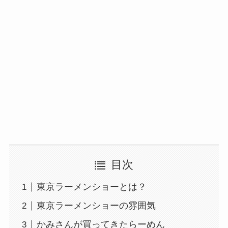
目次
東京ラーメンショーとは？
東京ラーメンショーの雰囲気
かみさんが買ってきたらーめん