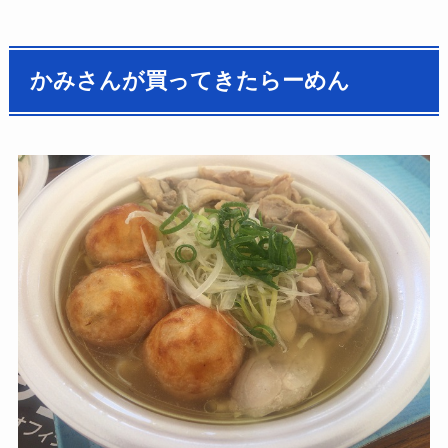
かみさんが買ってきたらーめん