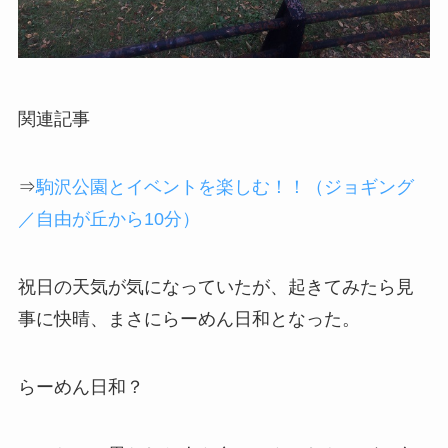
関連記事
⇒
駒沢公園とイベントを楽しむ！！（ジョギング
／自由が丘から10分）
祝日の天気が気になっていたが、起きてみたら見
事に快晴、まさにらーめん日和となった。
らーめん日和？