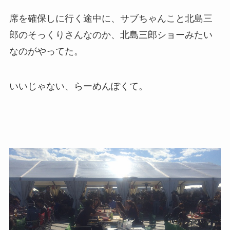
席を確保しに行く途中に、サブちゃんこと北島三
郎のそっくりさんなのか、北島三郎ショーみたい
なのがやってた。
いいじゃない、らーめんぽくて。