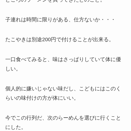
子連れは時間に限りがある、仕方ないか・・・
たこやきは別途200円で付けることが出来る。
一口食べてみると、味はさっぱりしていて体に優
しい。
個人的に嫌いじゃない味だし、こどもにはこのく
らいの味付けの方が体にいい。
今でこの行列だ、次のらーめんを選びに行くこと
にした。