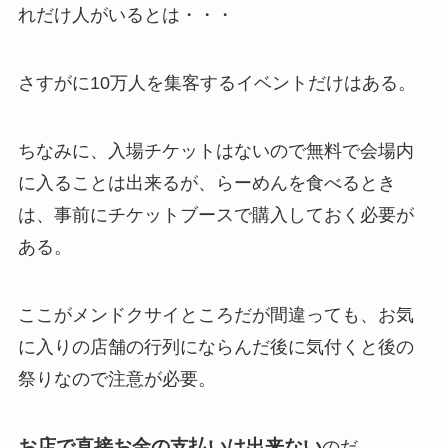
れだけ人がいるとは・・・
さすがに10万人を集客するイベントだけはある。
ちなみに、入場チケットはないので無料で会場内
に入ることは出来るが、らーめんを食べるとき
は、事前にチケットブースで購入しておく必要が
ある。
ここがメンドクサイところだが間違っても、お気
に入りの店舗の行列にならんだ後に気付くと後の
祭りなので注意が必要。
お店で直接お金の支払いは出来ない
のだ。