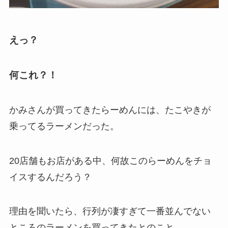
えっ？
何これ？！
かみさんが買ってきたらーめんには、たこやきが
乗ってるラーメンだった。
20店舗もお店がある中、何故このらーめんをチョ
イスするんだろう？
理由を聞いたら、行列が凄すぎて一番並んでない
ところのラーメンを買ってきたとのこと。