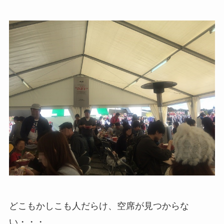
どこもかしこも人だらけ、空席が見つからな
い・・・