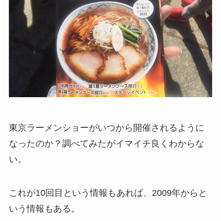
東京ラーメンショーがいつから開催されるように
なったのか？調べてみたがイマイチ良くわからな
い。
これが10回目という情報もあれば、2009年からと
いう情報もある。