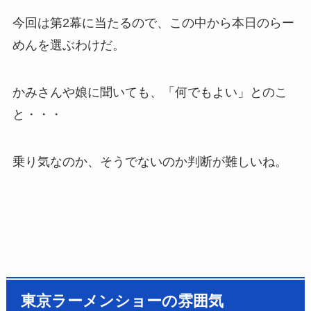
今回は第2幕に当たるので、この中から本日のらー
めんを選ぶわけだ。
かみさんや娘に聞いても、「何でもよい」とのこ
と・・・
乗り気なのか、そうでないのか判断が難しいね。
東京ラーメンショーの雰囲気