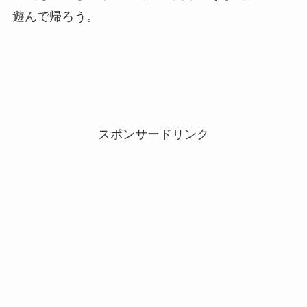
遊んで帰ろう。
スポンサードリンク