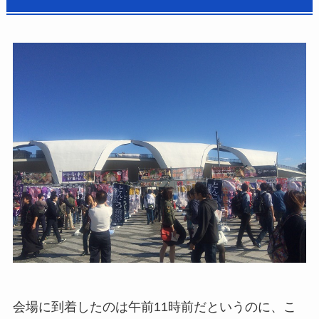
会場に到着したのは午前11時前だというのに、こ