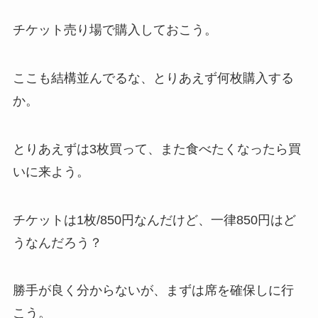
チケット売り場で購入しておこう。
ここも結構並んでるな、とりあえず何枚購入する
か。
とりあえずは3枚買って、また食べたくなったら買
いに来よう。
チケットは1枚/850円なんだけど、一律850円はど
うなんだろう？
勝手が良く分からないが、まずは席を確保しに行
こう。