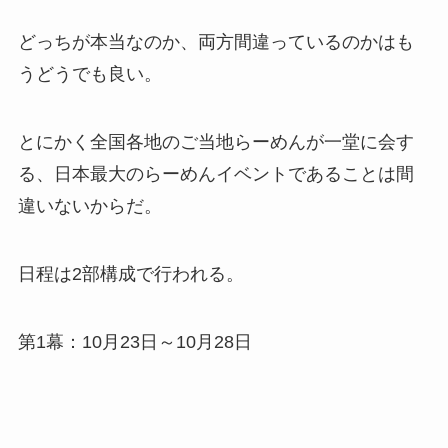
どっちが本当なのか、両方間違っているのかはも
うどうでも良い。
とにかく全国各地のご当地らーめんが一堂に会す
る、日本最大のらーめんイベントであることは間
違いないからだ。
日程は2部構成で行われる。
第1幕：10月23日～10月28日