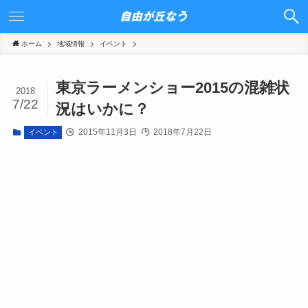
ホーム
地域情報
イベント
東京ラーメンショー2015の混雑状
2018
7/22
況はいかに？
2015年11月3日
2018年7月22日
イベント