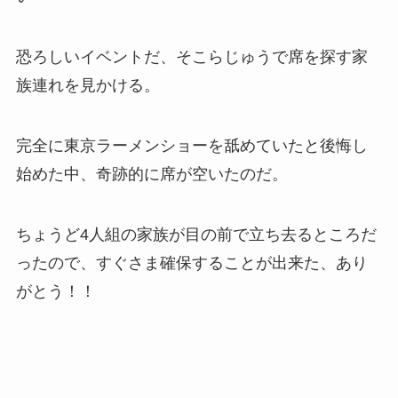
恐ろしいイベントだ、そこらじゅうで席を探す家
族連れを見かける。
完全に東京ラーメンショーを舐めていたと後悔し
始めた中、奇跡的に席が空いたのだ。
ちょうど4人組の家族が目の前で立ち去るところだ
ったので、すぐさま確保することが出来た、あり
がとう！！