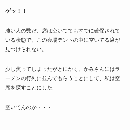
ゲッ！！
凄い人の数だ、席は空いててもすでに確保されて
いる状態で、この会場テントの中に空いてる席が
見つけられない。
少し焦ってしまったがとにかく、かみさんにはラ
ーメンの行列に並んでもらうことにして、私は空
席を探すことにした。
空いてんのか・・・