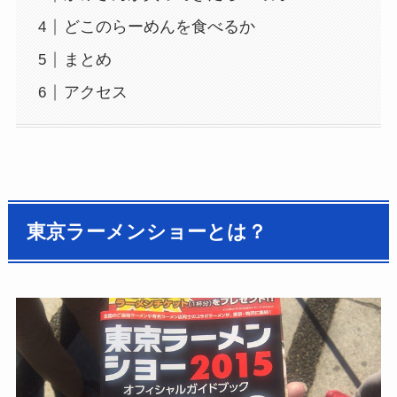
どこのらーめんを食べるか
まとめ
アクセス
東京ラーメンショーとは？