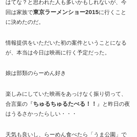
はてな？と思われた人も多いかもしれないが、今
東京ラーメンショー2015
回は家族で
に行くこと
に決めたのだ。
情報提供をいただいた初の案件ということになる
が、本当は今日は映画に行く予定だった。
娘は部類のらーめん好き
楽しみにしていた映画をあっけなく振り切って、
ちゅるちゅるたべる！！
合言葉の『
』と昨日の夜
はうるさかったらしい・・・
天気も良いし、らーめん食べたら「うま公園」で