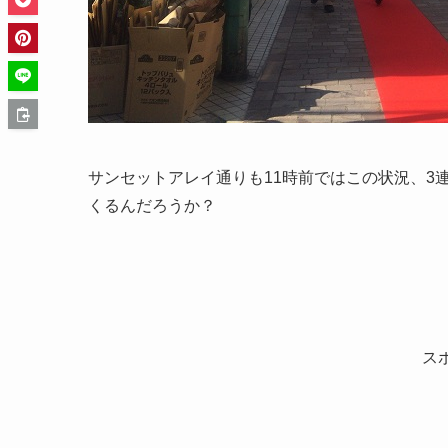
サンセットアレイ通りも11時前ではこの状況、3
くるんだろうか？
ス