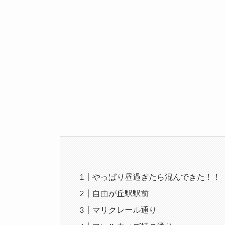
やっぱり昼過ぎたら混んできた！！
自由が丘駅駅前
マリクレール通り