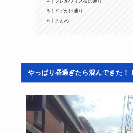
フレルウィズ横の通り
すずかけ通り
まとめ
やっぱり昼過ぎたら混んできた！