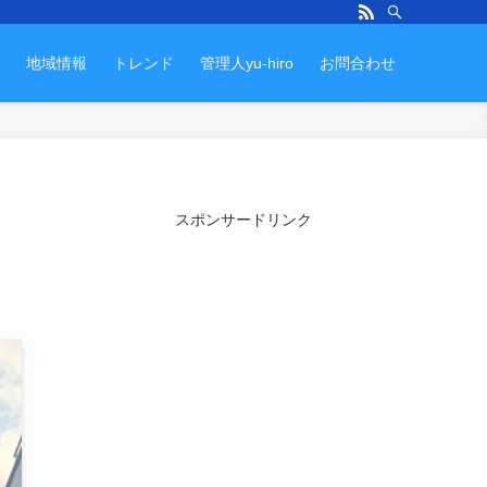
地域情報
トレンド
管理人yu-hiro
お問合わせ
スポンサードリンク