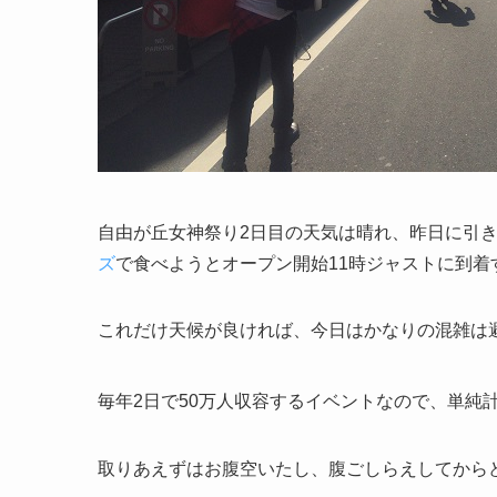
自由が丘女神祭り2日目の天気は晴れ、昨日に引き
ズ
で食べようとオープン開始11時ジャストに到着
これだけ天候が良ければ、今日はかなりの混雑は
毎年2日で50万人収容するイベントなので、単純
取りあえずはお腹空いたし、腹ごしらえしてから