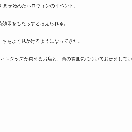
を見せ始めたハロウィンのイベント。
済効果をもたらすと考えられる。
たちをよく見かけるようになってきた。
ウィングッズが買えるお店と、街の雰囲気についてお伝えして