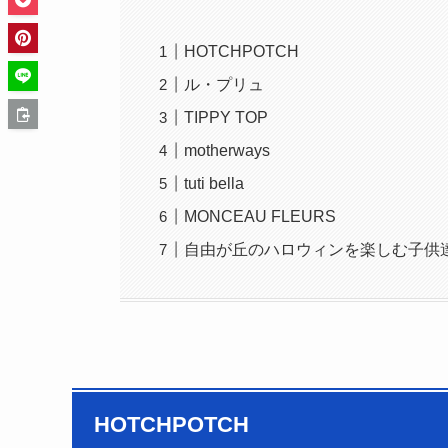
HOTCHPOTCH
ル・プリュ
TIPPY TOP
motherways
tuti bella
MONCEAU FLEURS
自由が丘のハロウィンを楽しむ子供
HOTCHPOTCH