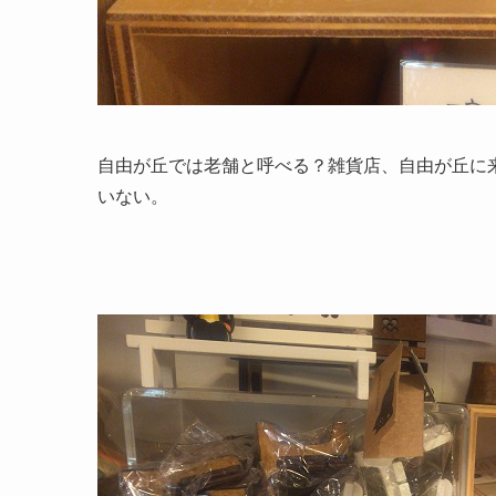
自由が丘では老舗と呼べる？雑貨店、自由が丘に
いない。