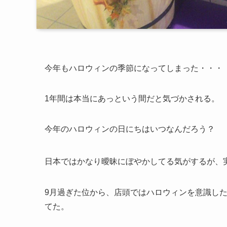
今年もハロウィンの季節になってしまった・・・
1年間は本当にあっという間だと気づかされる。
今年のハロウィンの日にちはいつなんだろう？
日本ではかなり曖昧にぼやかしてる気がするが、
9月過ぎた位から、店頭ではハロウィンを意識し
てた。