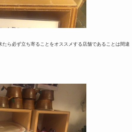
来たら必ず立ち寄ることをオススメする店舗であることは間違