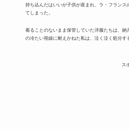
持ち込んだはいいが子供が産まれ、ラ・フランス
てしまった。
着ることのないまま保管していた洋服たちは、納
の冷たい視線に耐えかねた私は、泣く泣く処分す
ス