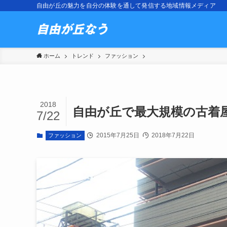
自由が丘の魅力を自分の体験を通して発信する地域情報メディア
ホーム
トレンド
ファッション
2018
自由が丘で最大規模の古着屋
7/22
2015年7月25日
2018年7月22日
ファッション