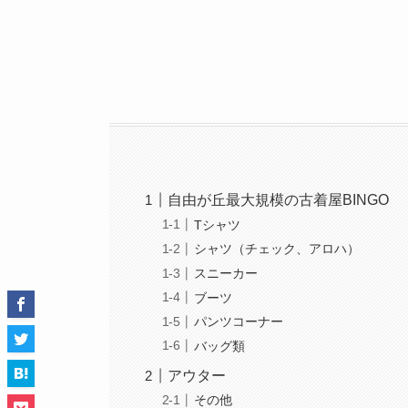
自由が丘最大規模の古着屋BINGO
Tシャツ
シャツ（チェック、アロハ）
スニーカー
ブーツ
パンツコーナー
バッグ類
アウター
その他