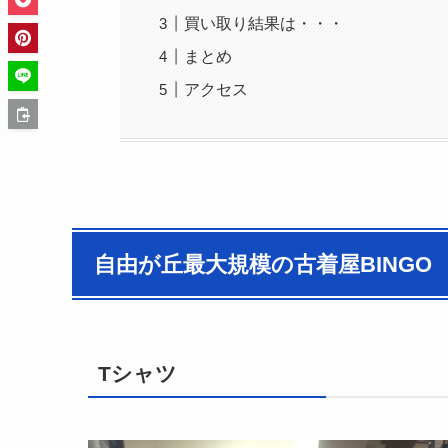
買い取り結果は・・・
まとめ
アクセス
自由が丘最大規模の古着屋BINGO
Tシャツ