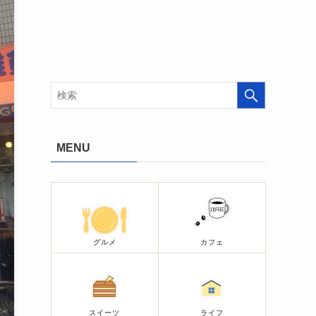
MENU
グルメ
カフェ
スイーツ
ライフ