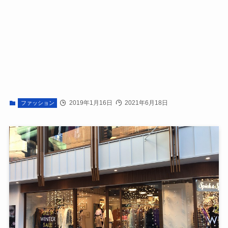
2019年1月16日
2021年6月18日
ファッション