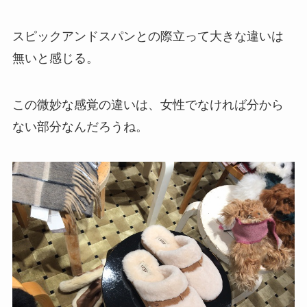
スピックアンドスパンとの際立って大きな違いは
無いと感じる。
この微妙な感覚の違いは、女性でなければ分から
ない部分なんだろうね。