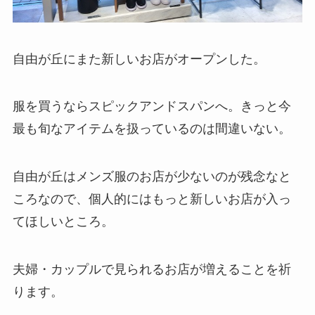
自由が丘にまた新しいお店がオープンした。
服を買うならスピックアンドスパンへ。きっと今
最も旬なアイテムを扱っているのは間違いない。
自由が丘はメンズ服のお店が少ないのが残念なと
ころなので、個人的にはもっと新しいお店が入っ
てほしいところ。
夫婦・カップルで見られるお店が増えることを祈
ります。