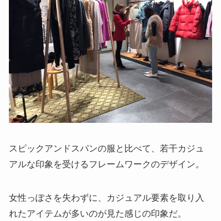
スピックアンドスパンの服と比べて、若干カジュ
アルな印象を受けるフレームワークのデザイン。
女性っぽさを失わずに、カジュアル要素を取り入
れたアイテムが多いのが見た感じの印象だ。