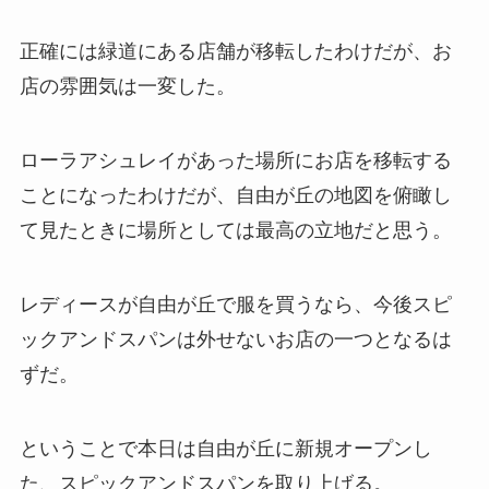
正確には緑道にある店舗が移転したわけだが、お
店の雰囲気は一変した。
ローラアシュレイがあった場所にお店を移転する
ことになったわけだが、自由が丘の地図を俯瞰し
て見たときに場所としては最高の立地だと思う。
レディースが自由が丘で服を買うなら、今後スピ
ックアンドスパンは外せないお店の一つとなるは
ずだ。
ということで本日は自由が丘に新規オープンし
た、スピックアンドスパンを取り上げる。