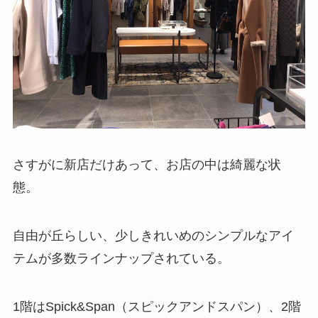
さすがに新店だけあって、お店の中は綺麗な状
態。
自由が丘らしい、少しきれいめのシンプルなアイ
テムが多数ラインナップされている。
1階はSpick&Span（スピックアンドスパン）、2階