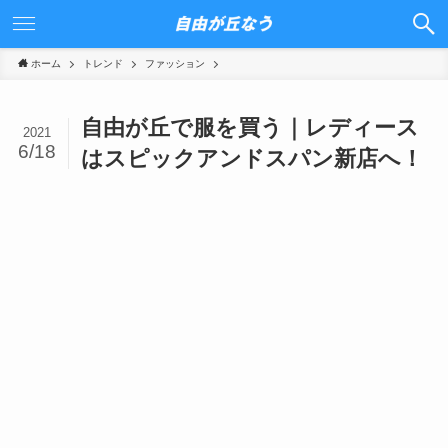
ホーム
トレンド
ファッション
自由が丘で服を買う｜レディース
2021
6/18
はスピックアンドスパン新店へ！