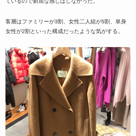
ているので窮屈な感じはしなかった。
客層はファミリーが3割、女性二人組が5割、単身
女性が2割といった構成だったような気がする。