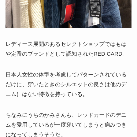
レディース展開のあるセレクトショップではもは
や定番のブランドとして認知されたRED CARD。
日本人女性の体型を考慮してパターンされている
だけに、穿いたときのシルエットの良さは他のデ
ニムにはない特徴を持っている。
ちなみにうちのかみさんも、レッドカードのデニ
ムを愛用しているが一度穿いてしまうと病みつき
になってしまうそうだ。