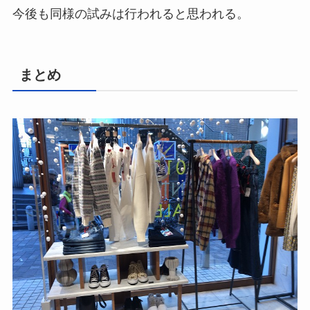
今後も同様の試みは行われると思われる。
まとめ