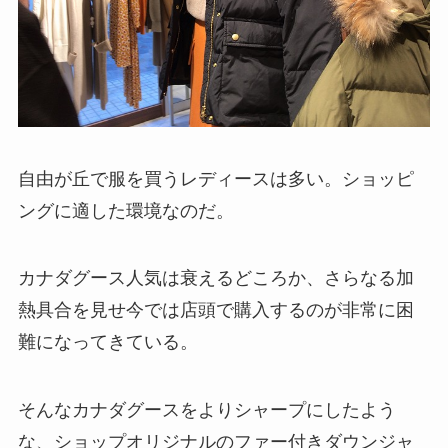
自由が丘で服を買うレディースは多い。ショッピ
ングに適した環境なのだ。
カナダグース人気は衰えるどころか、さらなる加
熱具合を見せ今では店頭で購入するのが非常に困
難になってきている。
そんなカナダグースをよりシャープにしたよう
な、ショップオリジナルのファー付きダウンジャ