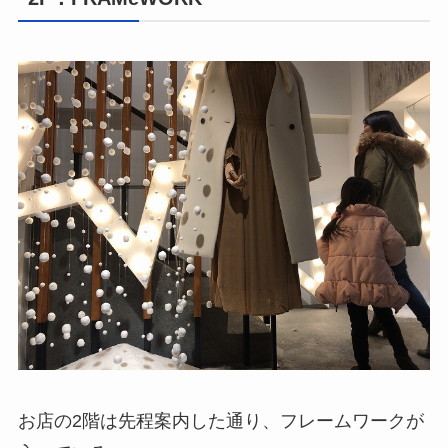
お店の2階は先程案内した通り、フレームワークが