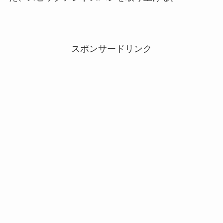
スポンサードリンク