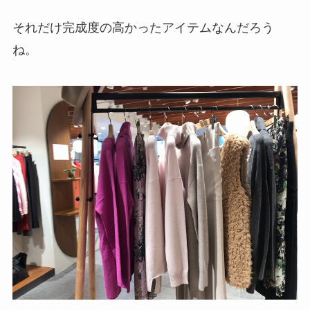
それだけ完成度の高かったアイテムなんだろう
ね。