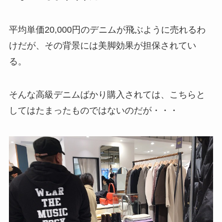
平均単価20,000円のデニムが飛ぶように売れるわ
けだが、その背景には美脚効果が担保されてい
る。
そんな高級デニムばかり購入されては、こちらと
してはたまったものではないのだが・・・