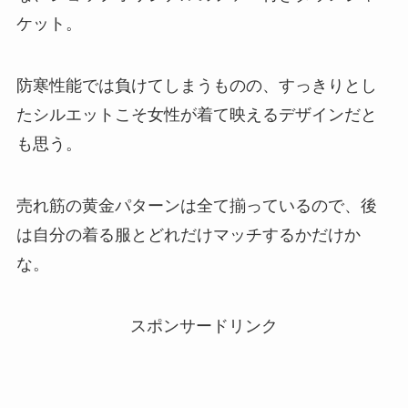
ケット。
防寒性能では負けてしまうものの、すっきりとし
たシルエットこそ女性が着て映えるデザインだと
も思う。
売れ筋の黄金パターンは全て揃っているので、後
は自分の着る服とどれだけマッチするかだけか
な。
スポンサードリンク