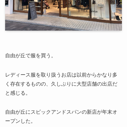
自由が丘で服を買う。
レディース服を取り扱うお店は以前からかなり多
く存在するものの、久しぶりに大型店舗の出店だ
と感じる。
自由が丘にスピックアンドスパンの新店が年末オ
ープンした。