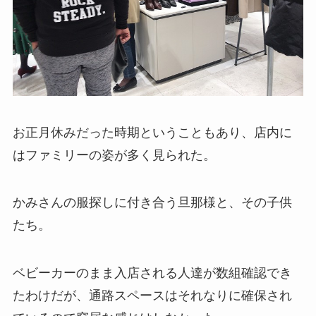
お正月休みだった時期ということもあり、店内に
はファミリーの姿が多く見られた。
かみさんの服探しに付き合う旦那様と、その子供
たち。
ベビーカーのまま入店される人達が数組確認でき
たわけだが、通路スペースはそれなりに確保され