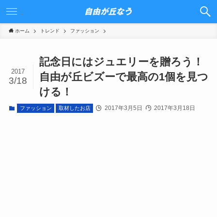
ホーム
トレンド
ファッション
記念日にはジュエリーを贈ろう！
2017
自由が丘ビズーで最高の1個を見つ
3/18
ける！
2017年3月5日
2017年3月18日
ファッション
取材したお店