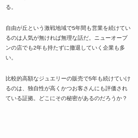
る。
自由が丘という激戦地域で5年間も営業を続けてい
るのは人気が無ければ無理な話だ。ニューオープ
ンの店でも2年も持たずに撤退していく企業も多
い。
比較的高額なジュエリーの販売で5年も続けていけ
るのは、独自性が高くかつお客さんにも評価され
ている証拠。どこにその秘密があるのだろうか？