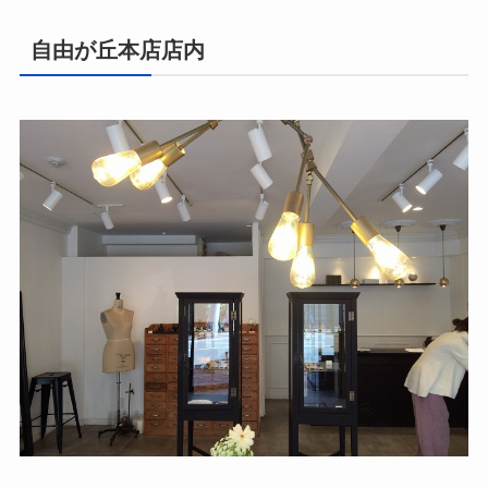
自由が丘本店店内