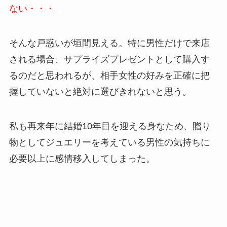
ない・・・
そんな戸惑いが垣間見える。特に男性だけで来店
される場合、サプライズプレゼントとして購入す
るのだと思われるが、相手女性の好みを正確に把
握していないと絶対に選びきれないと思う。
私も再来年に結婚10年目を迎える身なため、贈り
物としてジュエリーを考えている男性の気持ちに
必要以上に感情移入してしまった。