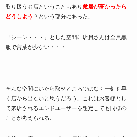
取り扱うお店ということもあり
敷居が高かったら
どうしよう
？という部分にあった。
『シーン・・・』とした空間に店員さんは全員黒
服で言葉が少ない・・・
そんな空間にいたら取材どころではなく一刻も早
く店から出たいと思うだろう。これはお客様とし
て来店されるエンドユーザーを想定しても同様の
ことが考えられる。