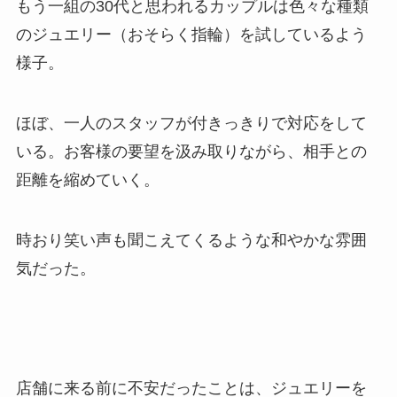
もう一組の30代と思われるカップルは色々な種類
のジュエリー（おそらく指輪）を試しているよう
様子。
ほぼ、一人のスタッフが付きっきりで対応をして
いる。お客様の要望を汲み取りながら、相手との
距離を縮めていく。
時おり笑い声も聞こえてくるような和やかな雰囲
気だった。
店舗に来る前に不安だったことは、ジュエリーを