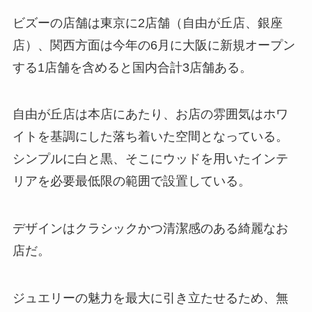
ビズーの店舗は東京に2店舗（自由が丘店、銀座
店）、関西方面は今年の6月に大阪に新規オープン
する1店舗を含めると国内合計3店舗ある。
自由が丘店は本店にあたり、お店の雰囲気はホワ
イトを基調にした落ち着いた空間となっている。
シンプルに白と黒、そこにウッドを用いたインテ
リアを必要最低限の範囲で設置している。
デザインはクラシックかつ清潔感のある綺麗なお
店だ。
ジュエリーの魅力を最大に引き立たせるため、無