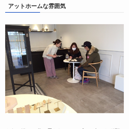
アットホームな雰囲気