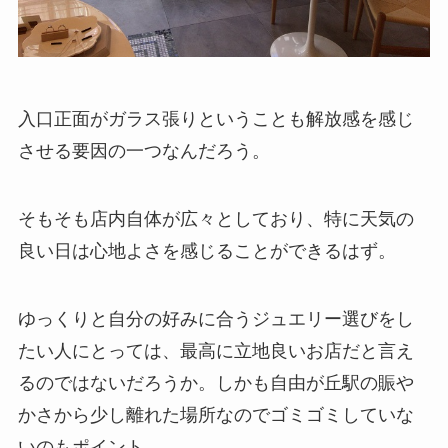
入口正面がガラス張りということも解放感を感じ
させる要因の一つなんだろう。
そもそも店内自体が広々としており、特に天気の
良い日は心地よさを感じることができるはず。
ゆっくりと自分の好みに合うジュエリー選びをし
たい人にとっては、最高に立地良いお店だと言え
るのではないだろうか。しかも自由が丘駅の賑や
かさから少し離れた場所なのでゴミゴミしていな
いのもポイント。