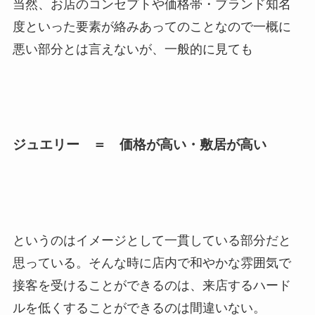
当然、お店のコンセプトや価格帯・ブランド知名
度といった要素が絡みあってのことなので一概に
悪い部分とは言えないが、一般的に見ても
ジュエリー ＝ 価格が高い・敷居が高い
というのはイメージとして一貫している部分だと
思っている。そんな時に店内で和やかな雰囲気で
接客を受けることができるのは、来店するハード
ルを低くすることができるのは間違いない。