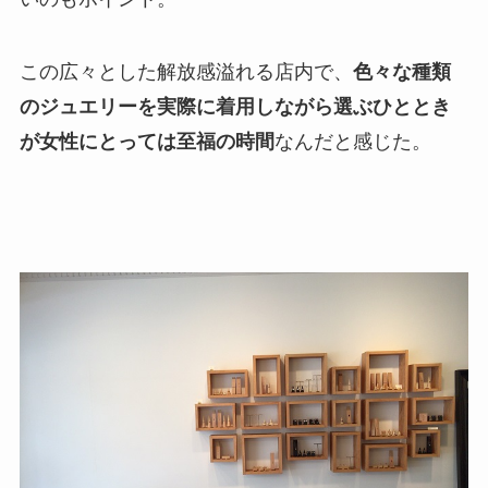
この広々とした解放感溢れる店内で、
色々な種類
のジュエリーを実際に着用しながら選ぶひととき
が女性にとっては至福の時間
なんだと感じた。