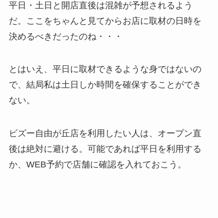
平日・土日と開店直後は混雑が予想されるよう
だ。ここをちゃんと見てからお店に取材の日時を
決めるべきだったのね・・・
とはいえ、平日に取材できるような身ではないの
で、結局私は土日しか時間を確保することができ
ない。
ビズー自由が丘店を利用したい人は、オープン直
後は絶対に避ける。可能であれば平日を利用する
か、WEB予約で店舗に確認を入れておこう。