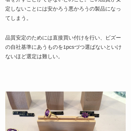
定しないことには安かろう悪かろうの製品になっ
てしまう。
品質安定のためには直接買い付けを行い、ビズー
の自社基準にあうものを1pcsづつ選ばないといけ
ないほど選定は難しい。