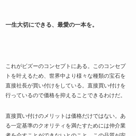
一生大切にできる、最愛の一本を。
これがビズーのコンセプトにある。このコンセプ
トを叶えるため、世界中より様々な種類の宝石を
直接社長が買い付けをしている。直接買い付けを
行っているので価格を抑えることできるわけだ。
直接買い付けのメリットは価格だけではない。あ
る一定基準のクオリティを満たすためには仲介業
者を介すことができないとのこと。この品質が安