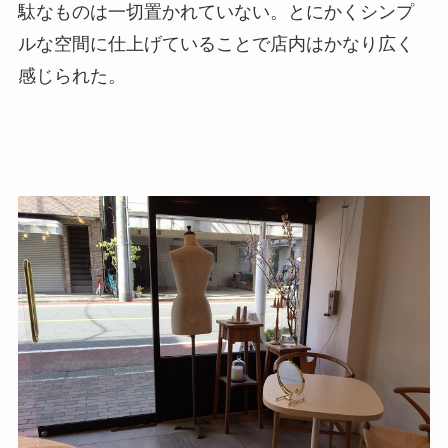
駄なものは一切置かれていない。とにかくシンプ
ルな空間に仕上げていることで店内はかなり広く
感じられた。