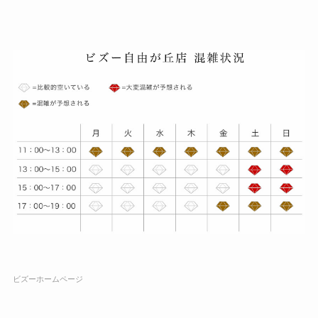
ビズーホームページ