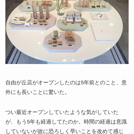
自由が丘店がオープンしたのは5年前とのこと、意
外にも長いことに驚いた。
つい最近オープンしていたような気がしていた
が、もう5年も経過してたのか。時間の経過は意識
していないが故に恐ろしく早いことを改めて感じ