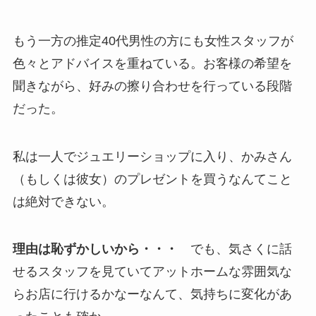
もう一方の推定40代男性の方にも女性スタッフが
色々とアドバイスを重ねている。お客様の希望を
聞きながら、好みの擦り合わせを行っている段階
だった。
私は一人でジュエリーショップに入り、かみさん
（もしくは彼女）のプレゼントを買うなんてこと
は絶対できない。
理由は恥ずかしいから・・・
でも、気さくに話
せるスタッフを見ていてアットホームな雰囲気な
らお店に行けるかなーなんて、気持ちに変化があ