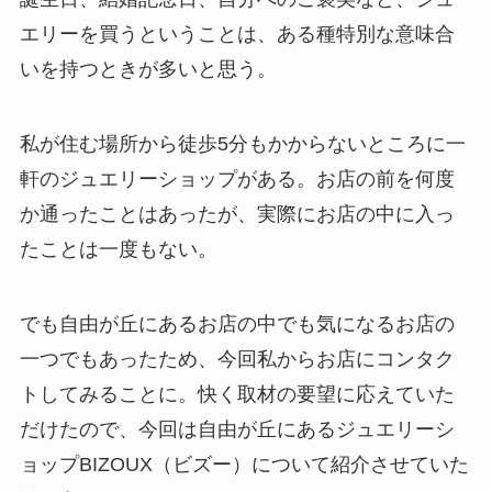
エリーを買うということは、ある種特別な意味合
いを持つときが多いと思う。
私が住む場所から徒歩5分もかからないところに一
軒のジュエリーショップがある。お店の前を何度
か通ったことはあったが、実際にお店の中に入っ
たことは一度もない。
でも自由が丘にあるお店の中でも気になるお店の
一つでもあったため、今回私からお店にコンタク
トしてみることに。快く取材の要望に応えていた
だけたので、今回は自由が丘にあるジュエリーシ
ョップBIZOUX（ビズー）について紹介させていた