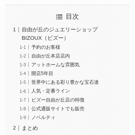
目次
自由が丘のジュエリーショップ
BIZOUX（ビズー）
予約のお客様
自由が丘本店店内
アットホームな雰囲気
開店5年目
世界中にある彩り豊かな宝石達
人気・定番ライン
ビズー自由が丘店の特徴
公式通販サイトでも販売
ノベルティ
まとめ