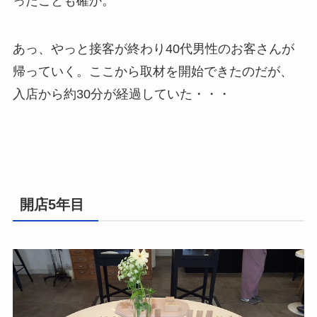
ったことも確か。
あっ、やっと接客が終わり40代男性のお客さんが
帰っていく。ここから取材を開始できたのだが、
入店から約30分が経過していた・・・
開店5年目