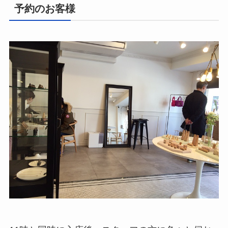
予約のお客様