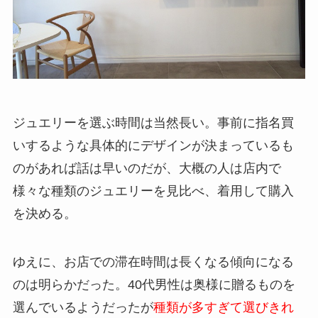
ジュエリーを選ぶ時間は当然長い。事前に指名買
いするような具体的にデザインが決まっているも
のがあれば話は早いのだが、大概の人は店内で
様々な種類のジュエリーを見比べ、着用して購入
を決める。
ゆえに、お店での滞在時間は長くなる傾向になる
のは明らかだった。40代男性は奥様に贈るものを
選んでいるようだったが
種類が多すぎて選びきれ