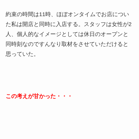
約束の時間は11時、ほぼオンタイムでお店につい
た私は開店と同時に入店する。スタッフは女性が2
人、個人的なイメージとしては休日のオープンと
同時刻なのですんなり取材をさせていただけると
思っていた。
この考えが甘かった・・・