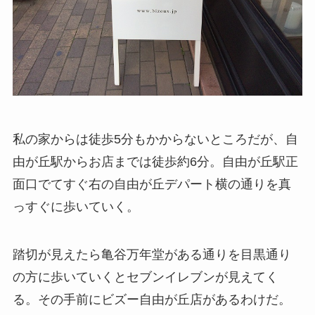
私の家からは徒歩5分もかからないところだが、自
由が丘駅からお店までは徒歩約6分。自由が丘駅正
面口でてすぐ右の自由が丘デパート横の通りを真
っすぐに歩いていく。
踏切が見えたら亀谷万年堂がある通りを目黒通り
の方に歩いていくとセブンイレブンが見えてく
る。その手前にビズー自由が丘店があるわけだ。