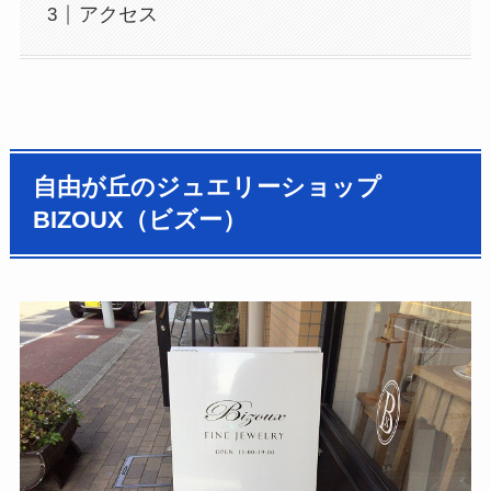
アクセス
自由が丘のジュエリーショップ
BIZOUX（ビズー）