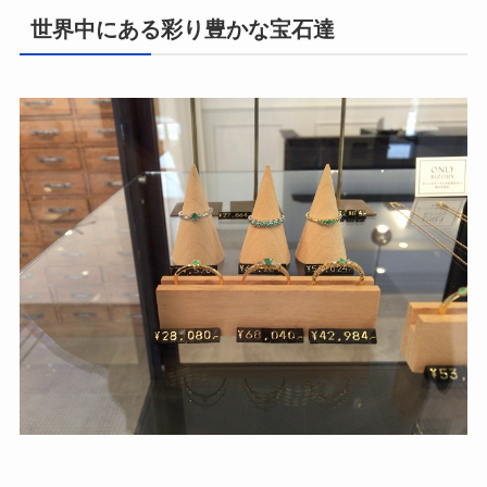
世界中にある彩り豊かな宝石達