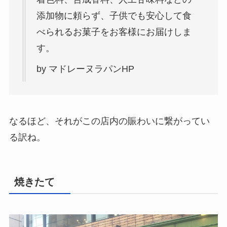
添加物に頼らず、子供でも安心して食
べられるお菓子をお客様にお届けしま
す。
by マドレーヌラパンHP
なるほど、それがこの店内の賑わいに繋がってい
る訳ね。
焼きたて