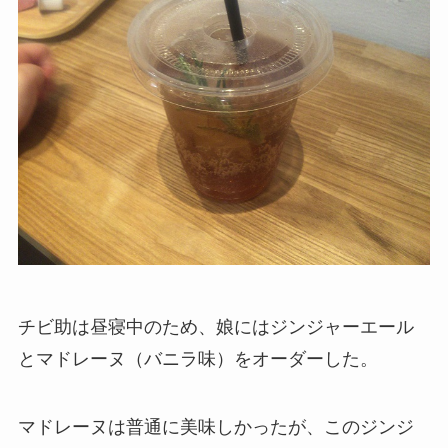
チビ助は昼寝中のため、娘にはジンジャーエール
とマドレーヌ（バニラ味）をオーダーした。
マドレーヌは普通に美味しかったが、このジンジ