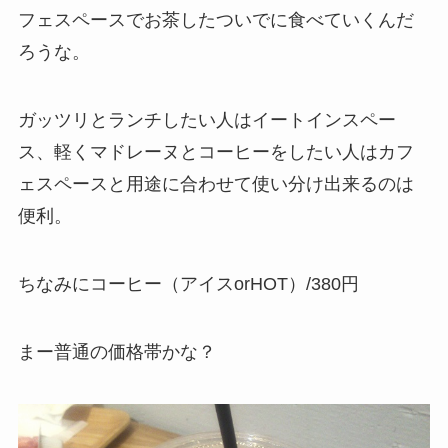
フェスペースでお茶したついでに食べていくんだ
ろうな。
ガッツリとランチしたい人はイートインスペー
ス、軽くマドレーヌとコーヒーをしたい人はカフ
ェスペースと用途に合わせて使い分け出来るのは
便利。
ちなみにコーヒー（アイスorHOT）/380円
まー普通の価格帯かな？