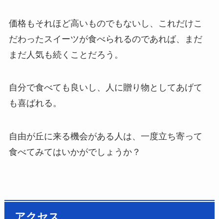
価格もそれほど高いものでもないし、これだけこ
だわったスイーツが食べられるのであれば、まだ
まだ人気も続くことだろう。
自分で食べても良いし、人に贈り物としてあげて
も喜ばれる。
自由が丘に来る機会がある人は、一度立ち寄って
食べてみてはいかがでしょうか？
アクセス