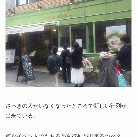
さっきの人がいなくなったところで新しい行列が
出来ている。
何かイベントでもあるから行列が出来るのか？