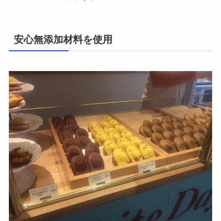
安心無添加材料を使用