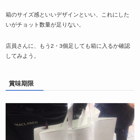
箱のサイズ感といいデザインといい、これにした
いがチョット数量が足りない。
店員さんに、もう2・3個足しても箱に入るか確認
してみよう。
賞味期限