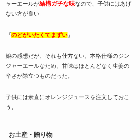
結構ガチな味
ャーエールが
なので、子供にはあげ
ない方が良い。
『
のどがいたくてまずい
』
娘の感想だが、それも仕方ない。本格仕様のジン
ジャーエールなため、甘味はほとんどなく生姜の
辛さが際立つものだった。
子供には素直にオレンジジュースを注文しておこ
う。
お土産・贈り物