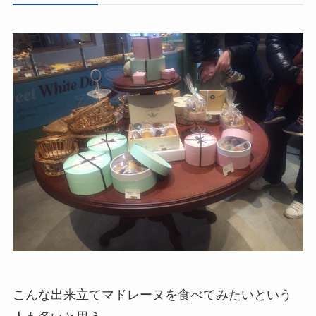
こんな出来立てマドレーヌを食べてみたいという