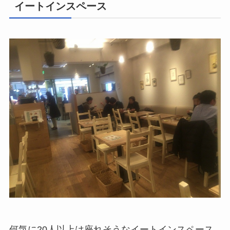
イートインスペース
何気に20人以上は座れそうなイートインスペース