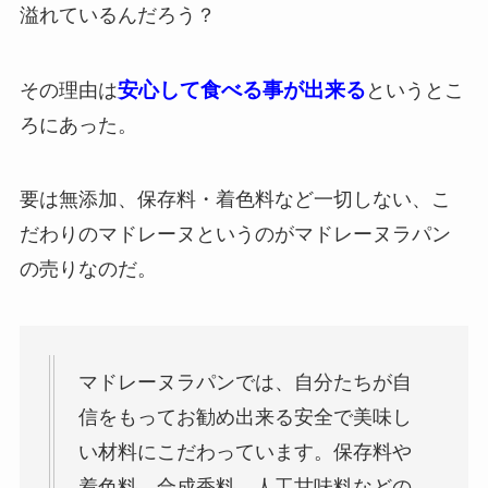
溢れているんだろう？
安心して食べる事が出来る
その理由は
というとこ
ろにあった。
要は無添加、保存料・着色料など一切しない、こ
だわりのマドレーヌというのがマドレーヌラパン
の売りなのだ。
マドレーヌラパンでは、自分たちが自
信をもってお勧め出来る安全で美味し
い材料にこだわっています。保存料や
着色料、合成香料、人工甘味料などの