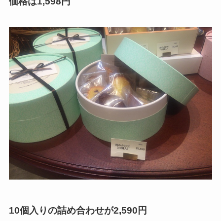
価格は1,598円
10個入りの詰め合わせが2,590円