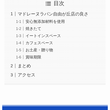
目次
マドレーヌラパン自由が丘店の良さ
安心無添加材料を使用
焼きたて
イートインスペース
カフェスペース
お土産・贈り物
賞味期限
まとめ
アクセス