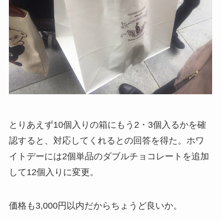
とりあえず10個入りの箱にもう2・3個入るかを確
認すると、対応してくれるとの回答を得た。ホワ
イトデーには2個単品のダブルチョコレートを追加
して12個入りに変更。
価格も3,000円以内だからちょうど良いか。