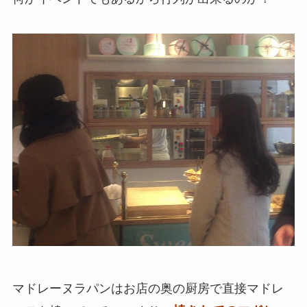
マドレーヌラパンはお店の奥の厨房で直接マドレ