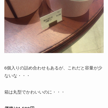
6個入りの詰め合わせもあるが、これだと容量が少
ないな・・・
箱は丸型でかわいいのに・・・