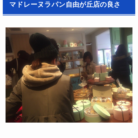
マドレーヌラパン自由が丘店の良さ