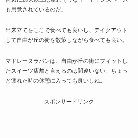
も用意されているのだ。
出来立てをここで食べても良いし、テイクアウト
して自由が丘の街を散策しながら食べても良い。
マドレーヌラパンは、自由が丘の街にフィットし
たスイーツ店舗と言えるのは間違いない。ちょっ
と疲れた時の休憩に入っても良いしね。
スポンサードリンク