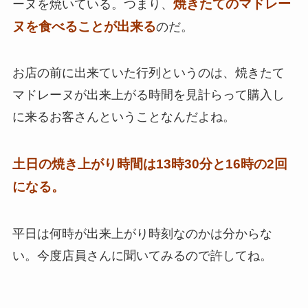
焼きたてのマドレー
ーヌを焼いている。つまり、
ヌを食べることが出来る
のだ。
お店の前に出来ていた行列というのは、焼きたて
マドレーヌが出来上がる時間を見計らって購入し
に来るお客さんということなんだよね。
土日の焼き上がり時間は13時30分と16時の2回
になる。
平日は何時が出来上がり時刻なのかは分からな
い。今度店員さんに聞いてみるので許してね。