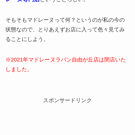
そもそもマドレーヌって何？というのが私の今の
状態なので、とりあえずお店に入って色々見てみ
ることにしよう。
※2021年マドレーヌラパン自由が丘店は閉店いた
しました。
スポンサードリンク