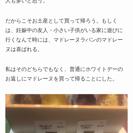
人も多いと思う。
だからこそお土産として買って帰ろう。もしく
は、妊娠中の友人・小さい子供がいる家に遊びに
行くなんて時には、マドレーヌラパンのマドレー
ヌは喜ばれる。
私はそのどちらでもなく、普通にホワイトデーの
お返しにマドレーヌを買って帰ることにした。