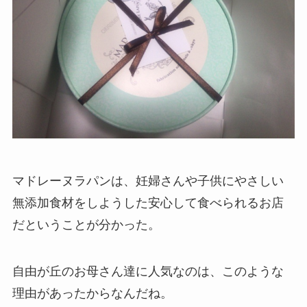
マドレーヌラパンは、妊婦さんや子供にやさしい
無添加食材をしようした安心して食べられるお店
だということが分かった。
自由が丘のお母さん達に人気なのは、このような
理由があったからなんだね。