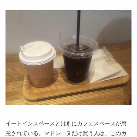
イートインスペースとは別にカフェスペースが用
意されている。マドレーヌだけ買う人は、このカ