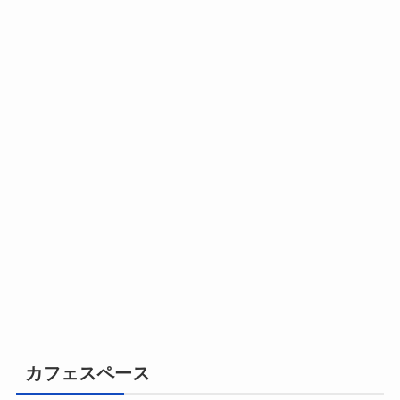
カフェスペース