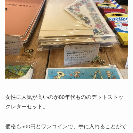
女性に人気が高いのが80年代もののデットストッ
クレターセット。
価格も500円とワンコインで、手に入れることがで