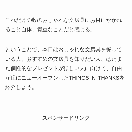
これだけの数のおしゃれな文房具にお目にかかれ
ること自体、貴重なことだと感じる。
ということで、本日はおしゃれな文房具を探して
いる人、おすすめの文房具を知りたい人、はたま
た個性的なプレゼントがほしい人に向けて、自由
が丘にニューオープンしたTHINGS ’N’ THANKSを
紹介しよう。
スポンサードリンク