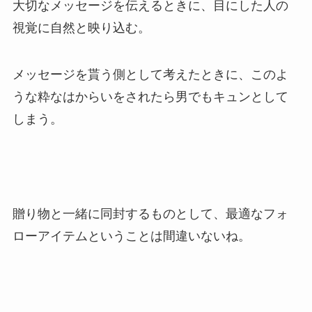
大切なメッセージを伝えるときに、目にした人の
視覚に自然と映り込む。
メッセージを貰う側として考えたときに、このよ
うな粋なはからいをされたら男でもキュンとして
しまう。
贈り物と一緒に同封するものとして、最適なフォ
ローアイテムということは間違いないね。