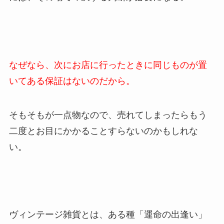
なぜなら、次にお店に行ったときに同じものが置
いてある保証はないのだから。
そもそもが一点物なので、売れてしまったらもう
二度とお目にかかることすらないのかもしれな
い。
ヴィンテージ雑貨とは、ある種「運命の出逢い」