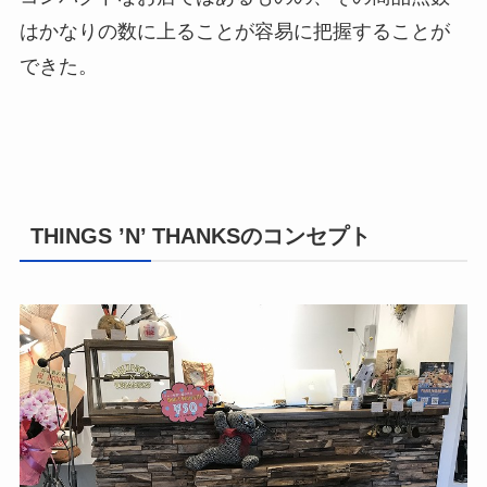
はかなりの数に上ることが容易に把握することが
できた。
THINGS ’N’ THANKSのコンセプト