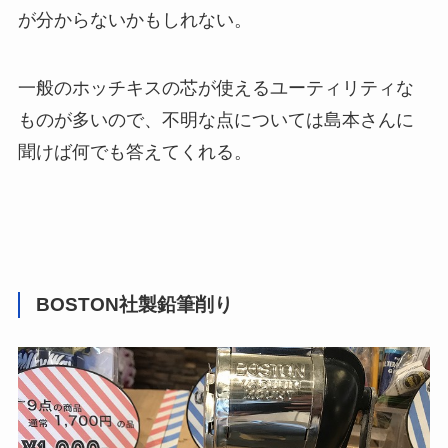
が分からないかもしれない。
一般のホッチキスの芯が使えるユーティリティな
ものが多いので、不明な点については島本さんに
聞けば何でも答えてくれる。
BOSTON社製鉛筆削り