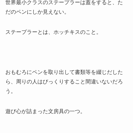
世界最小クラスのステープラーは蓋をすると、た
だのペンにしか見えない。
ステープラーとは、ホッチキスのこと。
おもむろにペンを取り出して書類等を綴じだした
ら、周りの人はびっくりすること間違いないだろ
う。
遊び心が詰まった文房具の一つ。