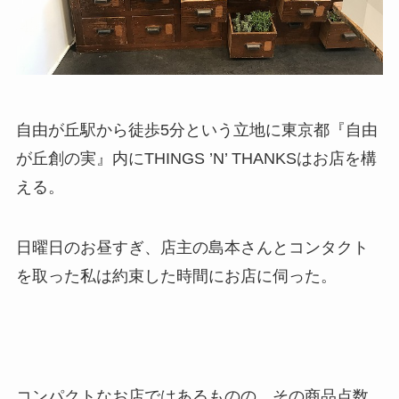
自由が丘駅から徒歩5分という立地に東京都『自由
が丘創の実』内にTHINGS ’N’ THANKSはお店を構
える。
日曜日のお昼すぎ、店主の島本さんとコンタクト
を取った私は約束した時間にお店に伺った。
コンパクトなお店ではあるものの、その商品点数