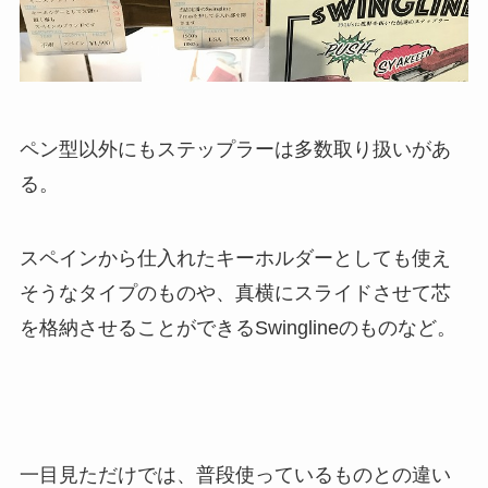
ペン型以外にもステップラーは多数取り扱いがあ
る。
スペインから仕入れたキーホルダーとしても使え
そうなタイプのものや、真横にスライドさせて芯
を格納させることができるSwinglineのものなど。
一目見ただけでは、普段使っているものとの違い