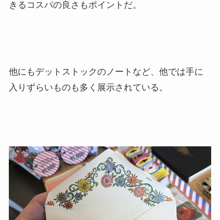
きるコスパの良さもポイントだ。
他にもデットストックのノートなど、他では手に
入りずらいものも多く展示されている。