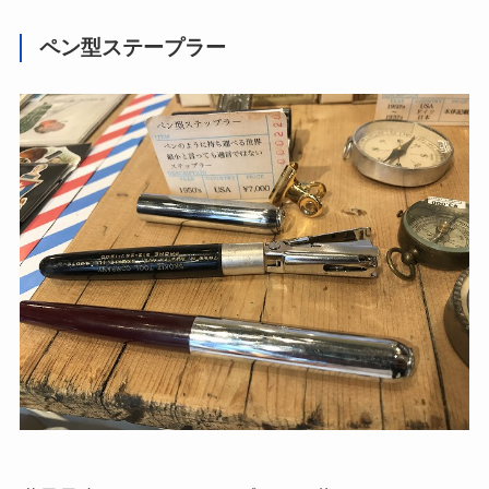
ペン型ステープラー