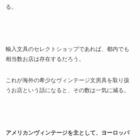
る。
輸入文具のセレクトショップであれば、都内でも
相当数お店は存在するだろう。
これが海外の希少なヴィンテージ文房具を取り扱
うお店という話になると、その数は一気に減る。
アメリカンヴィンテージを主として、ヨーロッパ