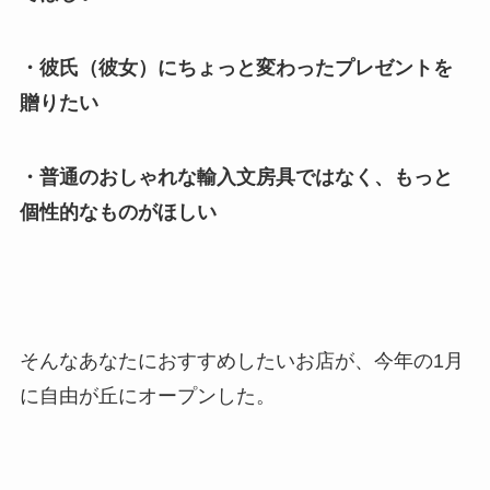
・彼氏（彼女）にちょっと変わったプレゼントを
贈りたい
・普通のおしゃれな輸入文房具ではなく、もっと
個性的なものがほしい
そんなあなたにおすすめしたいお店が、今年の1月
に自由が丘にオープンした。