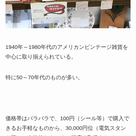
1940年～1980年代のアメリカンビンテージ雑貨を
中心に取り揃えられている。
特に50～70年代のものが多い。
価格帯はバラバラで、100円（シール等）で購入で
きるお手軽なものから、30,000円位（電気スタン