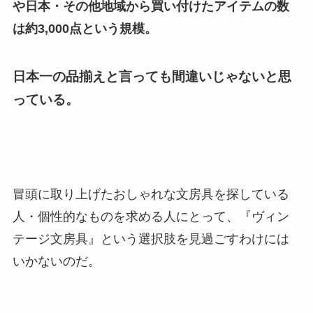
や日本・その他地域から買い付けたアイテムの数
は約3,000点という規模。
日本一の品揃えと言っても間違いじゃないと思
っている。
冒頭に取り上げたおしゃれな文房具を探している
人・個性的なものを求める人にとって、『ヴィン
テージ文房具』という選択肢を見過ごすわけには
いかないのだ。