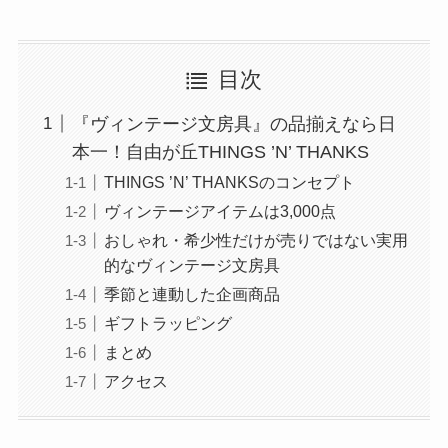
目次
『ヴィンテージ文房具』の品揃えなら日
本一！自由が丘THINGS ’N’ THANKS
THINGS ’N’ THANKSのコンセプト
ヴィンテージアイテムは3,000点
おしゃれ・希少性だけが売りではない実用
的なヴィンテージ文房具
季節と連動した企画商品
ギフトラッピング
まとめ
アクセス