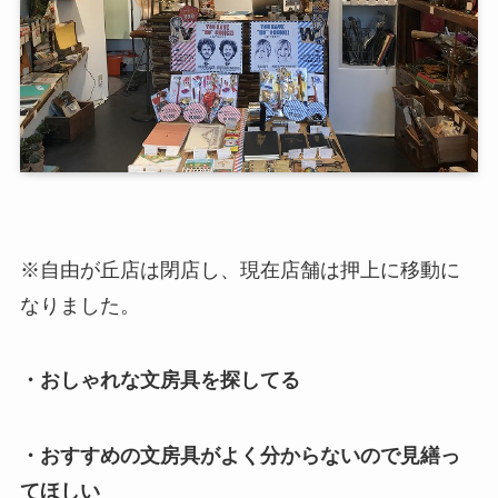
※自由が丘店は閉店し、現在店舗は押上に移動に
なりました。
・おしゃれな文房具を探してる
・おすすめの文房具がよく分からないので見繕っ
てほしい