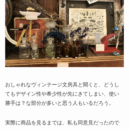
おしゃれなヴィンテージ文房具と聞くと、どうし
てもデザイン性や希少性が先にきてしまい、使い
勝手は？な部分が多いと思う人もいるだろう。
実際に商品を見るまでは、私も同意見だったので