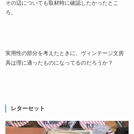
その辺についても取材時に確認したかったとこ
ろ。
実用性の部分を考えたときに、ヴィンテージ文房
具は理に適ったものになってるのだろうか？
レターセット