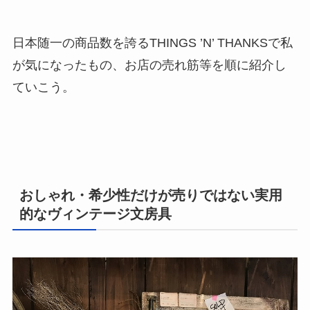
日本随一の商品数を誇るTHINGS ’N’ THANKSで私
が気になったもの、お店の売れ筋等を順に紹介し
ていこう。
おしゃれ・希少性だけが売りではない実用
的なヴィンテージ文房具