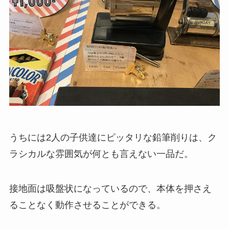
うちには2人の子供達にピッタリな鉛筆削りは、ク
ラシカルな雰囲気が何とも言えない一品だ。
接地面は吸盤状になっているので、本体を押さえ
ることなく動作させることができる。