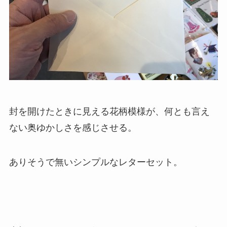
封を開けたときに見える花柄模様が、何とも言え
ない奥ゆかしさを感じさせる。
ありそうで無いシンプルなレターセット。