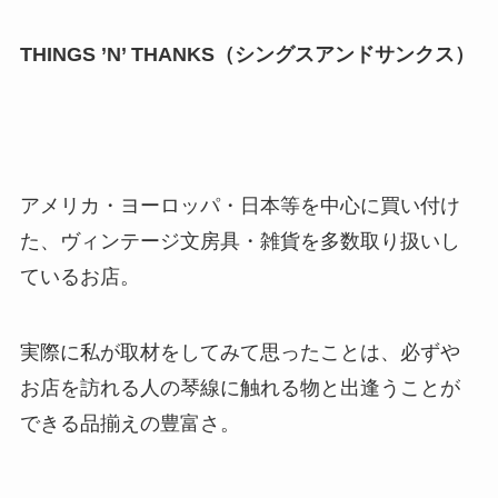
THINGS ’N’ THANKS（シングスアンドサンクス）
アメリカ・ヨーロッパ・日本等を中心に買い付け
た、ヴィンテージ文房具・雑貨を多数取り扱いし
ているお店。
実際に私が取材をしてみて思ったことは、必ずや
お店を訪れる人の琴線に触れる物と出逢うことが
できる品揃えの豊富さ。