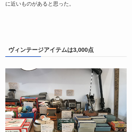
に近いものがあると思った。
ヴィンテージアイテムは3,000点