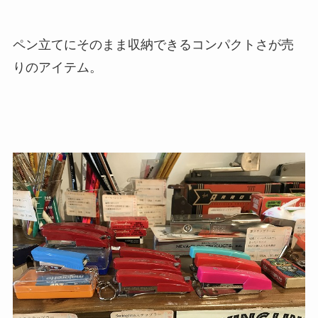
ペン立てにそのまま収納できるコンパクトさが売
りのアイテム。