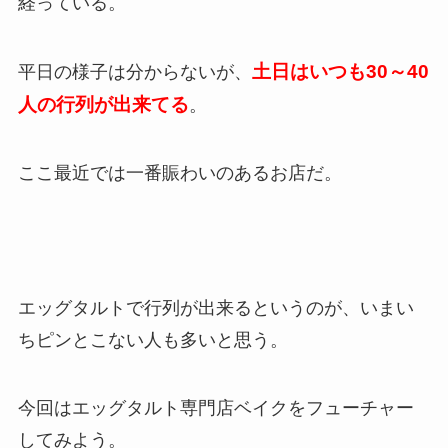
経っている。
土日はいつも30～
40
平日の様子は分からないが、
人の行列が出来てる
。
ここ最近では一番賑わいのあるお店だ。
エッグタルトで行列が出来るというのが、いまい
ちピンとこない人も
多いと思う。
今回はエッグタルト専門店ベイクをフューチャー
してみよう。