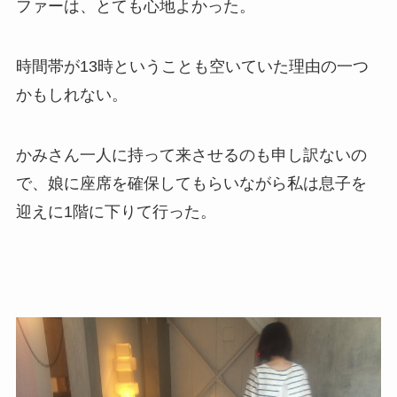
ファーは、とても心地よかった。
時間帯が13時ということも空いていた理由の一つ
かもしれない。
かみさん一人に持って来させるのも申し訳ないの
で、娘に座席を確保してもらいながら私は息子を
迎えに1階に下りて行った。