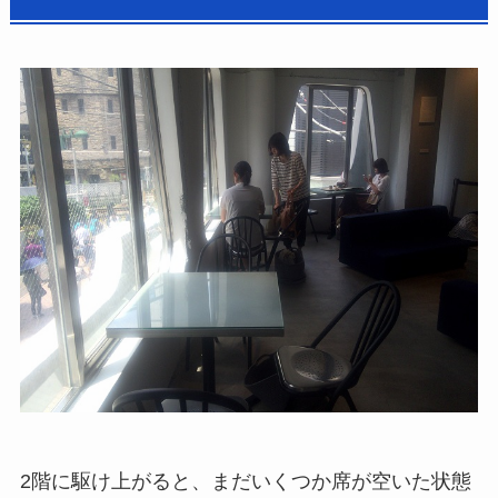
2階に駆け上がると、まだいくつか席が空いた状態