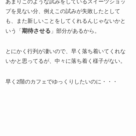
あまりこのような試みをしているスイーツショッ
プを見ない分、例えこの試みが失敗したとして
も、また新しいことをしてくれるんじゃないかと
期待させる
いう「
」部分があるから。
とにかく行列が凄いので、早く落ち着いてくれな
いかと思ってるが、中々に落ち着く様子がない。
早く2階のカフェでゆっくりしたいのに・・・