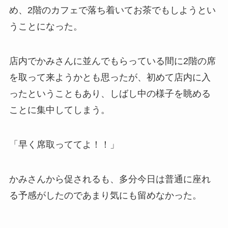
め、2階のカフェで落ち着いてお茶でもしようとい
うことになった。
店内でかみさんに並んでもらっている間に2階の席
を取って来ようかとも思ったが、初めて店内に入
ったということもあり、しばし中の様子を眺める
ことに集中してしまう。
「早く席取っててよ！！」
かみさんから促されるも、多分今日は普通に座れ
る予感がしたのであまり気にも留めなかった。