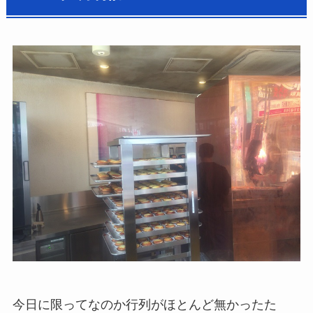
今日に限ってなのか行列がほとんど無かったた