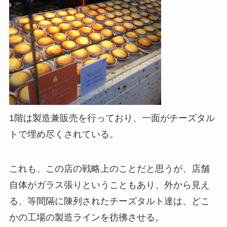
1階は製造兼販売を行っており、
一面がチーズタル
トで埋め尽くされている。
これも、
この店の戦略上のことだと思うが、
店舗
自体がガラス張りということもあり、
外から見え
る、等間隔に陳列されたチーズタルト達は、
どこ
かの工場の製造ラインを彷彿させる。