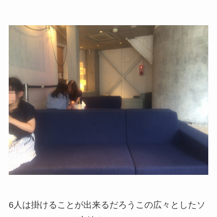
6人は掛けることが出来るだろうこの広々としたソ