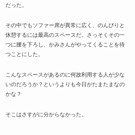
だった。
その中でもソファー席が異常に広く、のんびりと
休憩するには最高のスペースだ。さっそくその一
つに腰を下ろし、かみさんがやってくることを待
つことにした。
こんなスペースがあるのに何故利用する人が少な
いのだろうか？というよりも今日がたまたまなの
かな？
そこはさすがに分からなかった。