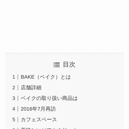
目次
BAKE（ベイク）とは
店舗詳細
ベイクの取り扱い商品は
2016年7月再訪
カフェスペース