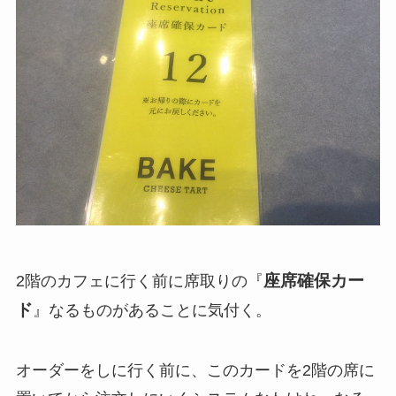
座席確保カー
2階のカフェに行く前に席取りの『
ド
』なるものがあることに気付く。
オーダーをしに行く前に、このカードを2階の席に