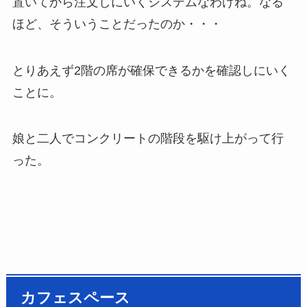
置いてから注文しにいくシステムなわけね。なる
ほど、そういうことだったのか・・・
とりあえず2階の席が確保できるかを確認しにいく
ことに。
娘と二人でコンクリートの階段を駆け上がって行
った。
カフェスペース