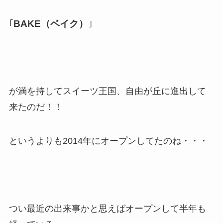
BAKE（ベイク）
｢
｣
が満を持
してスイーツ王国、自由が丘に進出して
来たのだ！！
というよりも2014年にオープンしてたのね・・・
つい最近の出来事かと思えばオープンして半年も