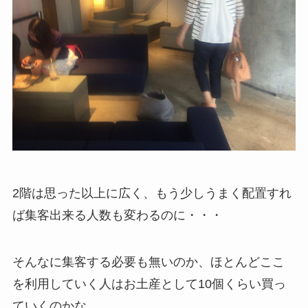
2階は思った以上に広く、もう少しうまく配置すれ
ば集客出来る人数も変わるのに・・・
そんなに集客する必要も無いのか、ほとんどここ
を利用していく人はお土産として10個くらい買っ
ていくのかな。