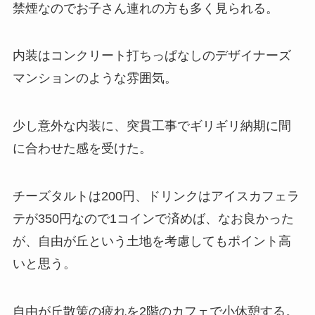
禁煙なのでお子さん連れの方も多く見られる。
内装はコンクリート打ちっぱなしのデザイナーズ
マンションのよう
な雰囲気。
少し意外な内装に、
突貫工事でギリギリ納期に間
に合わせた感を受けた。
チーズタルトは200円、
ドリンクはアイスカフェラ
テが350円なので1コインで済めば、なお良かった
が、自由が丘という土地を考慮してもポイント高
いと思う。
自由が丘散策の疲れを2階のカフェで小休憩する。