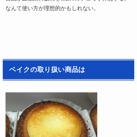
なんて使い方が理想的かもしれない。
ベイクの取り扱い商品は