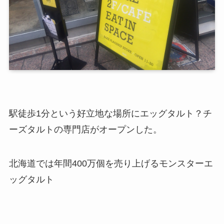
駅徒歩1分という好立地な場所にエッグタルト？チ
ーズタルトの専門店がオープ
ンした。
北海道では年間400万個を売り上げるモンスターエ
ッグタルト