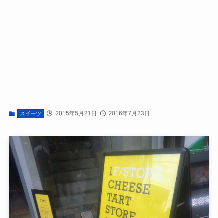
2015年5月21日
2016年7月23日
スイーツ