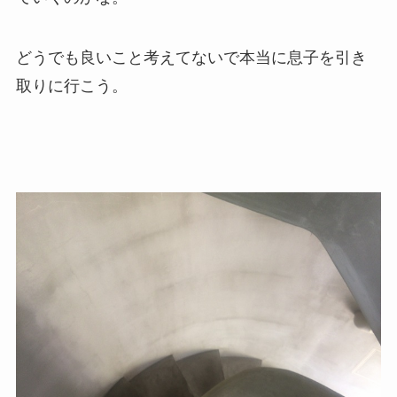
どうでも良いこと考えてないで本当に息子を引き
取りに行こう。