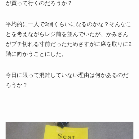
が買って行くのだろうか？
平均的に一人で3個くらいになるのかな？そんなこ
とを考えながらレジ前を並んでいたが、かみさん
がブチ切れる寸前だったためさすがに席を取りに2
階に向かうことにした。
今日に限って混雑していない理由は何かあるのだ
ろうか？