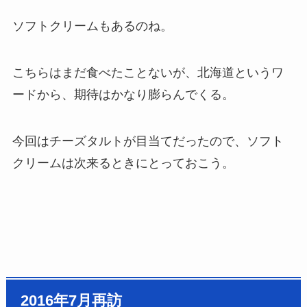
ソフトクリームもあるのね。
こちらはまだ食べたことないが、
北海道というワ
ードから、期待はかなり膨らんでくる。
今回はチーズタルトが目当てだったので、
ソフト
クリームは次来るときにとっておこう。
2016年7月再訪