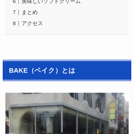
美味しいソフトクリーム
まとめ
アクセス
BAKE（ベイク）とは