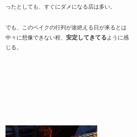
ったとしても、すぐにダメになる店は多い。
でも、このベイクの行列が途絶える日が来るとは
安定してきてる
中々に想像できない程、
ように感
じる。