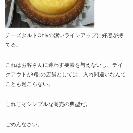
チーズタルトOnlyの潔いラインアップに好感が持
てる。
これはお客さんに迷わす要素を与えないし、
テイ
クアウトが9割の店舗としては、
入れ間違いなんて
ことも起こらない。
これこそシンプルな商売の典型だ。
ごめんなさい。