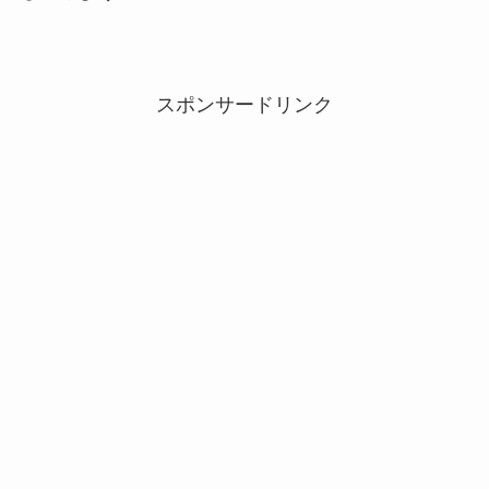
スポンサードリンク