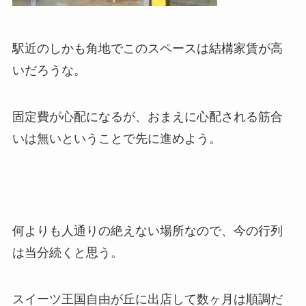
駅近のしかも角地でこのスペースは結構家賃が高
いだろうな。
固定費が心配になるが、おまえに心配される筋合
いは無いということで先に進めよう。
何よりも人通りの絶えない場所なので、今の行列
は当分続くと思う。
スイーツ王国自由が丘に出店して数ヶ月は順調だ