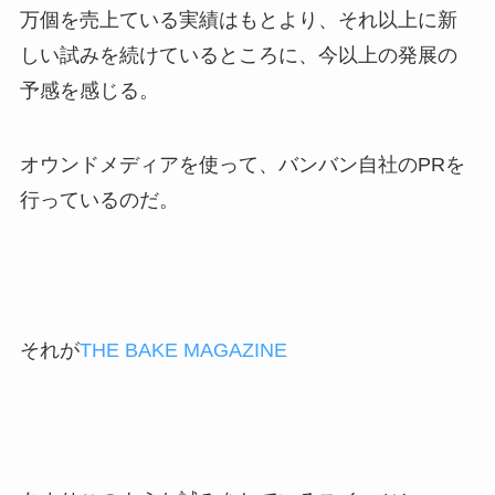
万個を売上ている実績はもとより、それ以上に新
しい試みを続けているところに、今以上の発展の
予感を感じる。
オウンドメディアを使って、バンバン自社のPRを
行っているのだ。
それが
THE BAKE MAGAZINE