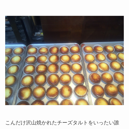
こんだけ沢山焼かれたチーズタルトをいったい誰