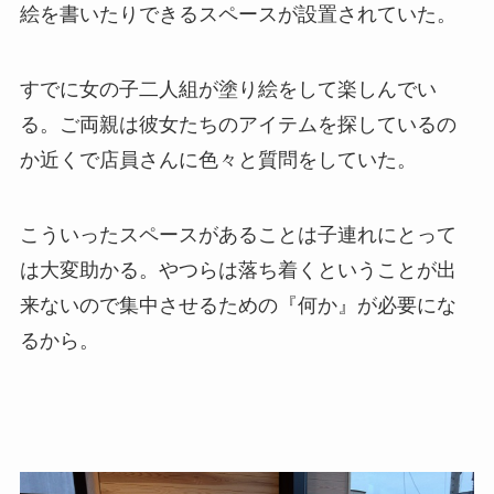
絵を書いたりできるスペースが設置されていた。
すでに女の子二人組が塗り絵をして楽しんでい
る。ご両親は彼女たちのアイテムを探しているの
か近くで店員さんに色々と質問をしていた。
こういったスペースがあることは子連れにとって
は大変助かる。やつらは落ち着くということが出
来ないので集中させるための『何か』が必要にな
るから。