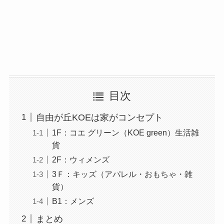
目次
自由が丘KOEは家がコンセプト
1F：コエ グリーン（KOE green）生活雑
貨
2F：ウィメンズ
3Ｆ：キッズ（アパレル・おもちゃ・雑
貨）
B1：メンズ
まとめ