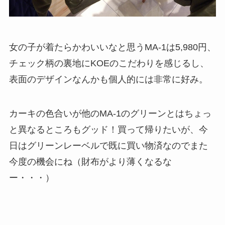
女の子が着たらかわいいなと思うMA‐1は5,980円、
チェック柄の裏地にKOEのこだわりを感じるし、
表面のデザインなんかも個人的には非常に好み。
カーキの色合いが他のMA-1のグリーンとはちょっ
と異なるところもグッド！買って帰りたいが、今
日はグリーンレーベルで既に買い物済なのでまた
今度の機会にね（財布がより薄くなるな
ー・・・）