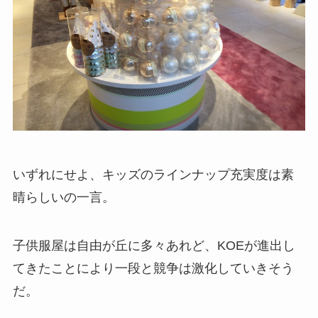
いずれにせよ、キッズのラインナップ充実度は素
晴らしいの一言。
子供服屋は自由が丘に多々あれど、KOEが進出し
てきたことにより一段と競争は激化していきそう
だ。