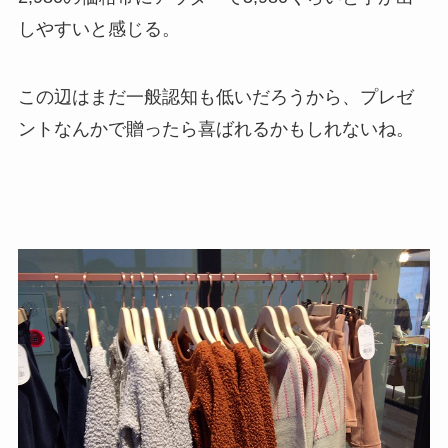
しやすいと感じる。
この辺はまだ一般認知も低いだろうから、プレゼ
ントなんかで贈ったら喜ばれるかもしれないね。