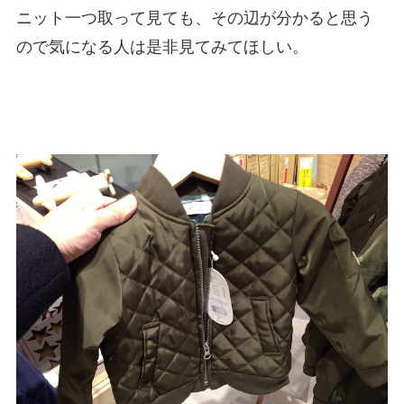
ニット一つ取って見ても、その辺が分かると思う
ので気になる人は是非見てみてほしい。