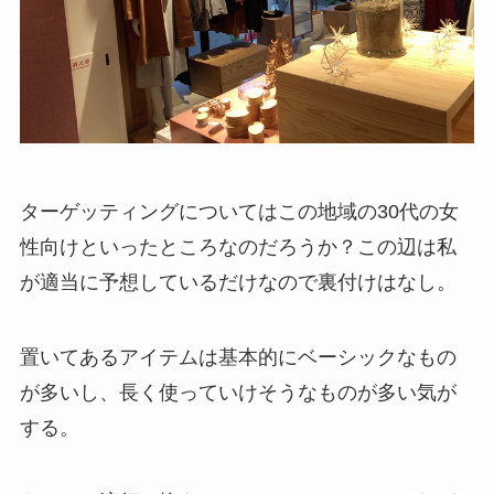
ターゲッティングについてはこの地域の30代の女
性向けといったところなのだろうか？この辺は私
が適当に予想しているだけなので裏付けはなし。
置いてあるアイテムは基本的にベーシックなもの
が多いし、長く使っていけそうなものが多い気が
する。