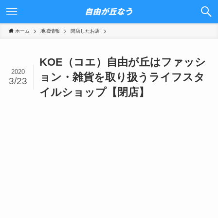
ホーム
地域情報
閉店したお店
KOE（コエ）自由が丘はファッシ
2020
ョン・雑貨を取り扱うライフスタ
3/23
イルショップ【閉店】