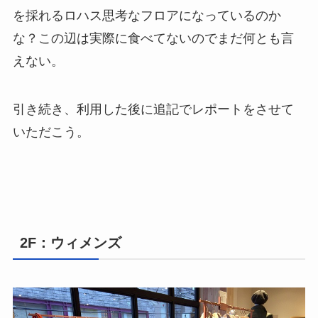
を採れるロハス思考なフロアになっているのか
な？この辺は実際に食べてないのでまだ何とも言
えない。
引き続き、利用した後に追記でレポートをさせて
いただこう。
2F：ウィメンズ