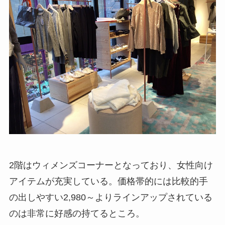
2階はウィメンズコーナーとなっており、女性向け
アイテムが充実している。価格帯的には比較的手
の出しやすい2,980～よりラインアップされている
のは非常に好感の持てるところ。