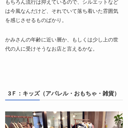
もちろん流行は抑えているので、シルエットなど
は今風なんだけど、それでいて落ち着いた雰囲気
を感じさせるものばかり。
かみさんの年齢に近い層か、もしくは少し上の世
代の人に受けそうなお店と言えるかな。
3Ｆ：キッズ（アパレル・おもちゃ・雑貨）