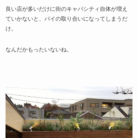
良い店が多いだけに街のキャパシティ自体が増え
ていかないと、パイの取り合いになってしまうだ
け。
なんだかもったいないね。