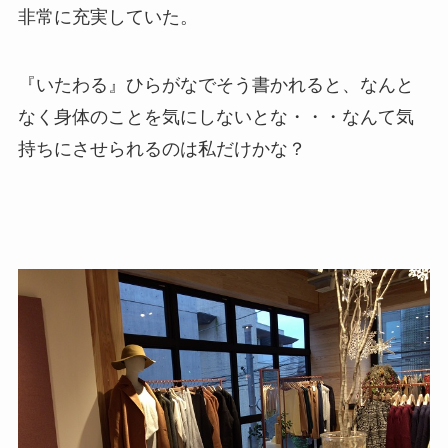
非常に充実していた。
『いたわる』ひらがなでそう書かれると、なんと
なく身体のことを気にしないとな・・・なんて気
持ちにさせられるのは私だけかな？