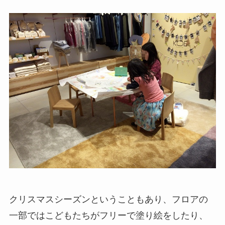
クリスマスシーズンということもあり、フロアの
一部ではこどもたちがフリーで塗り絵をしたり、