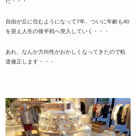
た・・・
自由が丘に住むようになって7年、ついに年齢も40
を迎え人生の後半戦へ突入していく・・・
あれ、なんか方向性がおかしくなってきたので軌
道修正します・・・