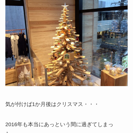
気が付けば1か月後はクリスマス・・・
2016年も本当にあっという間に過ぎてしまっ