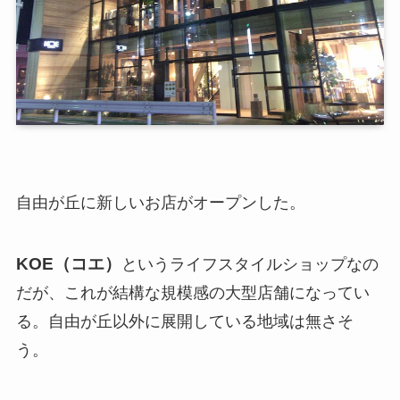
自由が丘に新しいお店がオープンした。
KOE（コエ）
というライフスタイルショップなの
だが、これが結構な規模感の大型店舗になってい
る。自由が丘以外に展開している地域は無さそ
う。