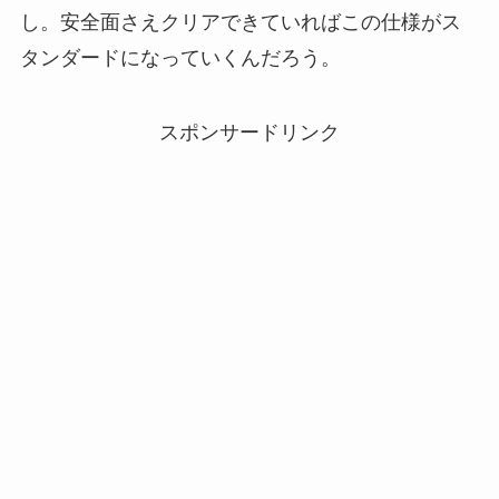
し。安全面さえクリアできていればこの仕様がス
タンダードになっていくんだろう。
スポンサードリンク