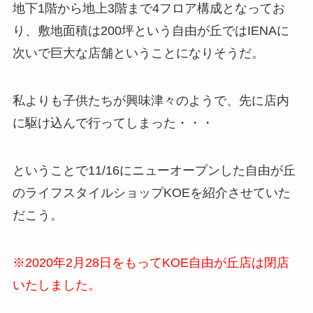
地下1階から地上3階まで4フロア構成となってお
り、敷地面積は200坪という自由が丘ではIENAに
次いで巨大な店舗ということになりそうだ。
私よりも子供たちが興味津々のようで、先に店内
に駆け込んで行ってしまった・・・
ということで11/16にニューオープンした自由が丘
のライフスタイルショップKOEを紹介させていた
だこう。
※2020年2月28日をもってKOE自由が丘店は閉店
いたしました。