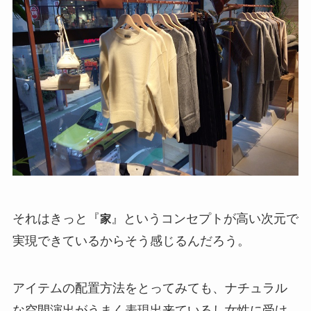
それはきっと『
』というコンセプトが高い次元で
家
実現できているからそう感じるんだろう。
アイテムの配置方法をとってみても、ナチュラル
な空間演出がうまく表現出来ているし女性に受け