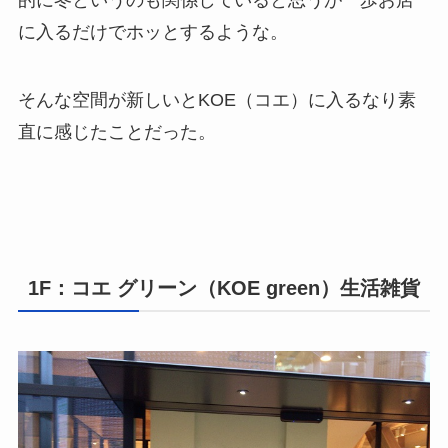
的に冬というのも関係していると思うが一歩お店
に入るだけでホッとするような。
そんな空間が新しいとKOE（コエ）に入るなり素
直に感じたことだった。
1F：コエ グリーン（KOE green）生活雑貨