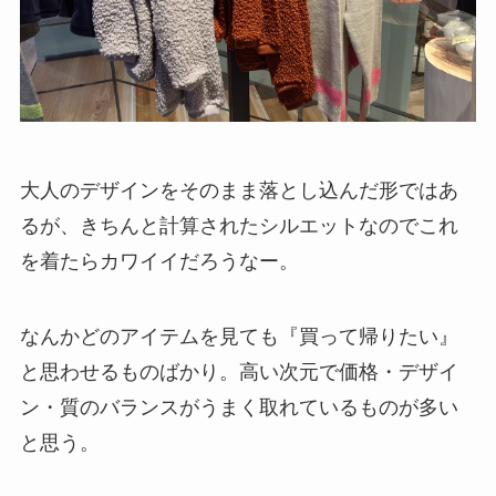
大人のデザインをそのまま落とし込んだ形ではあ
るが、きちんと計算されたシルエットなのでこれ
を着たらカワイイだろうなー。
なんかどのアイテムを見ても『買って帰りたい』
と思わせるものばかり。高い次元で価格・デザイ
ン・質のバランスがうまく取れているものが多い
と思う。