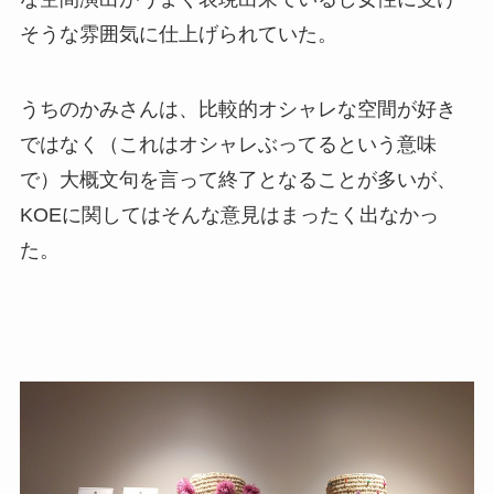
そうな雰囲気に仕上げられていた。
うちのかみさんは、比較的オシャレな空間が好き
ではなく（これはオシャレぶってるという意味
で）大概文句を言って終了となることが多いが、
KOEに関してはそんな意見はまったく出なかっ
た。