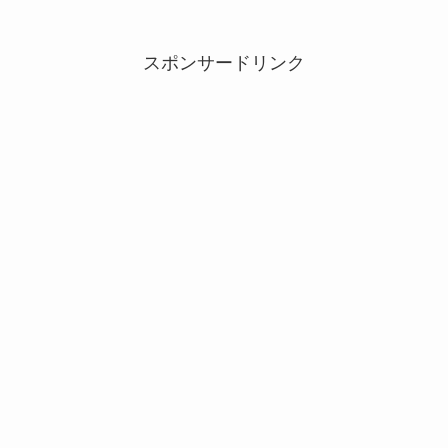
スポンサードリンク