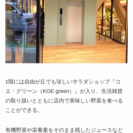
1階には自由が丘でも珍しいサラダショップ『コ
エ・グリーン（KOE green）』が入り、生活雑貨
の取り扱いとともに店内で美味しい野菜を食べる
ことができる。
有機野菜や栄養素をそのまま残したジュースなど