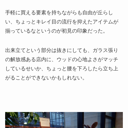
手軽に買える要素を持ちながらも自由が丘らし
い、ちょっとキレイ目の流行を抑えたアイテムが
揃っているなというのが初見の印象だった。
出来立てという部分は抜きにしても、ガラス張り
の解放感ある店内に、ウッドの心地よさがマッチ
しているせいか、ちょっと腰を下ろしたら立ち上
がることができないかもしれない。