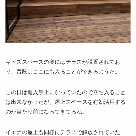
キッズスペースの奥にはテラスが設置されてお
り、普段はここにも入ることができるようだ。
この日は進入禁止になっていたので立ち入ること
は出来なかったが、屋上スペースを有効活用する
のが当たり前になってきてるね。
イエナの屋上も同様にテラスで解放されていた