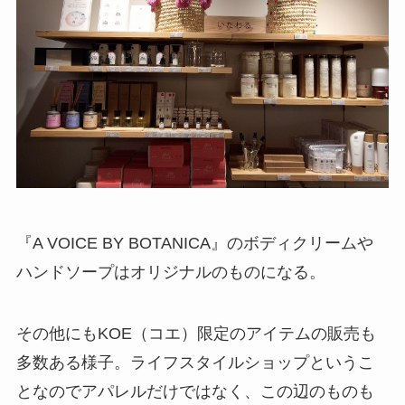
『A VOICE BY BOTANICA』のボディクリームや
ハンドソープはオリジナルのものになる。
その他にもKOE（コエ）限定のアイテムの販売も
多数ある様子。ライフスタイルショップというこ
となのでアパレルだけではなく、この辺のものも