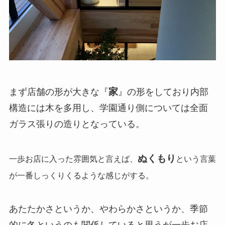
家
まず店舗の形が大きな『
』の形をしており内部
構造には木を多用し、学園通り側については全面
ガラス張りの造りとなっている。
ぬくもり
一歩お店に入った雰囲気と言えば、
という言葉
が一番しっくりくるような感じがする。
あたたかさというか、やわらかさというか、季節