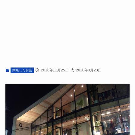
2016年11月25日
2020年3月23日
閉店したお店