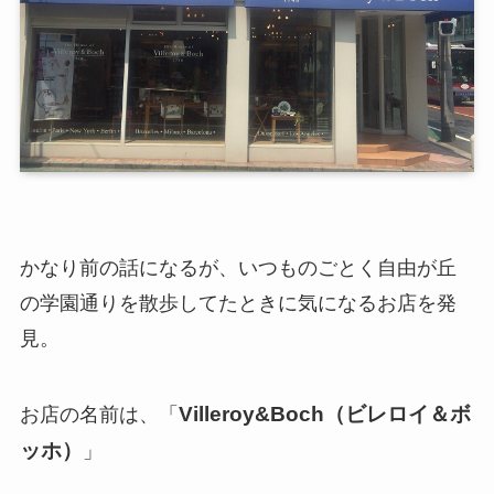
かなり前の話になるが、いつものごとく自由が丘
の学園通りを散歩してたときに気になるお店を発
見。
Villeroy&Boch（ビレロイ＆ボ
お店の名前は、「
ッホ）
」