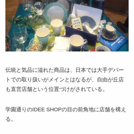
伝統と気品に溢れた商品は、日本では大手デパー
トでの取り扱いがメインとはなるが、自由が丘店
も直営店舗という位置づけがされている。
学園通りのIDEE SHOPの目の前角地に店舗を構え
る。