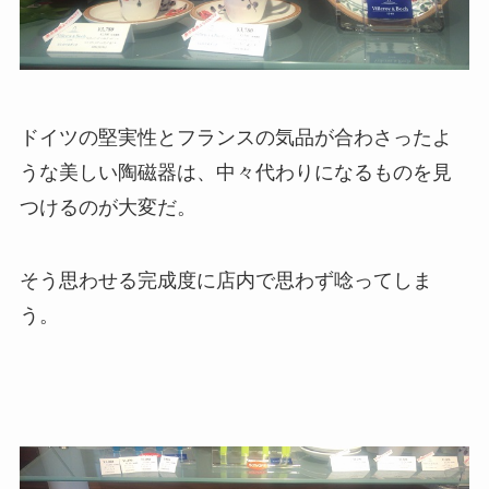
ドイツの堅実性とフランスの気品が合わさったよ
うな美しい陶磁器は、中々代わりになるものを見
つけるのが大変だ。
そう思わせる完成度に店内で思わず唸ってしま
う。