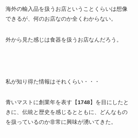
海外の輸入品を扱うお店ということくらいは想像
できるが、何のお店なのか全くわからない。
外から見た感じは食器を扱うお店なんだろう。
私が知り得た情報はそれくらい・・・
青いマストに創業年を表す【
1748
】を目にしたと
きに、伝統と歴史を感じるとともに、どんなもの
を扱っているのか非常に興味が湧いてきた。