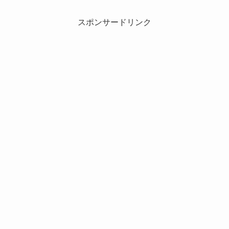
スポンサードリンク