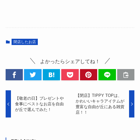
閉店したお店
よかったらシェアしてね！
【閉店】TIPPY TOPは、
【敬老の日】プレゼントや
かわいいキャラアイテムが
食事にベストなお店を自由
豊富な自由が丘にある雑貨
が丘で選んでみた！
店！！