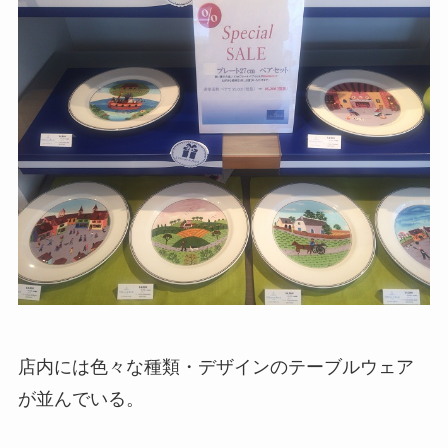
店内には色々な種類・デザインのテーブルウェア
が並んでいる。