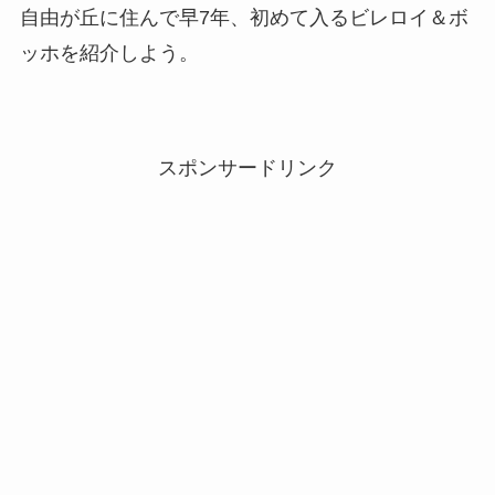
自由が丘に住んで早7年、初めて入るビレロイ＆ボ
ッホを紹介しよう。
スポンサードリンク