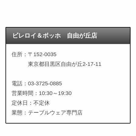
ビレロイ＆ボッホ 自由が丘店
住所：〒152-0035
東京都目黒区自由が丘2-17-11
電話：03-3725-0885
営業時間：10:30～19:30
定休日：不定休
業態：テーブルウェア専門店