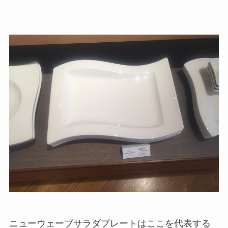
ニューウェーブサラダプレートはここを代表する