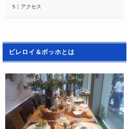
アクセス
ビレロイ＆ボッホとは