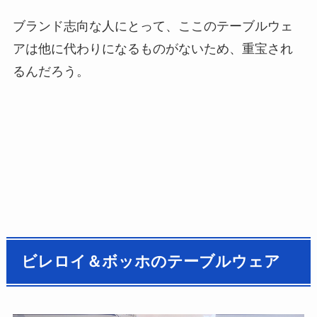
ブランド志向な人にとって、ここのテーブルウェ
アは他に代わりになるものがないため、重宝され
るんだろう。
ビレロイ＆ボッホのテーブルウェア