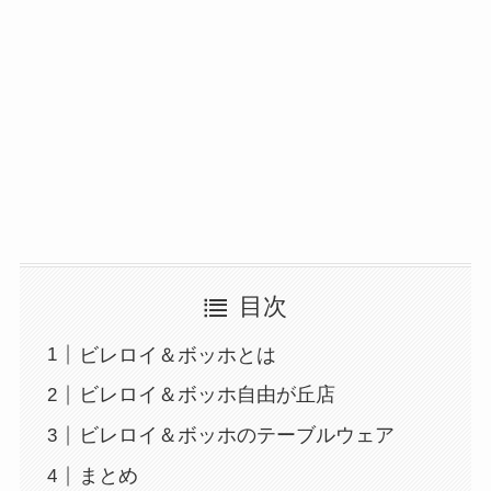
目次
ビレロイ＆ボッホとは
ビレロイ＆ボッホ自由が丘店
ビレロイ＆ボッホのテーブルウェア
まとめ