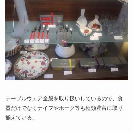
テーブルウェア全般を取り扱いしているので、食
器だけでなくナイフやホーク等も種類豊富に取り
揃えている。