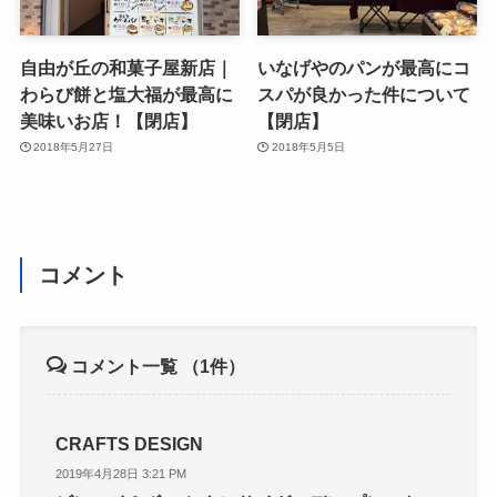
自由が丘の和菓子屋新店｜
いなげやのパンが最高にコ
わらび餅と塩大福が最高に
スパが良かった件について
美味いお店！【閉店】
【閉店】
2018年5月27日
2018年5月5日
コメント
コメント一覧
（1件）
CRAFTS DESIGN
2019年4月28日 3:21 PM