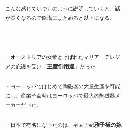
こんな感じでいつものように説明していくと、話
が長くなるので簡潔にまとめると以下になる。
・オーストリアの女帝と呼ばれたマリア・テレジ
王室御用達
アの庇護を受け「
」だった。
・ヨーロッパではじめて陶磁器の大量生産を可能
にし、産業革命時はヨーロッパで最大の陶磁器メ
ーカーだった。
雅子様の嫁
・日本で有名になったのは、皇太子妃