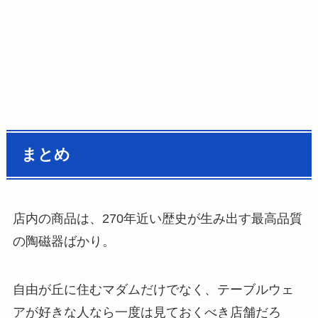
まとめ
店内の商品は、270年近い歴史が生み出す最高品質
の陶磁器ばかり。
自由が丘に住むマダムだけでなく、テーブルウェ
アが好きな人なら一度は見ておくべき店舗だろ