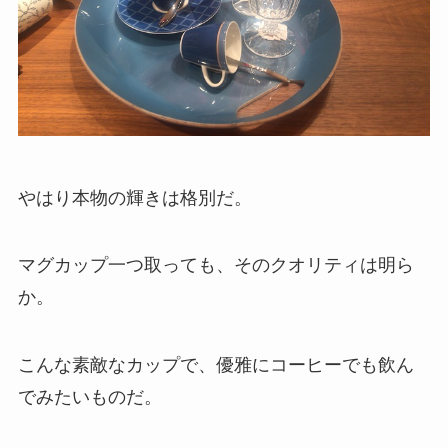
やはり本物の輝きは格別だ。
マグカップ一つ取っても、そのクオリティは明ら
か。
こんな素敵なカップで、優雅にコーヒーでも飲ん
でみたいものだ。