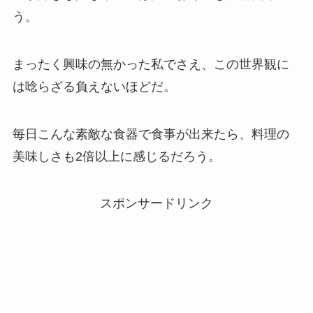
う。
まったく興味の無かった私でさえ、この世界観に
は唸らざる負えないほどだ。
毎日こんな素敵な食器で食事が出来たら、料理の
美味しさも2倍以上に感じるだろう。
スポンサードリンク