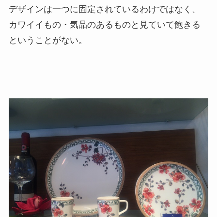
デザインは一つに固定されているわけではなく、
カワイイもの・気品のあるものと見ていて飽きる
ということがない。