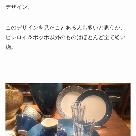
デザイン。
このデザインを見たことある人も多いと思うが、
ビレロイ＆ボッホ以外のものはほとんど全て紛い
物。