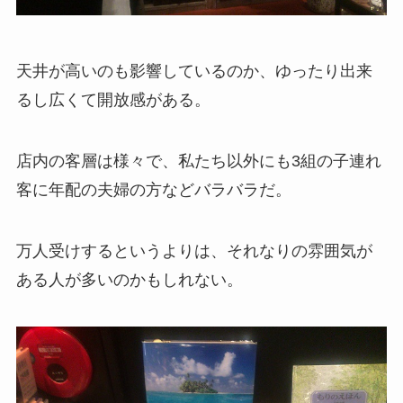
天井が高いのも影響しているのか、ゆったり出来
るし広くて開放感がある。
店内の客層は様々で、私たち以外にも3組の子連れ
客に年配の夫婦の方などバラバラだ。
万人受けするというよりは、それなりの雰囲気が
ある人が多いのかもしれない。