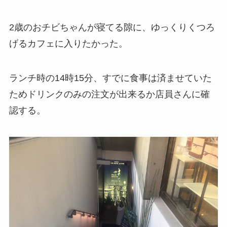
2歳のおチビちゃんが寝てる隙に、ゆっくりくつろ
げるカフェに入りたかった。
ランチ時の14時15分、すでに食事は済ませていた
ためドリンクのみの注文が出来るか店員さんに確
認する。