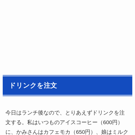
ドリンクを注文
今日はランチ後なので、とりあえずドリンクを注
文する。私はいつものアイスコーヒー（600円）
に、かみさんはカフェモカ（650円）、娘はミルク