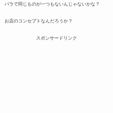
バラで同じものが一つもないんじゃないかな？
お店のコンセプトなんだろうか？
スポンサードリンク