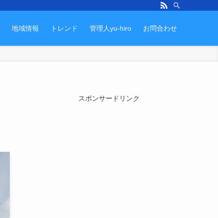
地域情報
トレンド
管理人yu-hiro
お問合わせ
スポンサードリンク