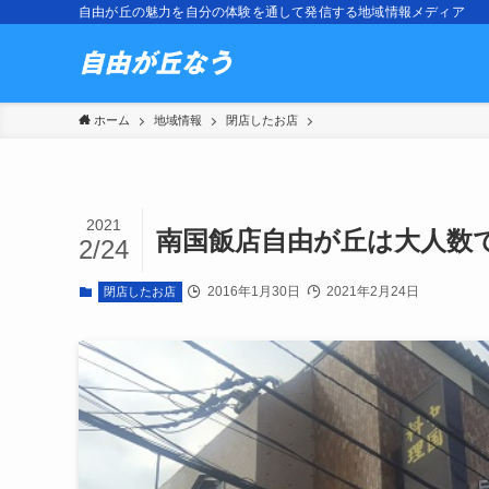
自由が丘の魅力を自分の体験を通して発信する地域情報メディア
ホーム
地域情報
閉店したお店
2021
南国飯店自由が丘は大人数
2/24
2016年1月30日
2021年2月24日
閉店したお店