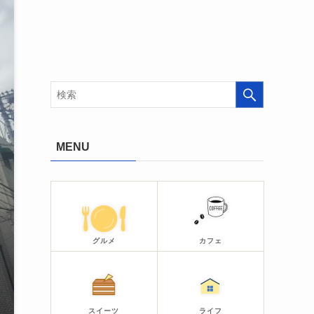
MENU
グルメ
カフェ
スイーツ
ライフ