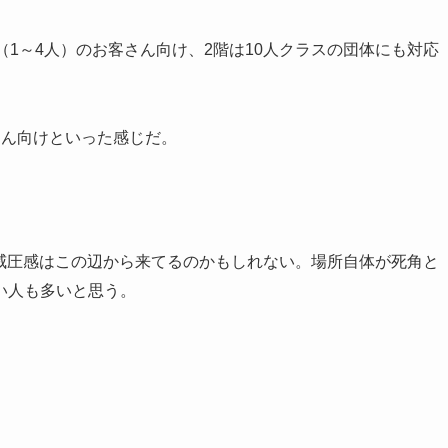
（1～4人）のお客さん向け、2階は10人クラスの団体にも対応
さん向けといった感じだ。
威圧感はこの辺から来てるのかもしれない。場所自体が死角と
い人も多いと思う。