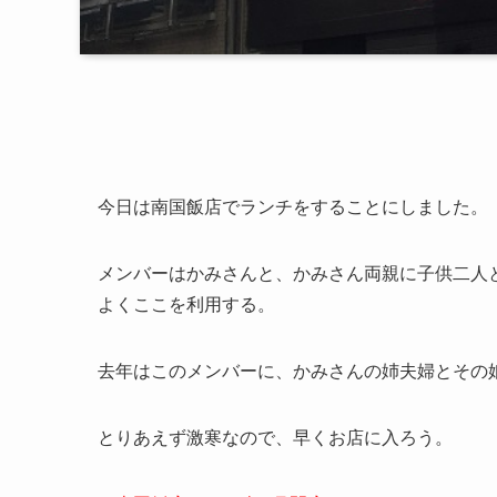
今日は南国飯店でランチをすることにしました。
メンバーはかみさんと、かみさん両親に子供二人
よくここを利用する。
去年はこのメンバーに、かみさんの姉夫婦とその
とりあえず激寒なので、早くお店に入ろう。