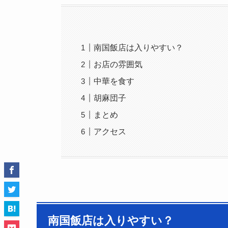
南国飯店は入りやすい？
お店の雰囲気
中華を食す
胡麻団子
まとめ
アクセス
南国飯店は入りやすい？