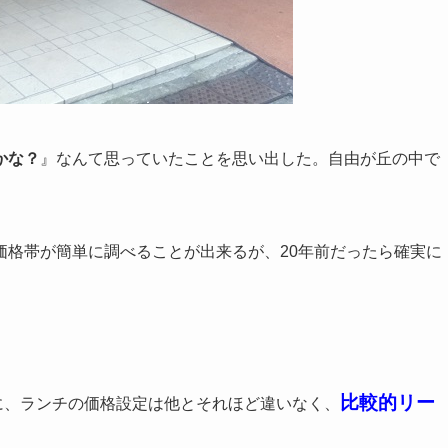
かな？
』なんて思っていたことを思い出した。自由が丘の中で
価格帯が簡単に調べることが出来るが、20年前だったら確実に
比較的リー
に、ランチの価格設定は他とそれほど違いなく、