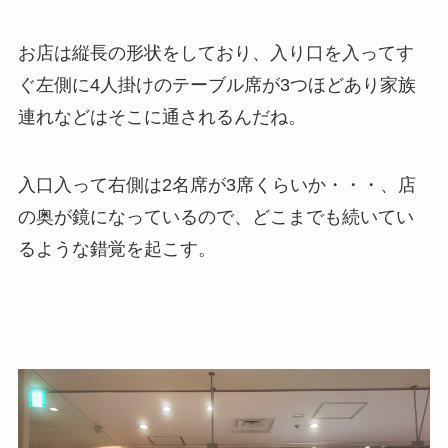
お店は縦長の形状をしており、入り口を入ってす
ぐ左側に4人掛けのテーブル席が3つほどあり家族
連れなどはそこに通されるんだね。
入口入って右側は2名席が3席くらいか・・・、店
の奥が鏡になっているので、どこまでも続いてい
るような錯覚を起こす。