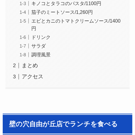
キノコとタラコのパスタ/1100円
茄子のミートソース/1,260円
エビとカニのトマトクリームソース/1400
円
ドリンク
サラダ
調理風景
まとめ
アクセス
壁の穴自由が丘店でランチを食べる