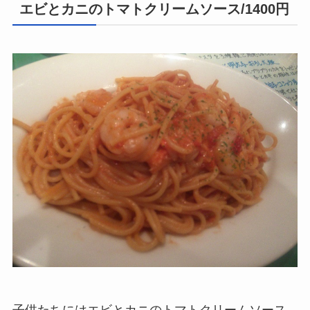
エビとカニのトマトクリームソース/1400円
子供たちにはエビとカニのトマトクリームソース