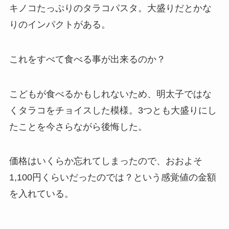
キノコたっぷりのタラコパスタ。大盛りだとかな
りのインパクトがある。
これをすべて食べる事が出来るのか？
こどもが食べるかもしれないため、明太子ではな
くタラコをチョイスした模様。3つとも大盛りにし
たことを今さらながら後悔した。
価格はいくらか忘れてしまったので、おおよそ
1,100円くらいだったのでは？という感覚値の金額
を入れている。