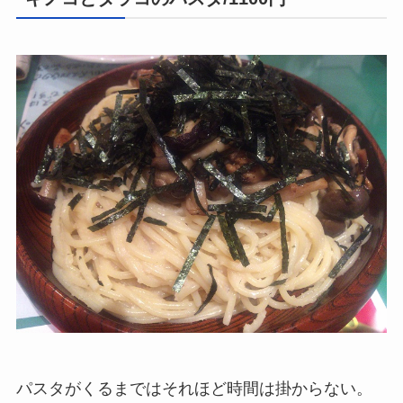
パスタがくるまではそれほど時間は掛からない。