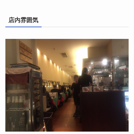
店内雰囲気