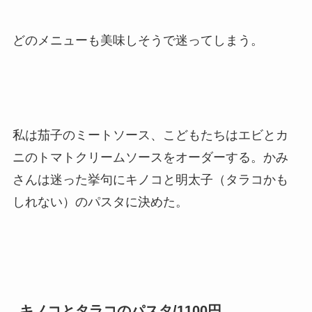
どのメニューも美味しそうで迷ってしまう。
私は茄子のミートソース、こどもたちはエビとカ
ニのトマトクリームソースをオーダーする。かみ
さんは迷った挙句にキノコと明太子（タラコかも
しれない）のパスタに決めた。
キノコとタラコのパスタ/1100円