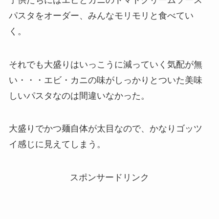
パスタをオーダー、みんなモリモリと食べてい
く。
それでも大盛りはいっこうに減っていく気配が無
い・・・エビ・カニの味がしっかりとついた美味
しいパスタなのは間違いなかった。
大盛りでかつ麺自体が太目なので、かなりゴッツ
イ感じに見えてしまう。
スポンサードリンク