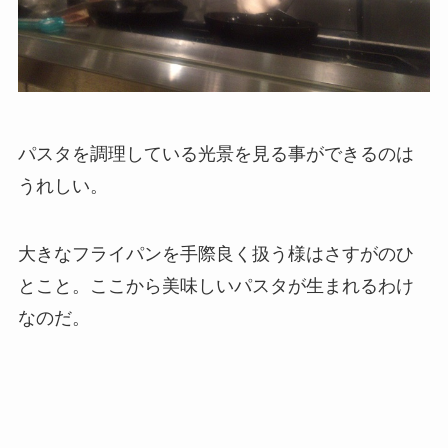
パスタを調理している光景を見る事ができるのは
うれしい。
大きなフライパンを手際良く扱う様はさすがのひ
とこと。ここから美味しいパスタが生まれるわけ
なのだ。