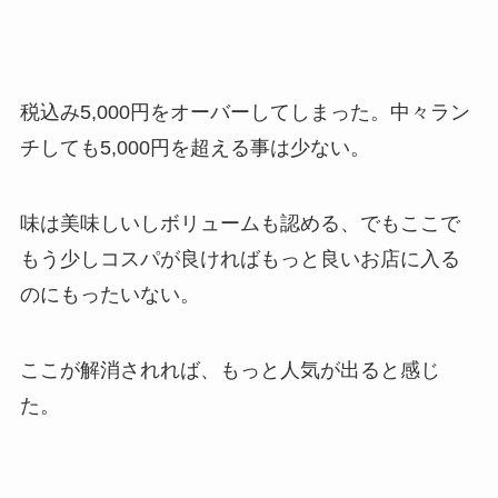
税込み5,000円をオーバーしてしまった。中々ラン
チしても5,000円を超える事は少ない。
味は美味しいしボリュームも認める、でもここで
もう少しコスパが良ければもっと良いお店に入る
のにもったいない。
ここが解消されれば、もっと人気が出ると感じ
た。