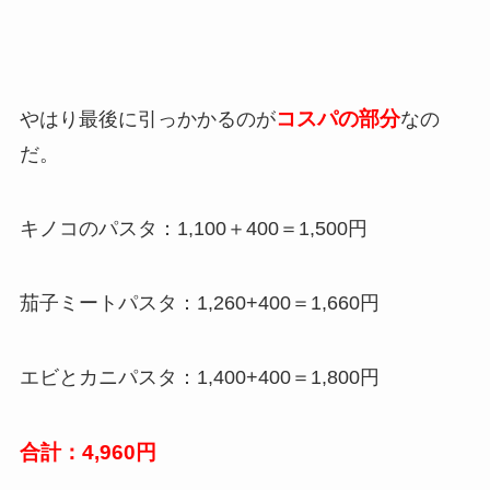
コスパの部分
やはり最後に引っかかるのが
なの
だ。
キノコのパスタ：1,100＋400＝1,500円
茄子ミートパスタ：1,260+400＝1,660円
エビとカニパスタ：1,400+400＝1,800円
合計：4,960円