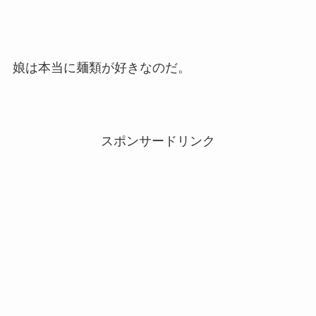
娘は本当に麺類が好きなのだ。
スポンサードリンク