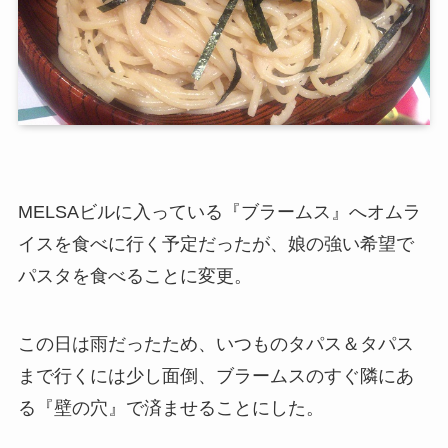
MELSAビルに入っている『ブラームス』へオムラ
イスを食べに行く予定だったが、娘の強い希望で
パスタを食べることに変更。
この日は雨だったため、いつものタパス＆タパス
まで行くには少し面倒、ブラームスのすぐ隣にあ
る『壁の穴』で済ませることにした。