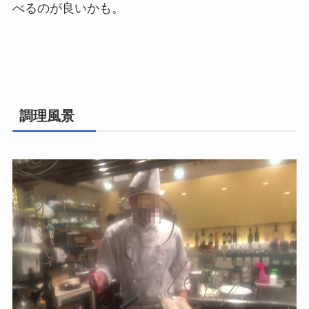
べるのが良いかも。
調理風景