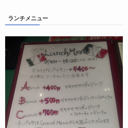
ランチメニュー