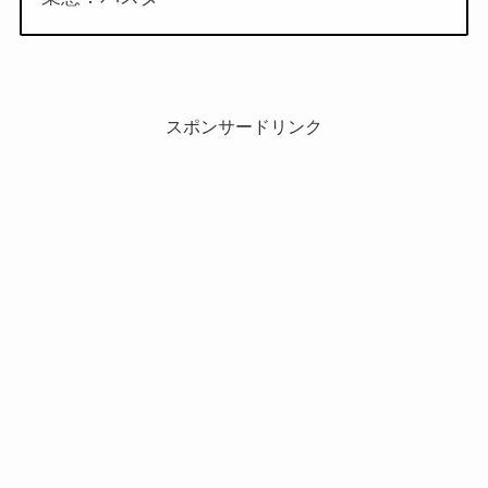
スポンサードリンク