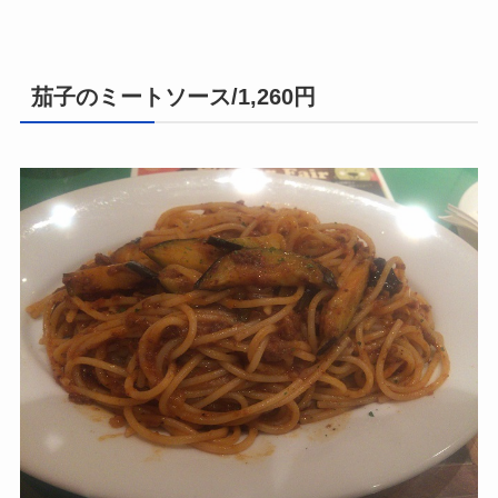
茄子のミートソース/1,260円