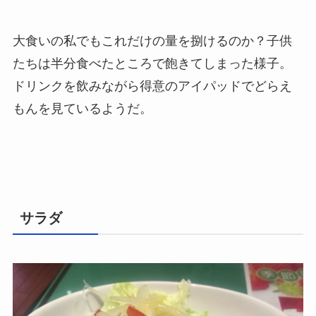
大食いの私でもこれだけの量を捌けるのか？子供
たちは半分食べたところで飽きてしまった様子。
ドリンクを飲みながら得意のアイパッドでどらえ
もんを見ているようだ。
サラダ