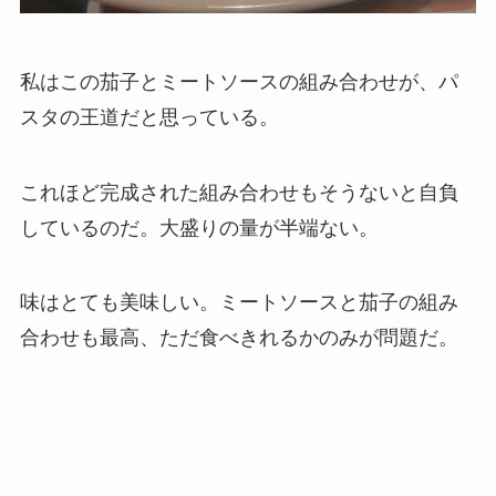
私はこの茄子とミートソースの組み合わせが、パ
スタの王道だと思っている。
これほど完成された組み合わせもそうないと自負
しているのだ。大盛りの量が半端ない。
味はとても美味しい。ミートソースと茄子の組み
合わせも最高、ただ食べきれるかのみが問題だ。