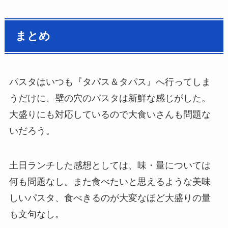
まとめ
パスタはいつも『タパス＆タパス』へ行ってしま
うだけに、壁の穴のパスタは新鮮な感じがした。
大盛りにも対応しているので大食いさんも問題な
いだろう。
土日ランチした感想としては、味・量については
何も問題なし。また食べたいと思えるような美味
しいパスタ、食べきるのが大変なほど大盛りの量
も文句なし。