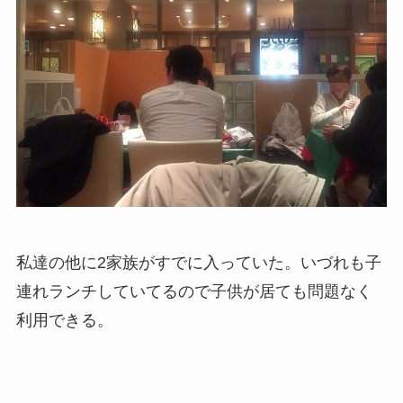
私達の他に2家族がすでに入っていた。いづれも子
連れランチしていてるので子供が居ても問題なく
利用できる。