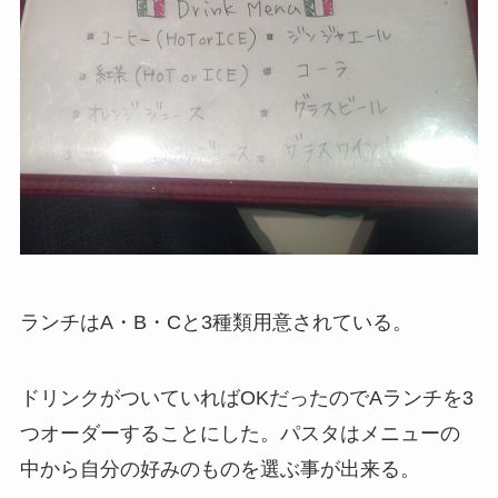
ランチはA・B・Cと3種類用意されている。
ドリンクがついていればOKだったのでAランチを3
つオーダーすることにした。パスタはメニューの
中から自分の好みのものを選ぶ事が出来る。