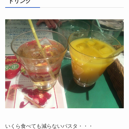
ドリンク
いくら食べても減らないパスタ・・・