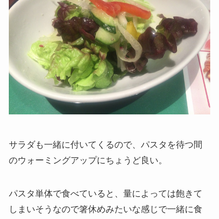
サラダも一緒に付いてくるので、パスタを待つ間
のウォーミングアップにちょうど良い。
パスタ単体で食べていると、量によっては飽きて
しまいそうなので箸休めみたいな感じで一緒に食