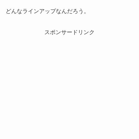
どんなラインアップなんだろう。
スポンサードリンク