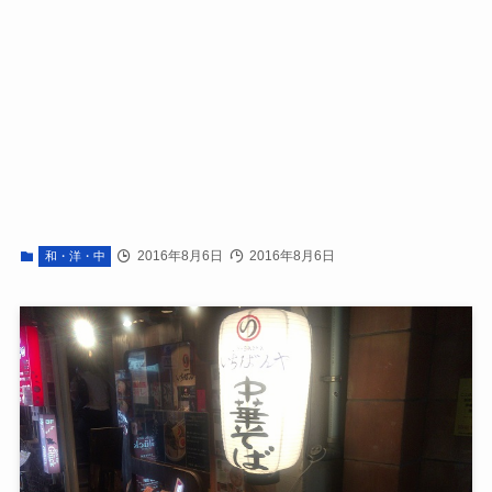
2016年8月6日
2016年8月6日
和・洋・中