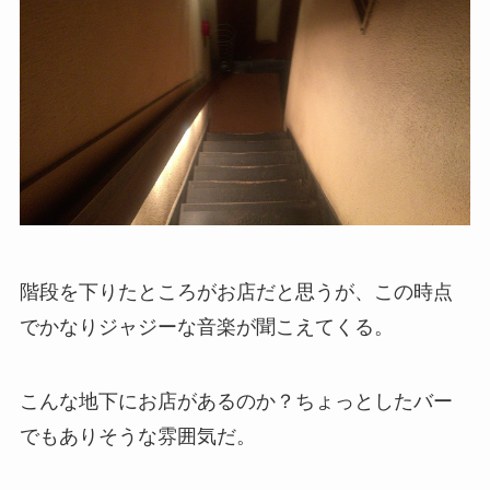
階段を下りたところがお店だと思うが、この時点
でかなりジャジーな音楽が聞こえてくる。
こんな地下にお店があるのか？ちょっとしたバー
でもありそうな雰囲気だ。