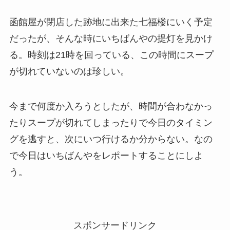
函館屋が閉店した跡地に出来た七福楼にいく予定
だったが、そんな時にいちばんやの提灯を見かけ
る。時刻は21時を回っている、この時間にスープ
が切れていないのは珍しい。
今まで何度か入ろうとしたが、時間が合わなかっ
たりスープが切れてしまったりで今日のタイミン
グを逃すと、次にいつ行けるか分からない。なの
で今日はいちばんやをレポートすることにしよ
う。
スポンサードリンク