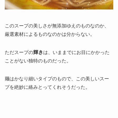
このスープの美しさが無添加ゆえのものなのか、
厳選素材によるものなのかは分からない。
輝き
ただスープの
は、いままでにお目にかかった
ことがない独特のものだった。
麺はかなり細いタイプのもので、この美しいスー
プを絶妙に絡みとってくれそうだった。