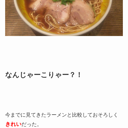
なんじゃーこりゃー？！
今までに見てきたラーメンと比較しておそろしく
きれい
だった。