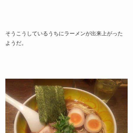
そうこうしているうちにラーメンが出来上がった
ようだ。