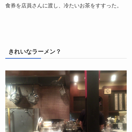
食券を店員さんに渡し、冷たいお茶をすすった。
きれいなラーメン？