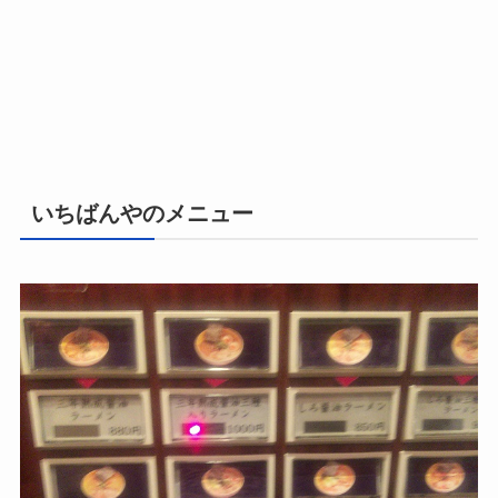
いちばんやのメニュー