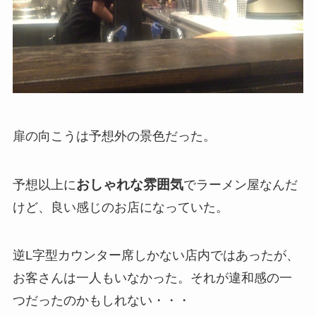
扉の向こうは予想外の景色だった。
おしゃれな雰囲気
予想以上に
でラーメン屋なんだ
けど、良い感じのお店になっていた。
逆L字型カウンター席しかない店内ではあったが、
お客さんは一人もいなかった。それが違和感の一
つだったのかもしれない・・・