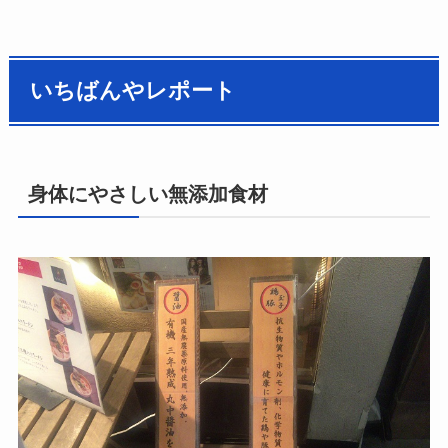
いちばんやレポート
身体にやさしい無添加食材