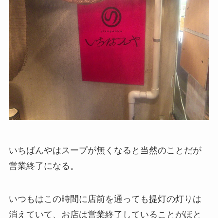
いちばんやはスープが無くなると当然のことだが
営業終了になる。
いつもはこの時間に店前を通っても提灯の灯りは
消えていて、お店は営業終了していることがほと