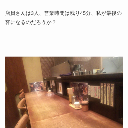
店員さんは3人、営業時間は残り45分、私が最後の
客になるのだろうか？