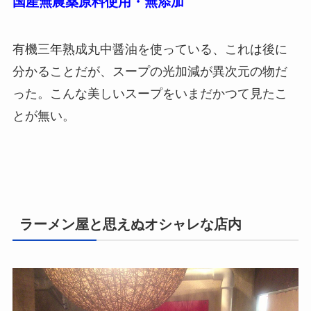
国産無農薬原料使用・無添加
有機三年熟成丸中醤油を使っている、これは後に
分かることだが、スープの光加減が異次元の物だ
った。こんな美しいスープをいまだかつて見たこ
とが無い。
ラーメン屋と思えぬオシャレな店内