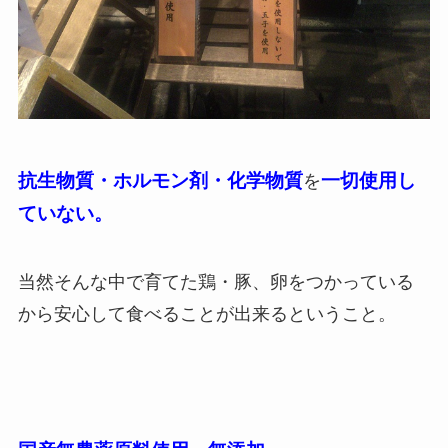
抗生物質・ホルモン剤・化学物質
一切使用し
を
ていない。
当然そんな中で育てた鶏・豚、卵をつかっている
から安心して食べることが出来るということ。