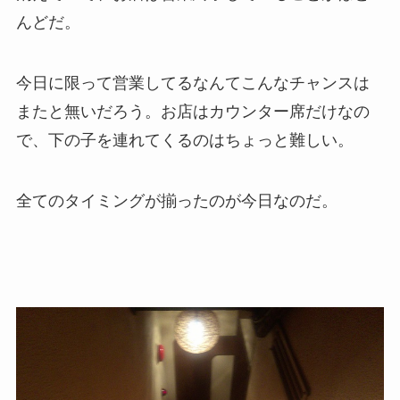
んどだ。
今日に限って営業してるなんてこんなチャンスは
またと無いだろう。お店はカウンター席だけなの
で、下の子を連れてくるのはちょっと難しい。
全てのタイミングが揃ったのが今日なのだ。