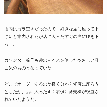
店内はガラ空きだったので、好きな席に座って下
さいと案内されたが店に入ったすぐの席に腰を下
ろす。
カウンター椅子も趣のある木を使ったやさしい雰
囲気のものとなっていた。
どこでオーダーするのか良く分からず席に座ろう
としたが、店に入ったすぐ右側に券売機が設置さ
れていたようだ。