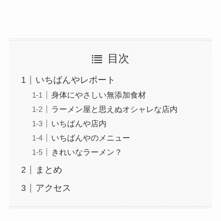
目次
いちばんやレポート
身体にやさしい無添加食材
ラーメン屋と思えぬオシャレな店内
いちばんや店内
いちばんやのメニュー
きれいなラーメン？
まとめ
アクセス