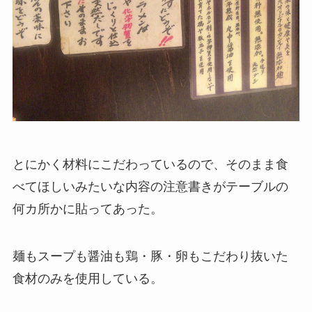
とにかく材料にこだわっているので、そのまま食
べてほしいみたいな内容の注意書きがテーブルの
何カ所かに貼ってあった。
麺もスープも醤油も鶏・豚・卵もこだわり抜いた
食材のみを使用している。