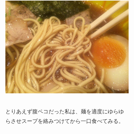
とりあえず腹ペコだった私は、麺を適度にゆらゆ
らさせスープを絡みつけてから一口食べてみる。