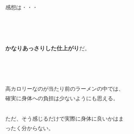
感想は・・・
かなりあっさりした仕上がり
だ。
高カロリーなのが当たり前のラーメンの中では、
確実に身体への負担は少ないようにも思える。
ただ、そう感じるだけで実際に身体に良いかはま
ったく分からない。