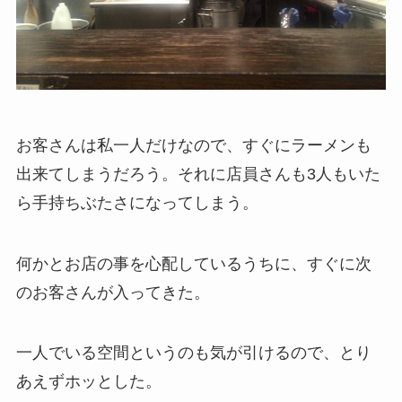
お客さんは私一人だけなので、すぐにラーメンも
出来てしまうだろう。それに店員さんも3人もいた
ら手持ちぶたさになってしまう。
何かとお店の事を心配しているうちに、すぐに次
のお客さんが入ってきた。
一人でいる空間というのも気が引けるので、とり
あえずホッとした。