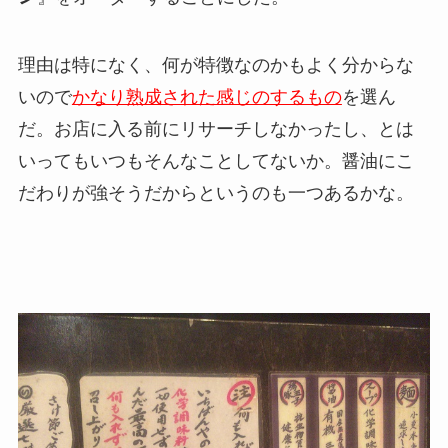
理由は特になく、何が特徴なのかもよく分からな
いので
かなり熟成された感じのするもの
を選ん
だ。お店に入る前にリサーチしなかったし、とは
いってもいつもそんなことしてないか。醤油にこ
だわりが強そうだからというのも一つあるかな。