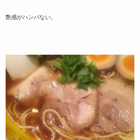
艶感がハンパない。