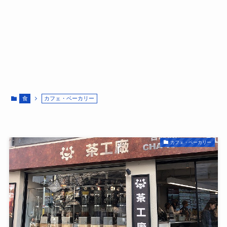
食
カフェ・ベーカリー
カフェ・ベーカリー