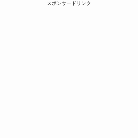
スポンサードリンク