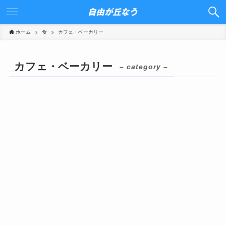
ホーム
食
カフェ・ベーカリー
カフェ・ベーカリー
– category –