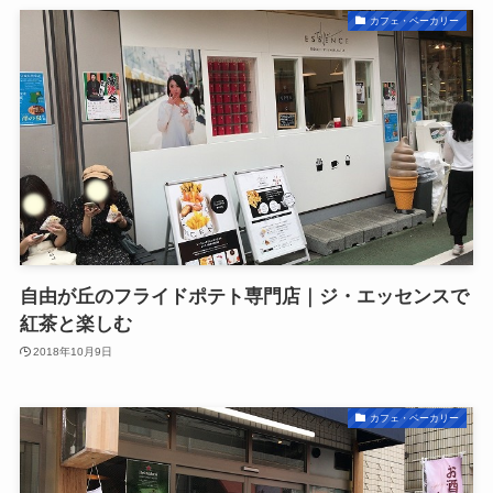
カフェ・ベーカリー
自由が丘のフライドポテト専門店｜ジ・エッセンスで
紅茶と楽しむ
2018年10月9日
カフェ・ベーカリー