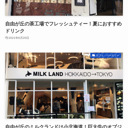
自由が丘の茶工場でフレッシュティー！夏におすすめ
ドリンク
2021年6月20日
カフェ・ベーカリー
自由が丘のミルクランドは小北海道！巨大牛のオブジ