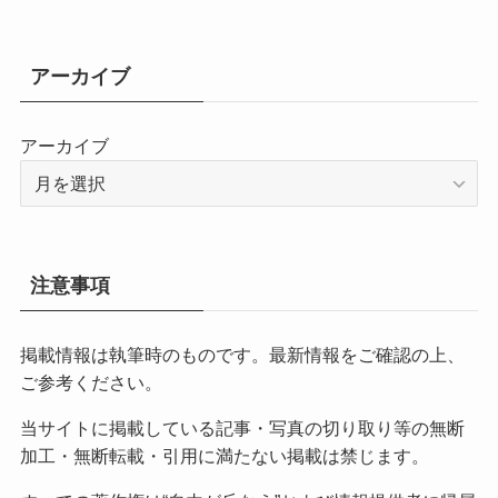
アーカイブ
アーカイブ
注意事項
掲載情報は執筆時のものです。最新情報をご確認の上、
ご参考ください。
当サイトに掲載している記事・写真の切り取り等の無断
加工・無断転載・引用に満たない掲載は禁じます。