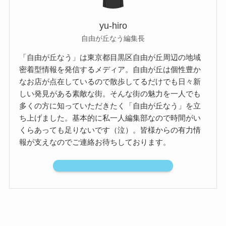
yu-hiro
自由が丘なう編集長
「自由が丘なう」は東京都目黒区自由が丘周辺の地域
密着型情報を発信するメディア。自由が丘は個性豊か
なお店が点在しているので散歩してるだけでも日々新
しい発見がある素敵な街。そんな街の魅力を一人でも
多くの方に知っていただきたく「自由が丘なう」を立
ち上げました。基本的に私一人編集部なので時間がい
くらあっても足りないです（泣）。皆様からの有力情
報が支えなのでご連絡お待ちしております。