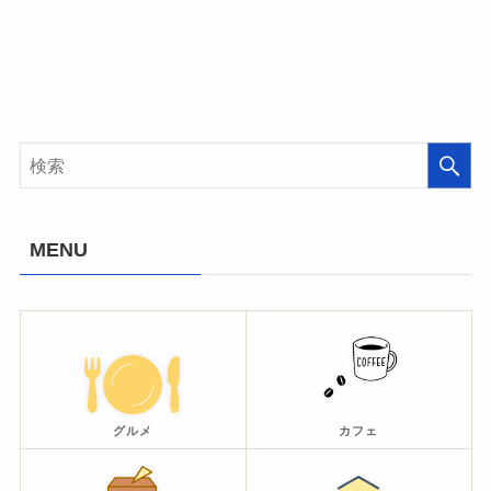
MENU
グルメ
カフェ