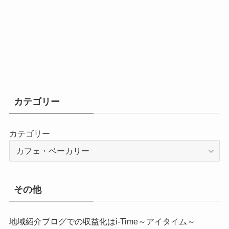
カテゴリー
カテゴリー
その他
地域紹介ブログでの収益化はi-Time～アイタイム～