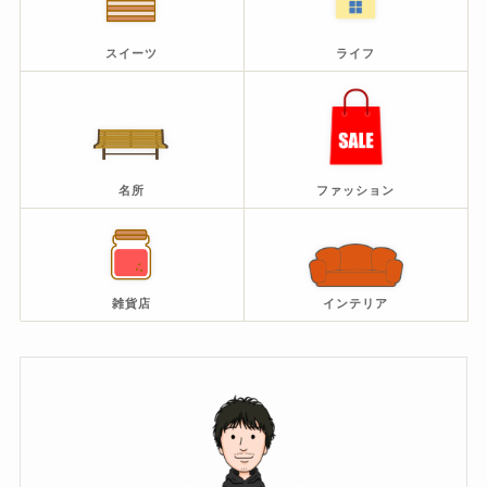
スイーツ
ライフ
名所
ファッション
雑貨店
インテリア