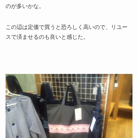
のが多いかな。
この辺は定価で買うと恐ろしく高いので、リユー
スで済ませるのも良いと感じた。