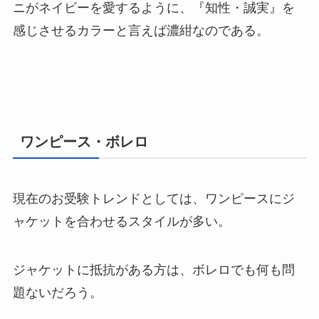
ニがネイビーを愛するように、『知性・誠実』を
感じさせるカラーと言えば濃紺なのである。
ワンピース・ボレロ
現在のお受験トレンドとしては、ワンピースにジ
ャケットを合わせるスタイルが多い。
ジャケットに抵抗がある方は、ボレロでも何も問
題ないだろう。