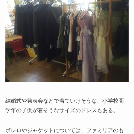
結婚式や発表会などで着ていけそうな、小学校高
学年の子供が着そうなサイズのドレスもある。
ボレロやジャケットについては、ファミリアのも