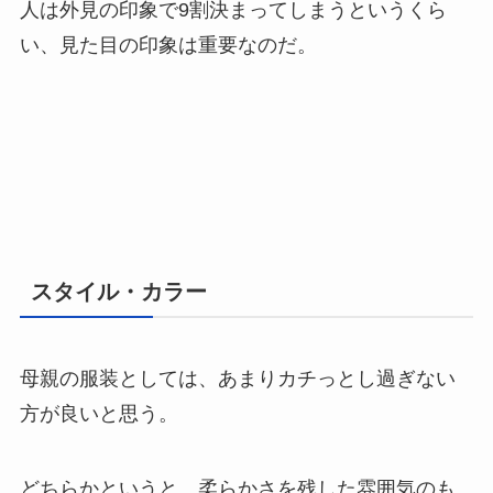
人は外見の印象で9割決まってしまうというくら
い、見た目の印象は重要なのだ。
スタイル・カラー
母親の服装としては、あまりカチっとし過ぎない
方が良いと思う。
どちらかというと、柔らかさを残した雰囲気のも