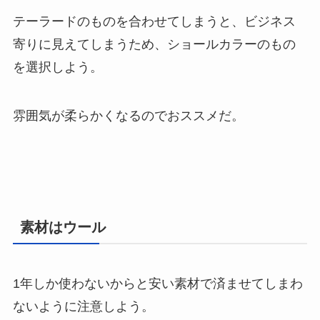
テーラードのものを合わせてしまうと、ビジネス
寄りに見えてしまうため、ショールカラーのもの
を選択しよう。
雰囲気が柔らかくなるのでおススメだ。
素材はウール
1年しか使わないからと安い素材で済ませてしまわ
ないように注意しよう。