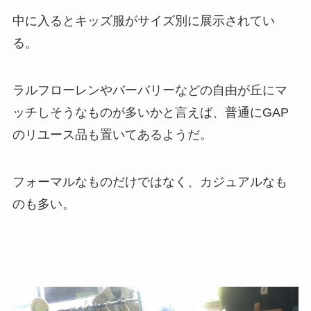
中に入るとキッズ服がサイズ別に展示されてい
る。
ラルフローレンやバーバリーなどの自由が丘にマ
ッチしそうなものが多いかと言えば、普通にGAP
のリユース品も置いてあるようだ。
フォーマルなものだけではなく、カジュアルなも
のも多い。