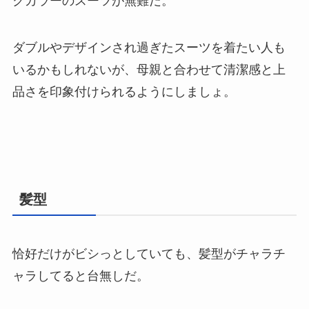
クカラーのスーツが無難だ。
ダブルやデザインされ過ぎたスーツを着たい人も
いるかもしれないが、母親と合わせて清潔感と上
品さを印象付けられるようにしましょ。
髪型
恰好だけがビシっとしていても、髪型がチャラチ
ャラしてると台無しだ。