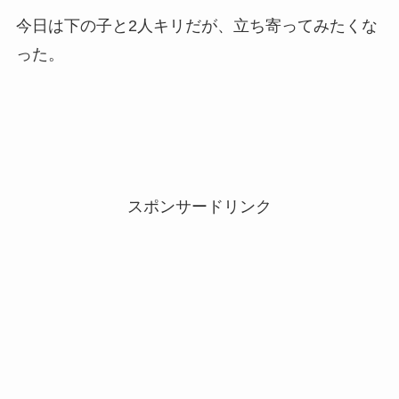
今日は下の子と2人キリだが、立ち寄ってみたくな
った。
スポンサードリンク