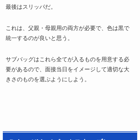
最後はスリッパだ。
これは、父親・母親用の両方が必要で、色は黒で
統一するのが良いと思う。
サブバッグはこれら全てが入るものを用意する必
要があるので、面接当日をイメージして適切な大
きさのものを選ぶようにしよう。