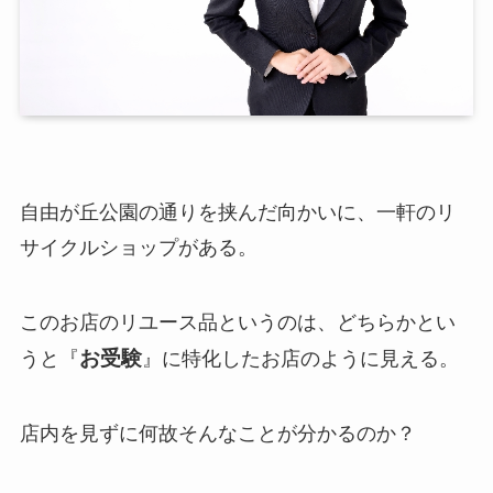
自由が丘公園の通りを挟んだ向かいに、一軒のリ
サイクルショップがある。
このお店のリユース品というのは、どちらかとい
お受験
うと『
』に特化したお店のように見える。
店内を見ずに何故そんなことが分かるのか？