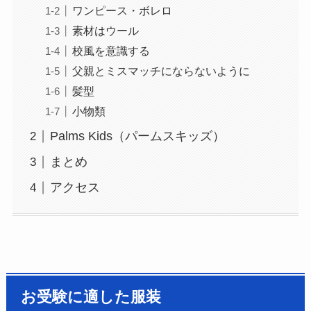
ワンピース・ボレロ
素材はウール
校風を意識する
父親とミスマッチにならないように
髪型
小物類
Palms Kids（パームスキッズ）
まとめ
アクセス
お受験に適した服装