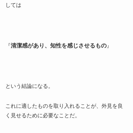
しては
清潔感があり、知性を感じさせるもの
『
』
という結論になる。
これに適したものを取り入れることが、外見を良
く見せるために必要なことだ。