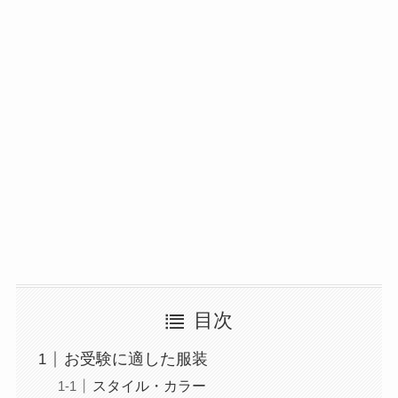
目次
お受験に適した服装
スタイル・カラー