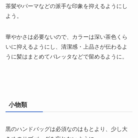
茶髪やパーマなどの派手な印象を抑えるようにし
よう。
華やかさは必要ないので、カラーは深い茶色くら
いに抑えるようにし、清潔感・上品さが伝わるよ
うに髪はまとめてバレッタなどで留めるように。
小物類
黒のハンドバッグは必須なのはもとより、少し大