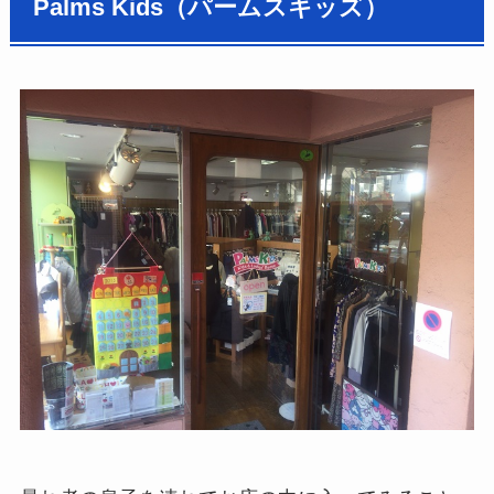
Palms Kids（パームスキッズ）