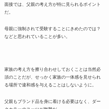
面接では、父親の考え方が特に見られるポイント
だ。
母親に強制されて受験することにきめたのでは？
などと思われていることが多い。
家族の考え方を擦り合わせしておくことは当然必
須のことだが、せっかく家族の一体感を見せられ
る場所で違和感を与えることはしないように。
父親もブランド品を身に着ける必要はなく、ダー