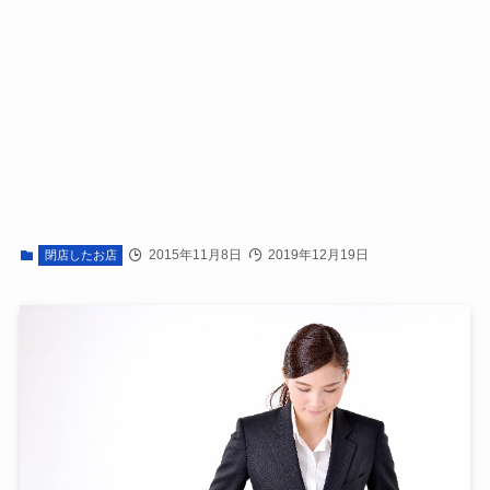
2015年11月8日
2019年12月19日
閉店したお店