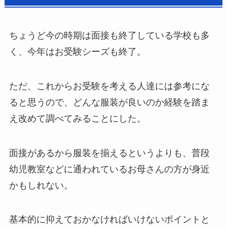
ちょうど今の時期は面接も終了している学校も多
く、今年はお受験シーズも終了。
ただ、これからお受験を考える人達には参考にな
ると思うので、どんな服装が良いのか経験を踏ま
え改めて調べてみることにした。
面接があるから服装を揃えるというよりも、普段
幼児教室などに通われているお母さんの方が身近
かもしれない。
基本的に抑えておかなければいけないポイントと