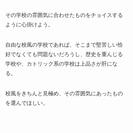
その学校の雰囲気に合わせたものをチョイスする
ように心掛けよう。
自由な校風の学校であれば、そこまで堅苦しい恰
好でなくても問題ないだろうし、歴史を重んじる
学校や、カトリック系の学校は上品さが肝にな
る。
校風をきちんと見極め、その雰囲気にあったもの
を選んでほしい。