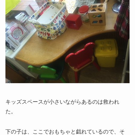
キッズスペースが小さいながらあるのは救われ
た。
下の子は、ここでおもちゃと戯れているので、そ