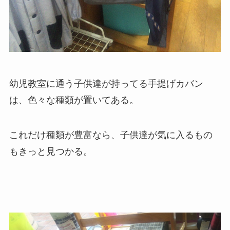
幼児教室に通う子供達が持ってる手提げカバン
は、色々な種類が置いてある。
これだけ種類が豊富なら、子供達が気に入るもの
もきっと見つかる。