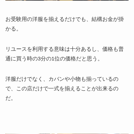
お受験用の洋服を揃えるだけでも、結構お金が掛
かる。
リユースを利用する意味は十分あるし、価格も普
通に買う時の3分の1位の価格だと思う。
洋服だけでなく、カバンや小物も揃っているの
で、この店だけで一式を揃えることが出来るの
だ。