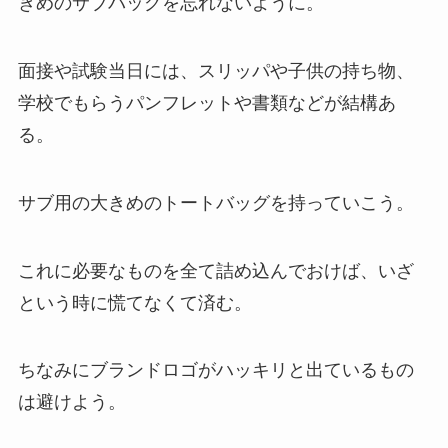
きめのサブバッグを忘れないように。
面接や試験当日には、スリッパや子供の持ち物、
学校でもらうパンフレットや書類などが結構あ
る。
サブ用の大きめのトートバッグを持っていこう。
これに必要なものを全て詰め込んでおけば、いざ
という時に慌てなくて済む。
ちなみにブランドロゴがハッキリと出ているもの
は避けよう。