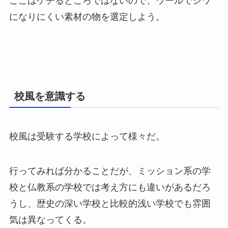
ここはケチるところではないので、ウールでシワ
になりにくい素材の物を選定しよう。
校風を意識する
校風は受験する学校によって様々だ。
行ってみれば分かることだが、ミッション系の学
校と仏教系の学校では考え方にも違いがあるだろ
うし、歴史の深い学校と比較的浅い学校でも雰囲
気は異なってくる。