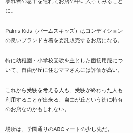
暴れ者の息子を連れてお店の中に入ってみること
に。
Palms Kids（パームスキッズ）はコンディション
の良いブランド古着を委託販売するお店になる。
特に幼稚園・小学校受験を主とした面接用服につ
いて、自由が丘に住むママさんには評価が高い。
これから受験を考える人も、受験が終わった人も
利用することが出来る、自由が丘という街に特有
のお店なのかもしれない。
場所は、学園通りのABCマートの少し先だ。