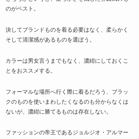
のがベスト。
決してブランドものを着る必要はなく、柔らかく
そして清潔感があるものを選ぼう。
カラーは男女言うまでもなく、濃紺にしておくこ
とをおススメする。
フォーマルな場所へ行く際に着るだろう、ブラッ
クのものを使いまわしたくなるのも分からなくは
ないが、濃紺に勝てるものは存在しない。
ファッションの帝王であるジョルジオ・アルマー