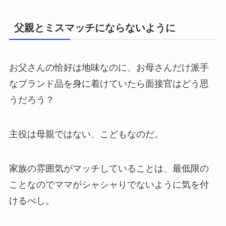
父親とミスマッチにならないように
お父さんの恰好は地味なのに、お母さんだけ派手
なブランド品を身に着けていたら面接官はどう思
うだろう？
主役は母親ではない、こどもなのだ。
家族の雰囲気がマッチしていることは、最低限の
ことなのでママがシャシャりでないように気を付
けるべし。