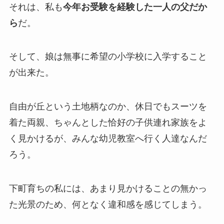
それは、私も
今年お受験を経験した一人の父だか
ら
だ。
そして、娘は無事に希望の小学校に入学すること
が出来た。
自由が丘という土地柄なのか、休日でもスーツを
着た両親、ちゃんとした恰好の子供連れ家族をよ
く見かけるが、みんな幼児教室へ行く人達なんだ
ろう。
下町育ちの私には、あまり見かけることの無かっ
た光景のため、何となく違和感を感じてしまう。