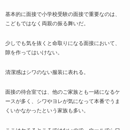
基本的に面接で小学校受験の面接で重要なのは、
こどもではなく両親の振る舞いだ。
少しでも気を抜くと命取りになる面接において、
隙を作ってはいけない。
清潔感はシワのない服装に表れる。
面接の待合室では、他のご家族とも一緒になるケ
ースが多く、シワやヨレが気になって本番でうま
くいかなかったという家族も多い。