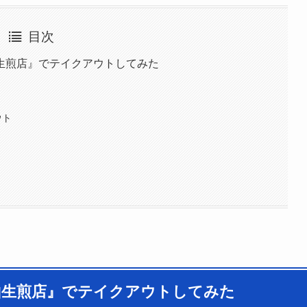
目次
生煎店』でテイクアウトしてみた
ウト
山生煎店』でテイクアウトしてみた