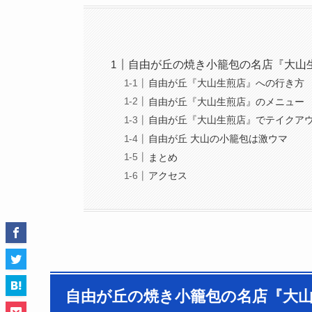
自由が丘の焼き小籠包の名店『大山
自由が丘『大山生煎店』への行き方
自由が丘『大山生煎店』のメニュー
自由が丘『大山生煎店』でテイクア
自由が丘 大山の小籠包は激ウマ
まとめ
アクセス
自由が丘の焼き小籠包の名店『大