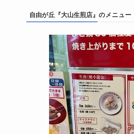
自由が丘『大山生煎店』のメニュー