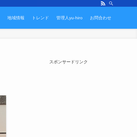
地域情報
トレンド
管理人yu-hiro
お問合わせ
スポンサードリンク