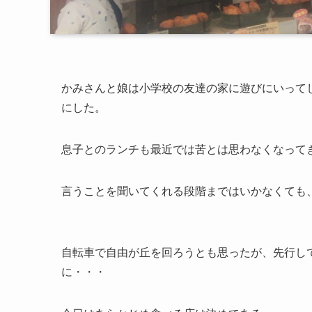
かみさんと娘は小学校の友達の家に遊びにいって
にした。
息子とのランチも最近では苦とは思わなくなって
言うことを聞いてくれる段階まではいかなくても
自転車で自由が丘を回ろうとも思ったが、先行し
に・・・