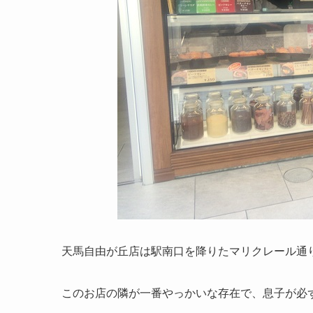
天馬自由が丘店は駅南口を降りたマリクレール通
このお店の隣が一番やっかいな存在で、息子が必