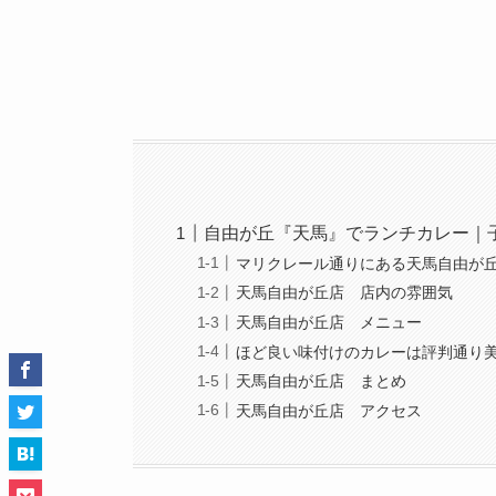
自由が丘『天馬』でランチカレー｜
マリクレール通りにある天馬自由が
天馬自由が丘店 店内の雰囲気
天馬自由が丘店 メニュー
ほど良い味付けのカレーは評判通り
天馬自由が丘店 まとめ
天馬自由が丘店 アクセス