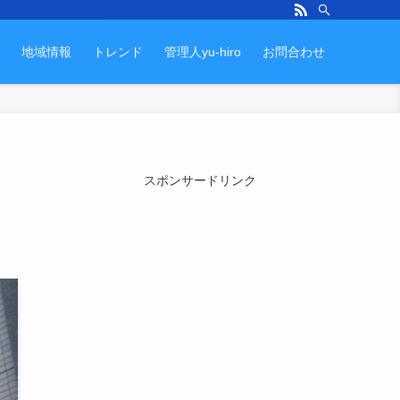
地域情報
トレンド
管理人yu-hiro
お問合わせ
スポンサードリンク