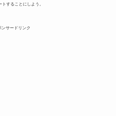
ートすることにしよう。
ポンサードリンク