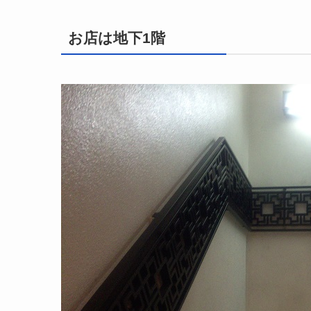
お店は地下1階