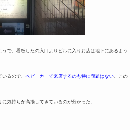
ようで、看板したの入口よりビルに入りお店は地下にあるよう
ているので、
ベビーカーで来店するのも特に問題はない
。この
りに気持ちが高揚してきているのが分かった。