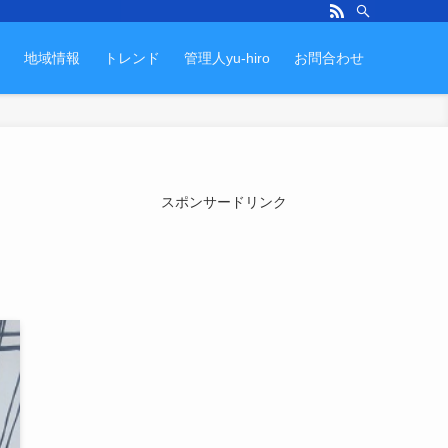
地域情報
トレンド
管理人yu-hiro
お問合わせ
スポンサードリンク