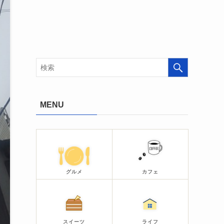
MENU
グルメ
カフェ
スイーツ
ライフ