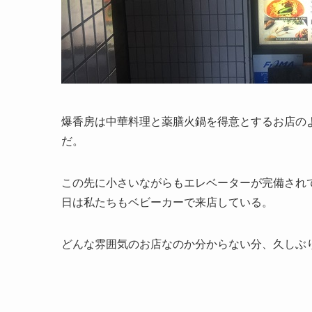
爆香房は中華料理と薬膳火鍋を得意とするお店の
だ。
この先に小さいながらもエレベーターが完備され
日は私たちもベビーカーで来店している。
どんな雰囲気のお店なのか分からない分、久しぶ