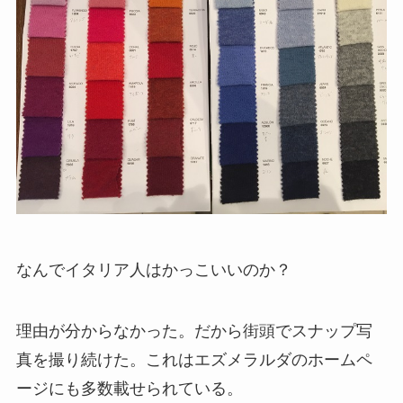
なんでイタリア人はかっこいいのか？
理由が分からなかった。だから街頭でスナップ写
真を撮り続けた。これはエズメラルダのホームペ
ージにも多数載せられている。