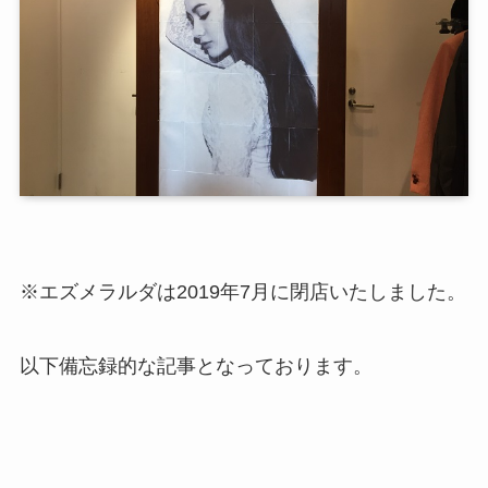
※エズメラルダは2019年7月に閉店いたしました。
以下備忘録的な記事となっております。