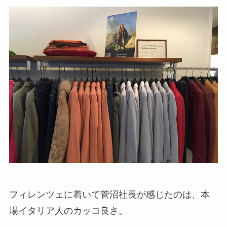
フィレンツェに着いて菅沼社長が感じたのは、本
場イタリア人のカッコ良さ。