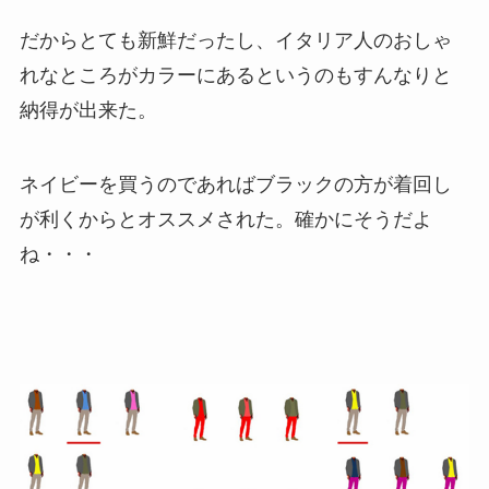
だからとても新鮮だったし、イタリア人のおしゃ
れなところがカラーにあるというのもすんなりと
納得が出来た。
ネイビーを買うのであればブラックの方が着回し
が利くからとオススメされた。確かにそうだよ
ね・・・