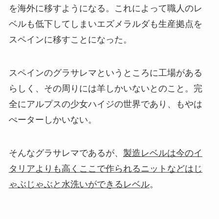
を海外に移すようになる。これによって職人のレ
ベルも低下してしまいエズメラルダも生産拠点を
スペインに移すことになった。
スペインのグラサレマというところに工場がある
らしく、その周りには羊しかいないとのこと。完
全にアルプスの少女ハイジの世界であり、もやは
ぺーターしかいない。
そんなグラサレマであるが、
製造レベルは今のイ
タリアよりも高くここで作られるニットなどはじ
ゃぶじゃぶと水洗いができるレベル
。