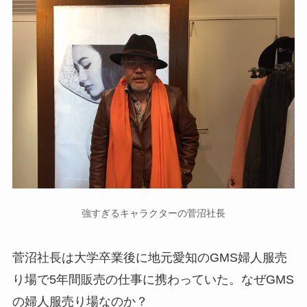
強すぎるキャラクターの菅沼社長
菅沼社長は大学卒業後に地元愛知のGMS婦人服売
り場で5年間販売の仕事に携わっていた。なぜGMS
の婦人服売り場なのか？