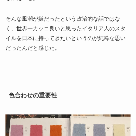
そんな風潮が嫌だったという政治的な話ではな
く、世界一カッコ良いと思ったイタリア人のスタ
イルを日本に持ってきたいというのが純粋な思い
だったんだと感じた。
色合わせの重要性