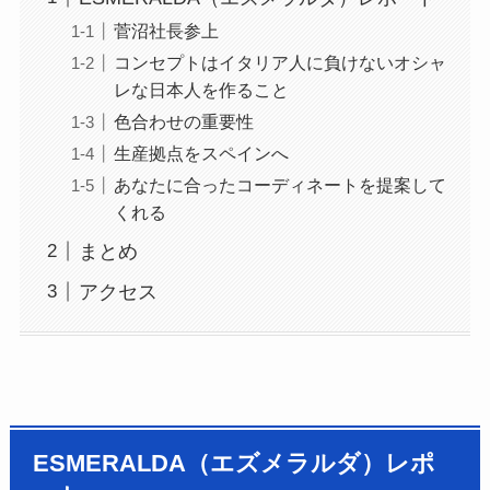
菅沼社長参上
コンセプトはイタリア人に負けないオシャ
レな日本人を作ること
色合わせの重要性
生産拠点をスペインへ
あなたに合ったコーディネートを提案して
くれる
まとめ
アクセス
ESMERALDA（エズメラルダ）レポ