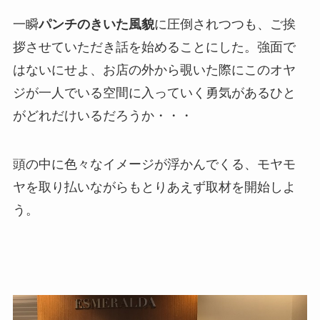
一瞬
パンチのきいた風貌
に圧倒されつつも、ご挨
拶させていただき話を始めることにした。強面で
はないにせよ、お店の外から覗いた際にこのオヤ
ジが一人でいる空間に入っていく勇気があるひと
がどれだけいるだろうか・・・
頭の中に色々なイメージが浮かんでくる、モヤモ
ヤを取り払いながらもとりあえず取材を開始しよ
う。