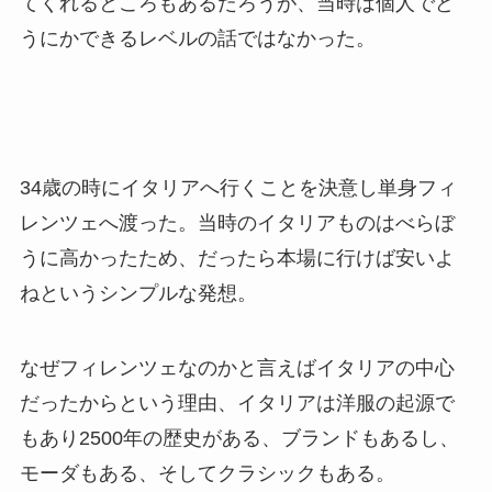
てくれるところもあるだろうが、当時は個人でど
うにかできるレベルの話ではなかった。
34歳の時にイタリアへ行くことを決意し単身フィ
レンツェへ渡った。当時のイタリアものはべらぼ
うに高かったため、だったら本場に行けば安いよ
ねというシンプルな発想。
なぜフィレンツェなのかと言えばイタリアの中心
だったからという理由、イタリアは洋服の起源で
もあり2500年の歴史がある、ブランドもあるし、
モーダもある、そしてクラシックもある。