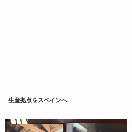
生産拠点をスペインへ