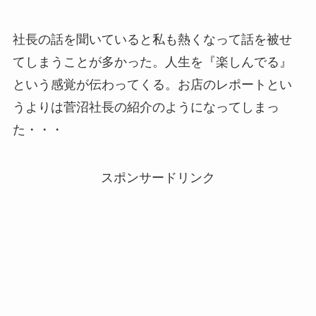
社長の話を聞いていると私も熱くなって話を被せ
てしまうことが多かった。人生を『楽しんでる』
という感覚が伝わってくる。お店のレポートとい
うよりは菅沼社長の紹介のようになってしまっ
た・・・
スポンサードリンク