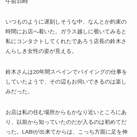
午前10時
いつものように遅刻しそうな中、なんとか約束の
時間にお店へ着いた。ガラス越しに覗いてみると
私にコンタクトしてくれたであろう店長の鈴木さ
んらしき女性の姿が見える。
鈴木さんは20年間スペインでバイイングの仕事を
していたようで、その辺もお伺いできるのは楽し
みだった。
お店は私の住む場所からもかなり近いところにあ
り、以前から知っていたのだが入るのは初めてだ
った。LABIが出来てからは、こっち方面に足を伸