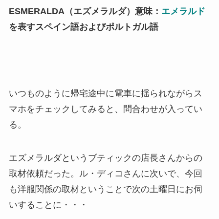
ESMERALDA（エズメラルダ）意味：
エメラルド
を表すスペイン語およびポルトガル語
いつものように帰宅途中に電車に揺られながらス
マホをチェックしてみると、問合わせが入ってい
る。
エズメラルダというブティックの店長さんからの
取材依頼だった。ル・ディコさんに次いで、今回
も洋服関係の取材ということで次の土曜日にお伺
いすることに・・・