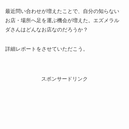
最近問い合わせが増えたことで、自分の知らない
お店・場所へ足を運ぶ機会が増えた。エズメラル
ダさんはどんなお店なのだろうか？
詳細レポートをさせていただこう。
スポンサードリンク