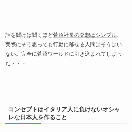
話を聞けば聞くほど
菅沼社長の発想はシンプル
、
実際にそう思っても行動に移せる人間はそうはい
ない。完全に菅沼ワールドに引き込まれてしまっ
た・・・
コンセプトはイタリア人に負けないオシャ
レな日本人を作ること