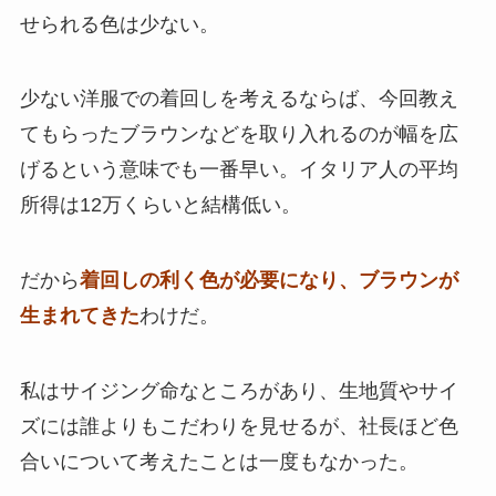
せられる色は少ない。
少ない洋服での着回しを考えるならば、今回教え
てもらったブラウンなどを取り入れるのが幅を広
げるという意味でも一番早い。イタリア人の平均
所得は12万くらいと結構低い。
だから
着回しの利く色が必要になり、ブラウンが
生まれてきた
わけだ。
私はサイジング命なところがあり、生地質やサイ
ズには誰よりもこだわりを見せるが、社長ほど色
合いについて考えたことは一度もなかった。