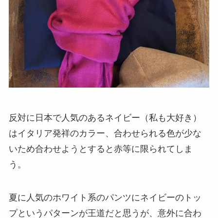
反対に日本で人気のあるネイビー（私も大好き）
はイタリア発祥のカラー、合わせられる色が少な
いため合わせようとすると赤等に限られてしま
う。
夏に人気のホワイト系のパンツにネイビーのトッ
プというパターンが王道だと思うが、意外に合わ