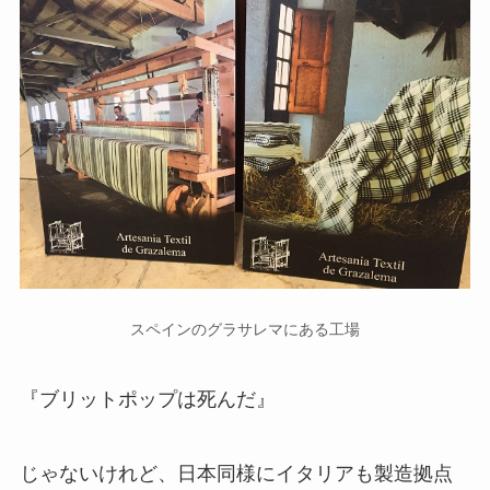
スペインのグラサレマにある工場
『ブリットポップは死んだ』
じゃないけれど、日本同様にイタリアも製造拠点