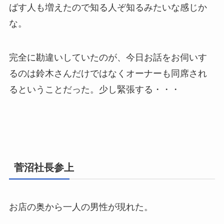
ばす人も増えたので知る人ぞ知るみたいな感じか
な。
完全に勘違いしていたのが、今日お話をお伺いす
るのは鈴木さんだけではなくオーナーも同席され
るということだった。少し緊張する・・・
菅沼社長参上
お店の奥から一人の男性が現れた。