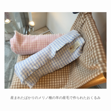
産まれたばかりのメリノ種の羊の産毛で作られたおくるみ