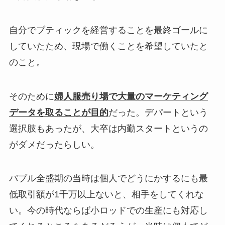
自分でブティックを経営することを最終ゴールに
していたため、現場で働くことを希望していたと
のこと。
そのために
婦人服売り場で大量のマーケティング
データを取ることが目的
だった。デパートという
選択肢もあったが、大卒は内勤スタートというの
がダメだったらしい。
バブル全盛期の当時は個人でどうにかするにも最
低取引額が1千万以上ないと、相手をしてくれな
い。今の時代ならば小ロッドでの生産にも対応し