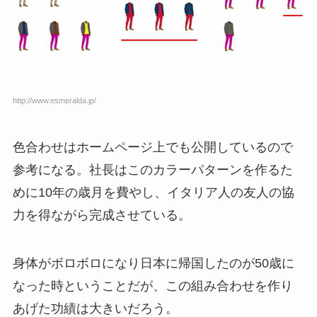
http://www.esmeralda.jp/
色合わせはホームページ上でも公開しているので
参考になる。社長はこのカラーパターンを作るた
めに10年の歳月を費やし、イタリア人の友人の協
力を得ながら完成させている。
身体がボロボロになり日本に帰国したのが50歳に
なった時ということだが、この組み合わせを作り
あげた功績は大きいだろう。