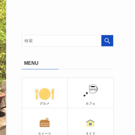
MENU
グルメ
カフェ
スイーツ
ライフ