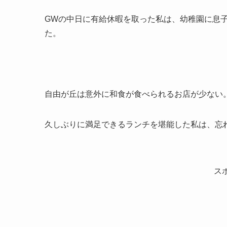
GWの中日に有給休暇を取った私は、幼稚園に息
た。
自由が丘は意外に和食が食べられるお店が少ない
久しぶりに満足できるランチを堪能した私は、忘
ス