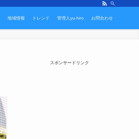
地域情報
トレンド
管理人yu-hiro
お問合わせ
スポンサードリンク