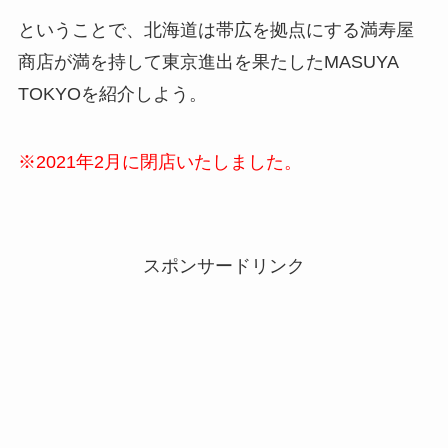
ということで、北海道は帯広を拠点にする満寿屋
商店が満を持して東京進出を果たしたMASUYA
TOKYOを紹介しよう。
※2021年2月に閉店いたしました。
スポンサードリンク