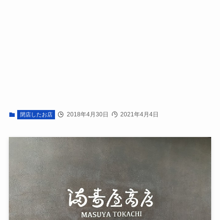
2018年4月30日
2021年4月4日
閉店したお店