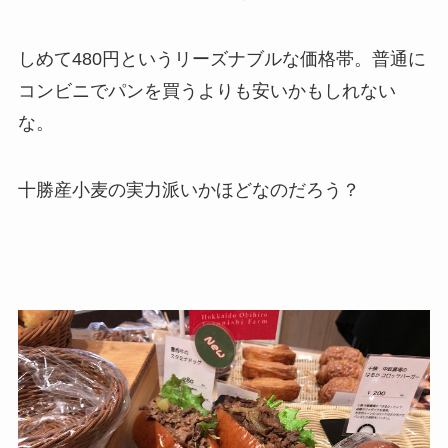
しめて480円というリーズナブルな価格帯。普通に
コンビニでパンを買うよりも安いかもしれない
な。
十勝産小麦の実力派いかほどなのだろう？