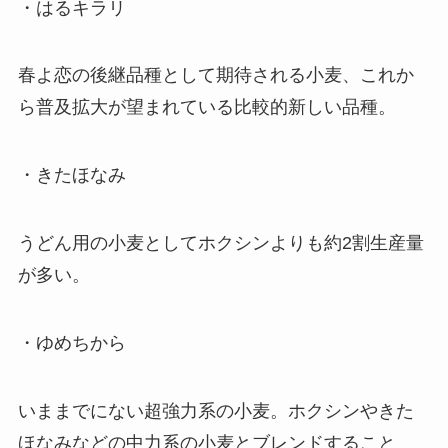
・はるキラリ
春よ恋の後継品種として期待される小麦、これか
ら普及拡大が望まれている比較的新しい品種。
・きたほなみ
うどん用の小麦としてホクシンよりも約2割生産量
が多い。
・ゆめちから
いままでにない超強力系の小麦。ホクシンやきた
ほなみなどの中力系の小麦とブレンドすること