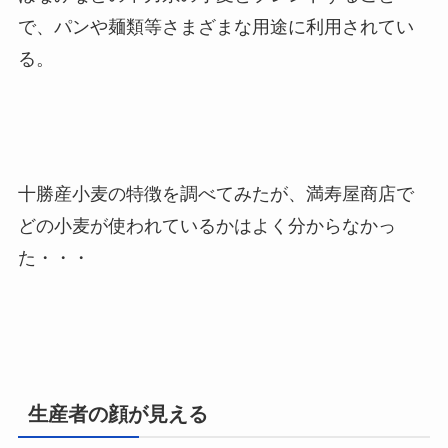
で、パンや麺類等さまざまな用途に利用されてい
る。
十勝産小麦の特徴を調べてみたが、満寿屋商店で
どの小麦が使われているかはよく分からなかっ
た・・・
生産者の顔が見える