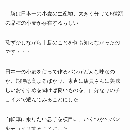
十勝は日本一の小麦の生産地、大きく分けて6種類
の品種の小麦が存在するらしい。
恥ずかしながら十勝のことを何も知らなかったの
です・・・
日本一の小麦を使って作るパンがどんな味なの
か、期待は高まるばかり。素直に店員さんに美味
しいおすすめを聞けば良いものを、自分なりのチ
ョイスで選んでみることにした。
自転車に乗りたい息子を横目に、いくつかのパン
をチョイスすることにした。