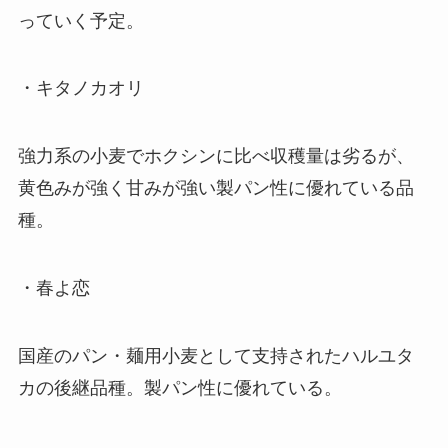
っていく予定。
・キタノカオリ
強力系の小麦でホクシンに比べ収穫量は劣るが、
黄色みが強く甘みが強い製パン性に優れている品
種。
・春よ恋
国産のパン・麺用小麦として支持されたハルユタ
カの後継品種。製パン性に優れている。