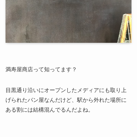
満寿屋商店って知ってます？
目黒通り沿いにオープンしたメディアにも取り上
げられたパン屋なんだけど、駅から外れた場所に
ある割には結構混んでるんだよね。