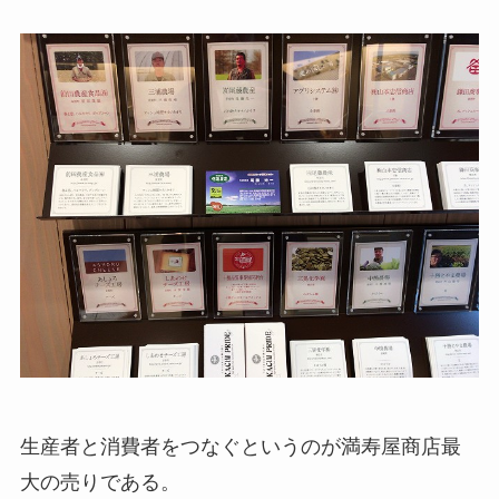
生産者と消費者をつなぐというのが満寿屋商店最
大の売りである。