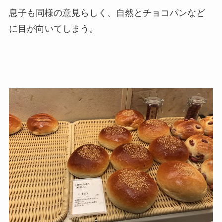
息子も同様の意見らしく、自然とチョコパンなど
に目が向いてしまう。