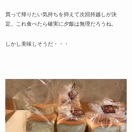
買って帰りたい気持ちを抑えて次回持越しが決
定。これ食べたら確実に夕飯は無理だろうね。
しかし美味しそうだ・・・