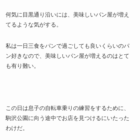
何気に目黒通り沿いには、美味しいパン屋が増え
てるような気がする。
私は一日三食をパンで過ごしても良いくらいのパ
ン好きなので、美味しいパン屋が増えるのはとて
も有り難い。
この日は息子の自転車乗りの練習をするために、
駒沢公園に向う途中でお店を見つけるにいたった
わけだ。