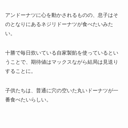
アンドーナツに心を動かされるものの、息子はそ
のとなりにあるネジリドーナツが食べたいみた
い。
十勝で毎日炊いている自家製餡を使っているとい
うことで、期待値はマックスながら結局は見送り
することに。
子供たちは、普通に穴の空いた丸いドーナツが一
番食べたいらしい。