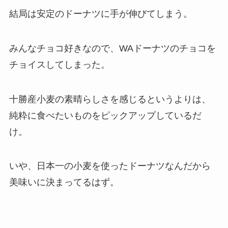
結局は安定のドーナツに手が伸びてしまう。
みんなチョコ好きなので、WAドーナツのチョコを
チョイスしてしまった。
十勝産小麦の素晴らしさを感じるというよりは、
純粋に食べたいものをピックアップしているだ
け。
いや、日本一の小麦を使ったドーナツなんだから
美味いに決まってるはず。