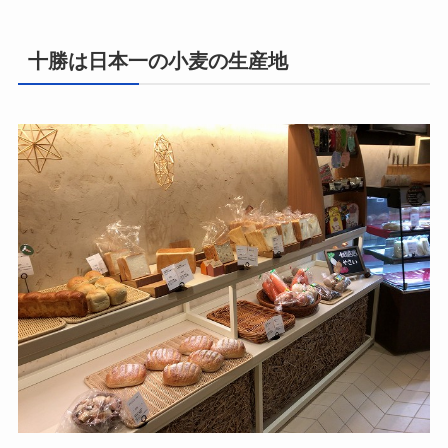
十勝は日本一の小麦の生産地