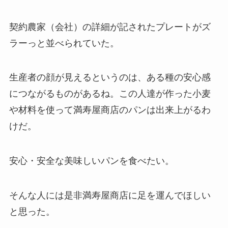
契約農家（会社）の詳細が記されたプレートがズ
ラーっと並べられていた。
生産者の顔が見えるというのは、ある種の安心感
につながるものがあるね。この人達が作った小麦
や材料を使って満寿屋商店のパンは出来上がるわ
けだ。
安心・安全な美味しいパンを食べたい。
そんな人には是非満寿屋商店に足を運んでほしい
と思った。