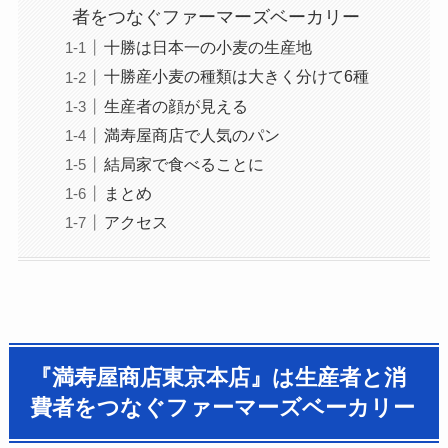
者をつなぐファーマーズベーカリー
十勝は日本一の小麦の生産地
十勝産小麦の種類は大きく分けて6種
生産者の顔が見える
満寿屋商店で人気のパン
結局家で食べることに
まとめ
アクセス
『満寿屋商店東京本店』は生産者と消
費者をつなぐファーマーズベーカリー