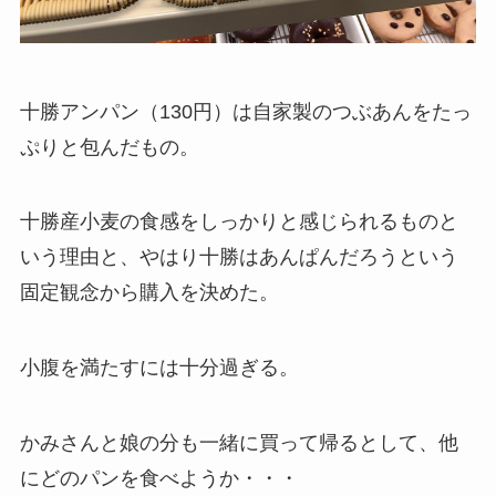
十勝アンパン（130円）は自家製のつぶあんをたっ
ぷりと包んだもの。
十勝産小麦の食感をしっかりと感じられるものと
いう理由と、やはり十勝はあんぱんだろうという
固定観念から購入を決めた。
小腹を満たすには十分過ぎる。
かみさんと娘の分も一緒に買って帰るとして、他
にどのパンを食べようか・・・