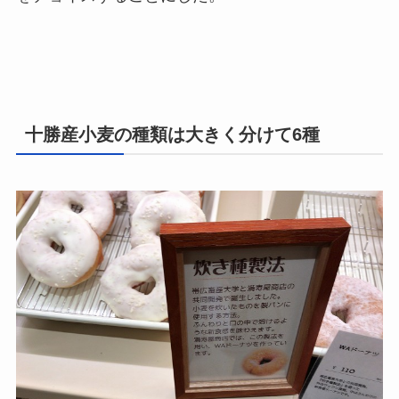
十勝産小麦の種類は大きく分けて6種