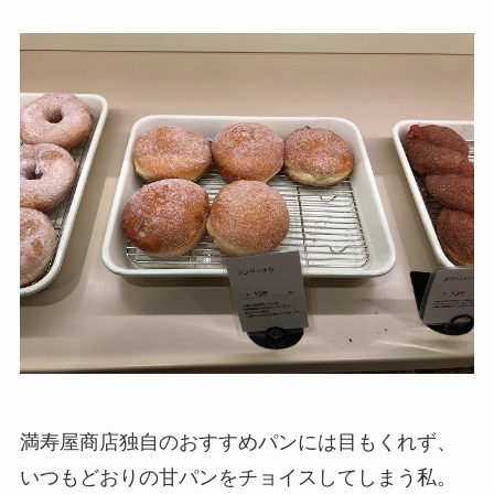
満寿屋商店独自のおすすめパンには目もくれず、
いつもどおりの甘パンをチョイスしてしまう私。