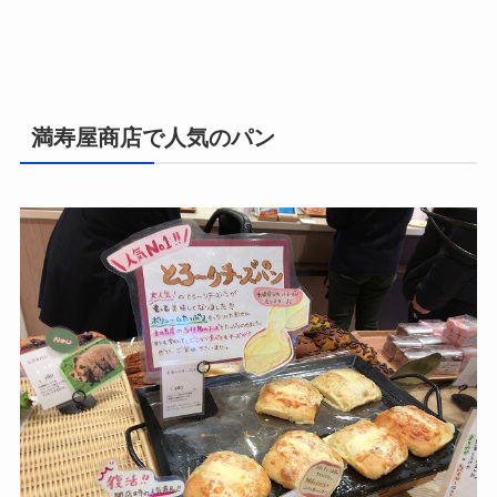
満寿屋商店で人気のパン