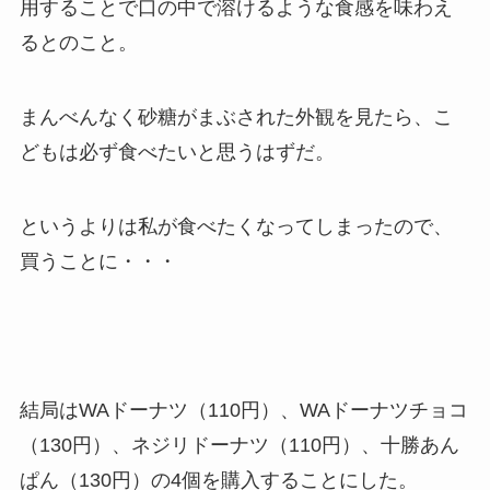
用することで口の中で溶けるような食感を味わえ
るとのこと。
まんべんなく砂糖がまぶされた外観を見たら、こ
どもは必ず食べたいと思うはずだ。
というよりは私が食べたくなってしまったので、
買うことに・・・
結局はWAドーナツ（110円）、WAドーナツチョコ
（130円）、ネジリドーナツ（110円）、十勝あん
ぱん（130円）の4個を購入することにした。