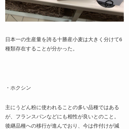
日本一の生産量を誇る十勝産小麦は大きく分けて6
種類存在することが分かった。
・ホクシン
主にうどん粉に使われることの多い品種ではある
が、フランスパンなどにも相性が良いとのこと。
後継品種への移行が進んでおり、今は作付けが減