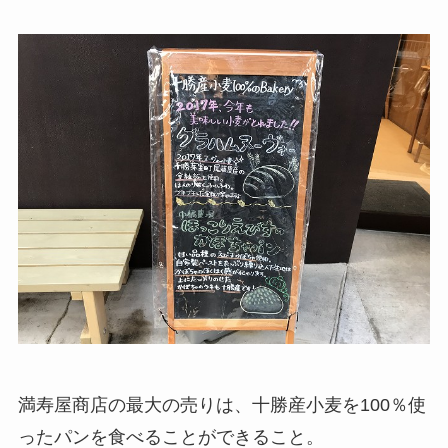
満寿屋商店の最大の売りは、十勝産小麦を100％使
ったパンを食べることができること。