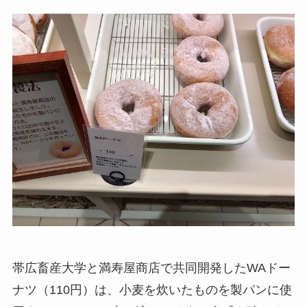
帯広畜産大学と満寿屋商店で共同開発したWAドー
ナツ（110円）は、小麦を炊いたものを製パンに使