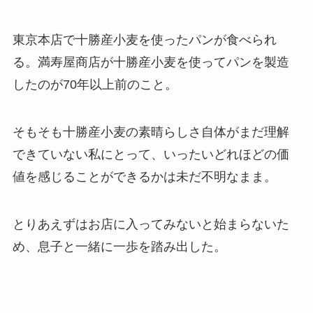
東京本店で十勝産小麦を使ったパンが食べられ
る。満寿屋商店が十勝産小麦を使ってパンを製造
したのが70年以上前のこと。
そもそも十勝産小麦の素晴らしさ自体がまだ理解
できていない私にとって、いったいどれほどの価
値を感じることができるかは未だ不明なまま。
とりあえずはお店に入ってみないと始まらないた
め、息子と一緒に一歩を踏み出した。