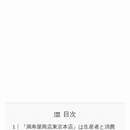
目次
『満寿屋商店東京本店』は生産者と消費