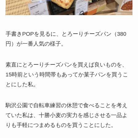
手書きPOPを見るに、とろーりチーズパン（380
円）が一番人気の様子。
素直にとろーりチーズパンを買えば良いものを、
15時前という時間帯もあってか菓子パンを買うこ
とにした私。
駒沢公園で自転車練習の休憩で食べることを考え
ていた私は、十勝小麦の実力を感じさせる一品よ
りも手軽につまめるものを買うことにした。