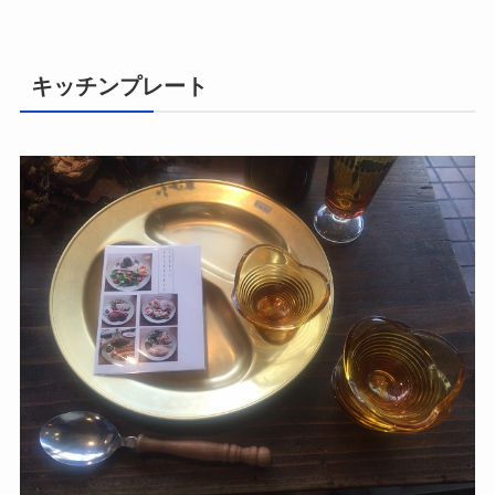
キッチンプレート