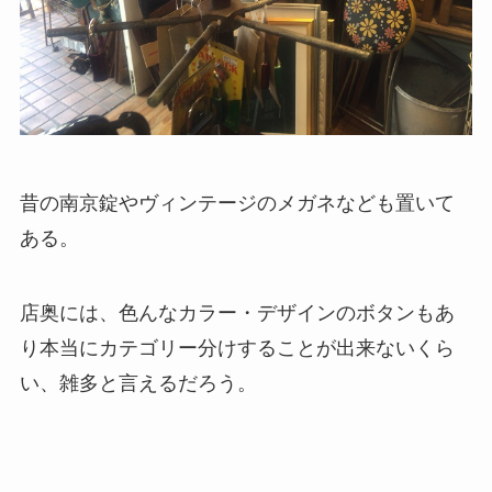
昔の南京錠やヴィンテージのメガネなども置いて
ある。
店奥には、色んなカラー・デザインのボタンもあ
り本当にカテゴリー分けすることが出来ないくら
い、雑多と言えるだろう。