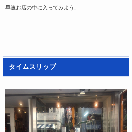
早速お店の中に入ってみよう。
タイムスリップ