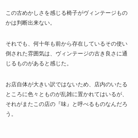
この古めかしさを感じる椅子がヴィンテージもの
かは判断出来ない。
それでも、何十年も前から存在しているその使い
倒された雰囲気は、ヴィンテージの古き良さに通
じるものがあると感じた。
お店自体が大きい訳ではないため、店内のいたる
ところに色々とものが乱雑に置かれてはいるが、
それがまたこの店の『味』と呼べるものなんだろ
う。