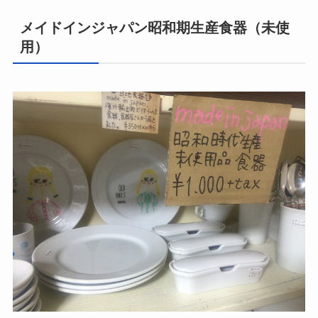
メイドインジャパン昭和期生産食器（未使
用）