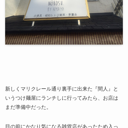
新しくマリクレール通り裏手に出来た『間人』と
いうつけ麺屋にランチしに行ってみたら、お店は
まだ準備中だった。
目の前にかなり気になる雑貨店があったため入っ