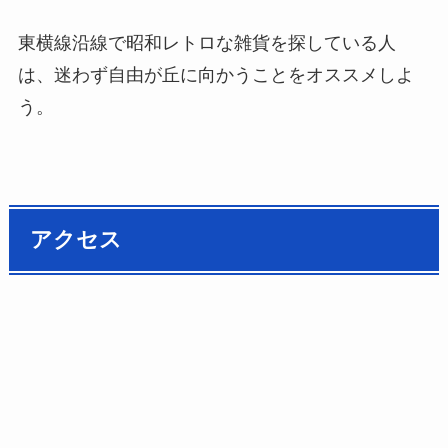
東横線沿線で昭和レトロな雑貨を探している人
は、迷わず自由が丘に向かうことをオススメしよ
う。
アクセス