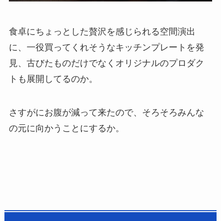
食卓にちょっとした贅沢を感じられる空間演出
に、一役買ってくれそうなキッチンプレートを発
見、古びたものだけでなくオリジナルのプロダク
トも展開してるのか。
さすがにお腹が減って来たので、そろそろみんな
の元に向かうことにするか。