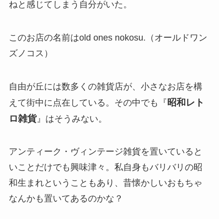
ねと感じてしまう自分がいた。
このお店の名前はold ones nokosu.（オールドワン
ズノコス）
自由が丘には数多くの雑貨店が、小さなお店を構
昭和レト
えて街中に点在している。その中でも『
ロ雑貨
』はそうみない。
アンティーク・ヴィンテージ雑貨を置いていると
いことだけでも興味津々。私自身もバリバリの昭
和生まれということもあり、昔懐かしいおもちゃ
なんかも置いてあるのかな？