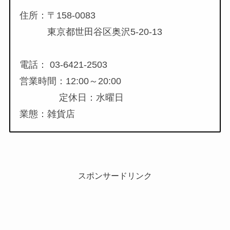
住所：〒158-0083
東京都世田谷区奥沢5-20-13
電話： 03-6421-2503
営業時間：12:00～20:00
定休日：水曜日
業態：雑貨店
スポンサードリンク