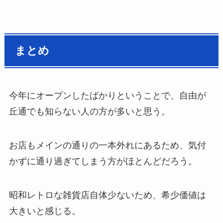
まとめ
今年にオープンしたばかりということで、自由が
丘通でも知らない人の方が多いと思う。
お店もメインの通りの一本外れにあるため、気付
かずに通り過ぎてしまう方がほとんどだろう。
昭和レトロな雑貨店自体少ないため、希少価値は
大きいと感じる。