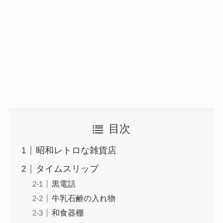
目次
昭和レトロな雑貨店
タイムスリップ
黒電話
牛乳石鹸の入れ物
和食器棚