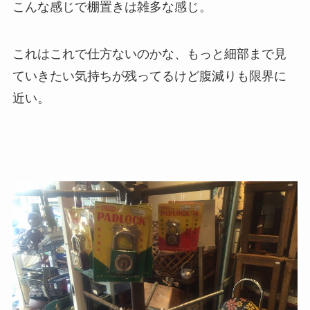
こんな感じで棚置きは雑多な感じ。
これはこれで仕方ないのかな、もっと細部まで見
ていきたい気持ちが残ってるけど腹減りも限界に
近い。