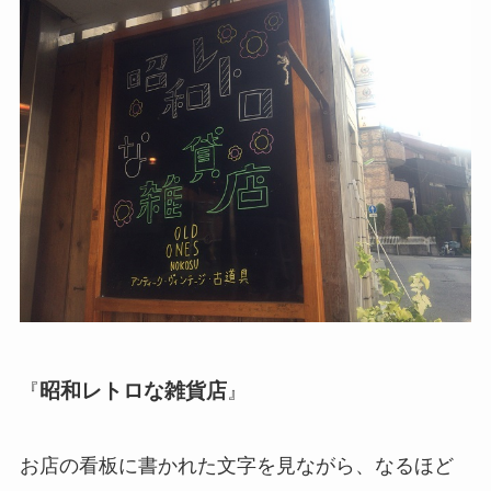
昭和レトロな雑貨店
『
』
お店の看板に書かれた文字を見ながら、なるほど