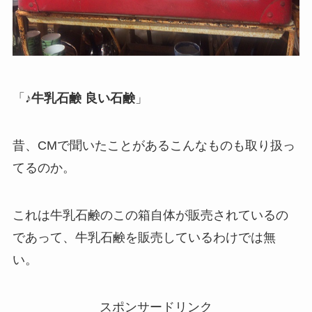
「
♪牛乳石鹸 良い石鹸
」
昔、CMで聞いたことがあるこんなものも取り扱っ
てるのか。
これは牛乳石鹸のこの箱自体が販売されているの
であって、牛乳石鹸を販売しているわけでは無
い。
スポンサードリンク