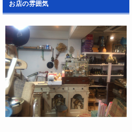
お店の雰囲気