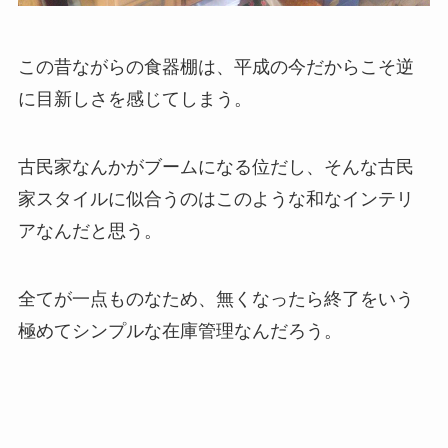
この昔ながらの食器棚は、平成の今だからこそ逆
に目新しさを感じてしまう。
古民家なんかがブームになる位だし、そんな古民
家スタイルに似合うのはこのような和なインテリ
アなんだと思う。
全てが一点ものなため、無くなったら終了をいう
極めてシンプルな在庫管理なんだろう。