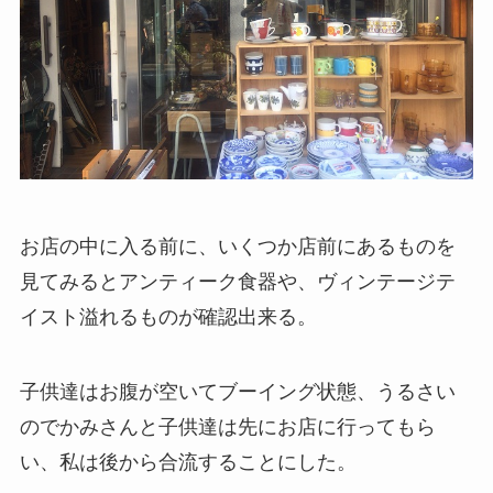
お店の中に入る前に、いくつか店前にあるものを
見てみるとアンティーク食器や、ヴィンテージテ
イスト溢れるものが確認出来る。
子供達はお腹が空いてブーイング状態、うるさい
のでかみさんと子供達は先にお店に行ってもら
い、私は後から合流することにした。