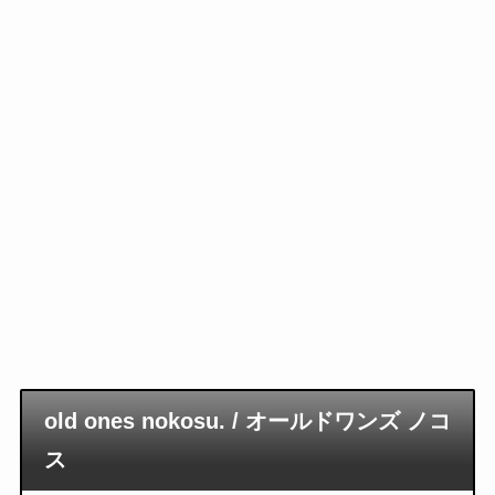
old ones nokosu. / オールドワンズ ノコ
ス