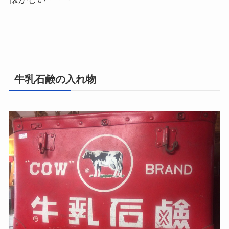
牛乳石鹸の入れ物