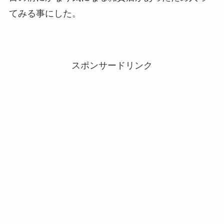
てみる事にした。
スポンサードリンク