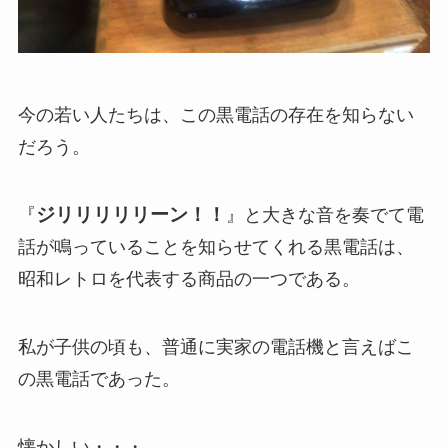
今の若い人たちは、この黒電話の存在を知らない
だろう。
ジリリリリリーン！！
『
』と大きな音を奏でて電
話が鳴っていることを知らせてくれる黒電話は、
昭和レトロを代表する商品の一つである。
私が子供の頃も、普通に実家の電話機と言えばこ
の黒電話であった。
懐かしい・・・