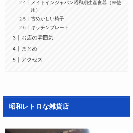
メイドインジャパン昭和期生産食器（未使
用）
古めかしい椅子
キッチンプレート
お店の雰囲気
まとめ
アクセス
昭和レトロな雑貨店