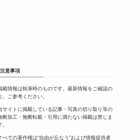
注意事項
掲載情報は執筆時のものです。最新情報をご確認の
上、ご参考ください。
当サイトに掲載している記事・写真の切り取り等の
無断加工・無断転載・引用に満たない掲載は禁じま
す。
すべての著作権は“自由が丘なう”および情報提供者