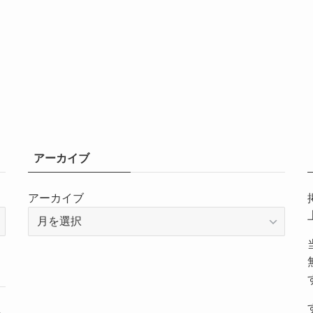
アーカイブ
アーカイブ
～