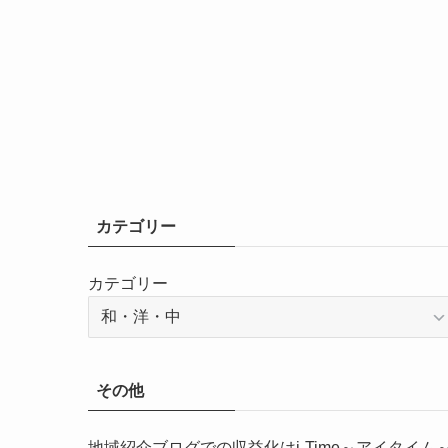
カテゴリー
カテゴリー
その他
地域紹介ブログでの収益化はi-Time～アイタイム