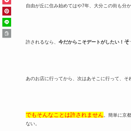
自由が丘に住み始めてはや7年、大分この街も分
そ
許されるなら、
今だからこそデートがしたい！
あのお店に行ってから、次はあそこに行って、そ
でもそんなことは許されません
。簡単に京
ない。