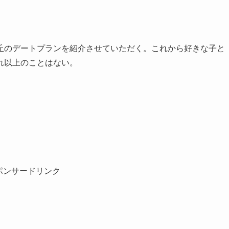
丘のデートプランを紹介させていただく。これから好きな子と
れ以上のことはない。
ポンサードリンク