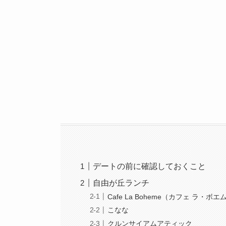
デートの前に確認しておくこと
自由が丘ランチ
Cafe La Boheme（カフェ ラ・ボエ
こなな
クルンサイアムアティック