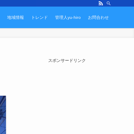
地域情報
トレンド
管理人yu-hiro
お問合わせ
スポンサードリンク