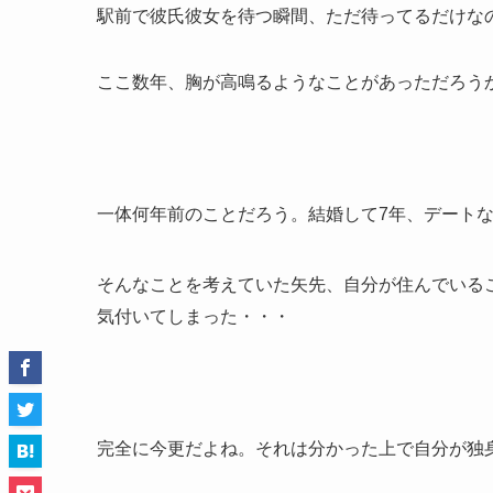
駅前で彼氏彼女を待つ瞬間、ただ待ってるだけな
ここ数年、胸が高鳴るようなことがあっただろう
一体何年前のことだろう。結婚して7年、デート
そんなことを考えていた矢先、自分が住んでいる
気付いてしまった・・・
完全に今更だよね。それは分かった上で自分が独