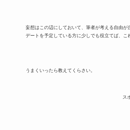
妄想はこの辺にしておいて、筆者が考える自由が
デートを予定している方に少しでも役立てば、こ
うまくいったら教えてくらさい。
ス